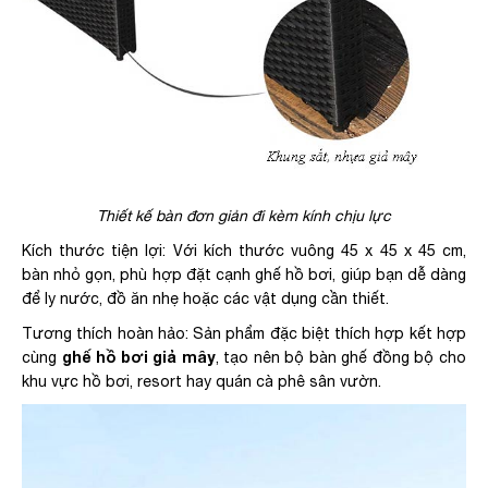
Thiết kế bàn đơn giản đi kèm kính chịu lực
Kích thước tiện lợi: Với kích thước vuông 45 x 45 x 45 cm,
bàn nhỏ gọn, phù hợp đặt cạnh ghế hồ bơi, giúp bạn dễ dàng
để ly nước, đồ ăn nhẹ hoặc các vật dụng cần thiết.
Tương thích hoàn hảo: Sản phẩm đặc biệt thích hợp kết hợp
ghế hồ bơi giả mây
cùng
, tạo nên bộ bàn ghế đồng bộ cho
khu vực hồ bơi, resort hay quán cà phê sân vườn.