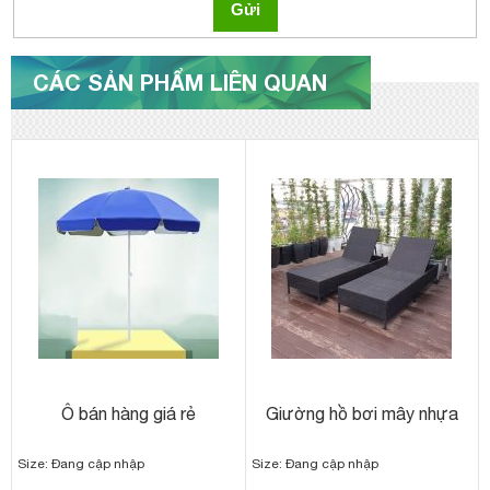
Gửi
CÁC SẢN PHẨM LIÊN QUAN
Ô bán hàng giá rẻ
Giường hồ bơi mây nhựa
Size: Đang cập nhập
Size: Đang cập nhập