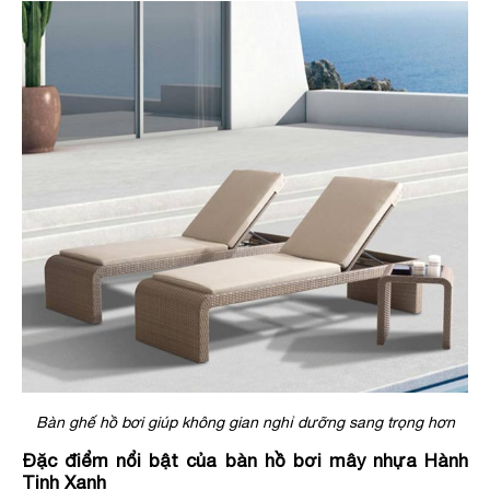
Bàn ghế hồ bơi giúp không gian nghỉ dưỡng sang trọng hơn
Đặc điểm nổi bật của bàn hồ bơi mây nhựa Hành
Tinh Xanh