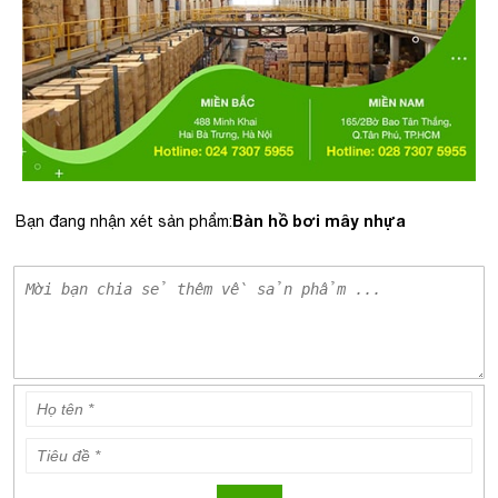
Bàn hồ bơi mây nhựa
Bạn đang nhận xét sản phẩm: