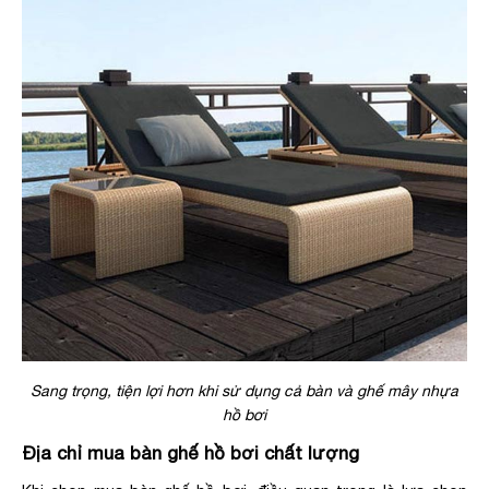
Sang trọng, tiện lợi hơn khi sử dụng cả bàn và ghế mây nhựa
hồ bơi
Địa chỉ mua bàn ghế hồ bơi chất lượng