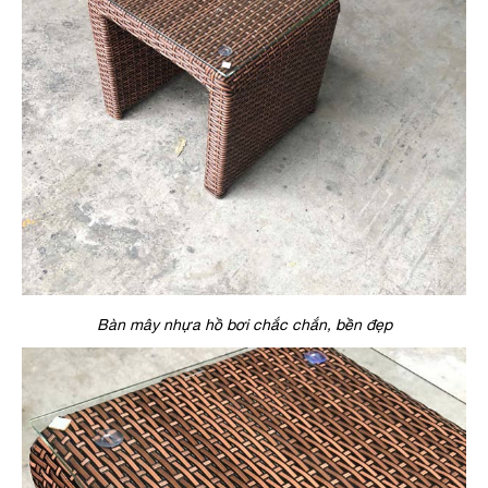
Bàn mây nhựa hồ bơi chắc chắn, bền đẹp