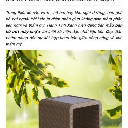
Trong thiết kế sân vườn, hồ bơi hay khu nghỉ dưỡng, bàn ghế
hồ bơi ngoài trời luôn là điểm nhấn giúp không gian thêm phần
bàn
tiện nghi và thẩm mỹ. Hành Tinh Xanh hiện đang bán mẫu
hồ bơi mây nhựa
với thiết kế hiện đại, chất liệu bền đẹp. Sản
phẩm mang đến sự kết hợp hoàn hảo giữa công năng và tính
thẩm mỹ.