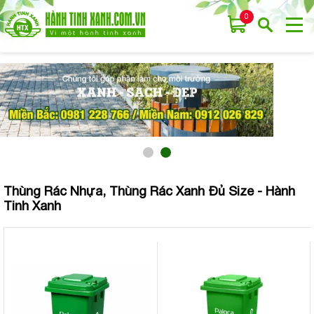
0
Thùng Rác Nhựa, Thùng Rác Xanh Đủ Size - Hành
Tinh Xanh