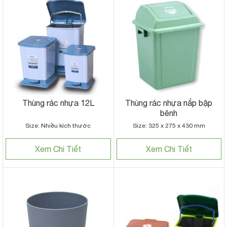
Thùng rác nhựa 12L
Thùng rác nhựa nắp bập
bênh
Size: Nhiều kích thước
Size: 325 x 275 x 430 mm
Xem Chi Tiết
Xem Chi Tiết