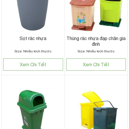
Sọt rác nhựa
Thùng rác nhựa đạp chân gia
đình
Size: Nhiều kích thước
Size: Nhiều kích thước
Xem Chi Tiết
Xem Chi Tiết