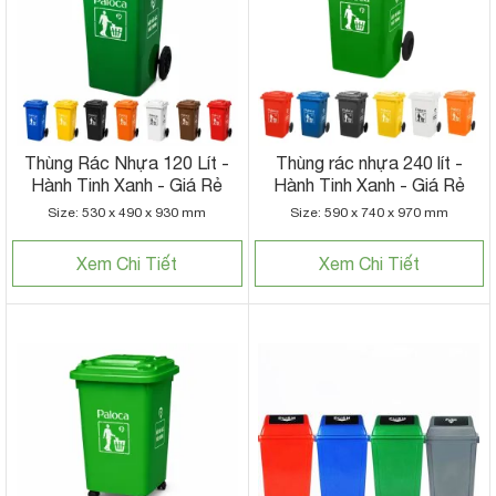
Thùng Rác Nhựa 120 Lít -
Thùng rác nhựa 240 lít -
Hành Tinh Xanh - Giá Rẻ
Hành Tinh Xanh - Giá Rẻ
Size: 530 x 490 x 930 mm
Size: 590 x 740 x 970 mm
Xem Chi Tiết
Xem Chi Tiết