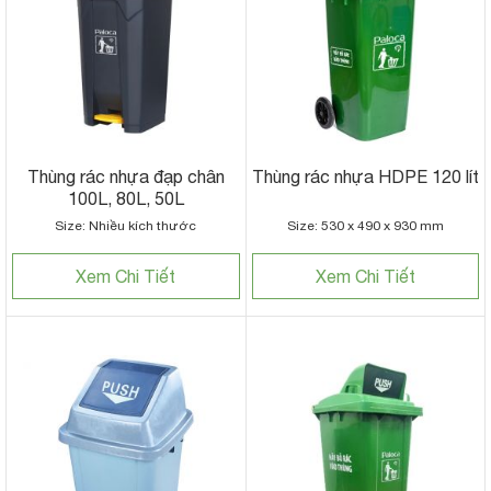
Thùng rác nhựa đạp chân
Thùng rác nhựa HDPE 120 lít
100L, 80L, 50L
Size: Nhiều kích thước
Size: 530 x 490 x 930 mm
Xem Chi Tiết
Xem Chi Tiết