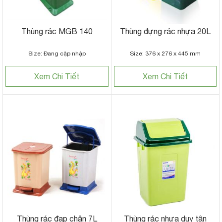
Thùng rác MGB 140
Thùng đựng rác nhựa 20L
Size: Đang cập nhập
Size: 376 x 276 x 445 mm
Xem Chi Tiết
Xem Chi Tiết
Thùng rác đạp chân 7L
Thùng rác nhựa duy tân