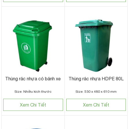
Thùng rác nhựa có bánh xe
Thùng rác nhựa HDPE 80L
Size: Nhiều kích thước
Size: 530 x 480 x 610 mm
Xem Chi Tiết
Xem Chi Tiết