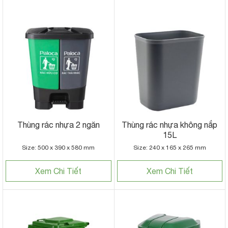
Thùng rác nhựa 2 ngăn
Thùng rác nhựa không nắp
15L
Size: 500 x 390 x 580 mm
Size: 240 x 165 x 265 mm
Xem Chi Tiết
Xem Chi Tiết