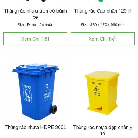
Thùng rác nhựa tròn có bánh
Thùng rác đạp chân 120 lít
xe
Size: Đang cập nhập
Size: 560 x 470 x 960 mm
Xem Chi Tiết
Xem Chi Tiết
Thùng rác nhựa HDPE 360L
Thùng rác nhựa đạp chân y
tế