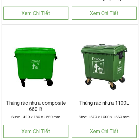
Xem Chi Tiết
Xem Chi Tiết
Thùng rác nhựa composite
Thùng rác nhựa 1100L
660 lít
Size: 1420 x 780 x 1220 mm
Size: 1370 x 1000 x 1330 mm
Xem Chi Tiết
Xem Chi Tiết