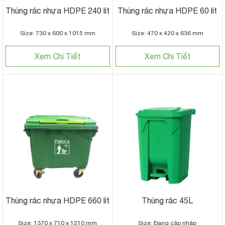
Thùng rác nhựa HDPE 240 lít
Thùng rác nhựa HDPE 60 lít
Size: 730 x 600 x 1015 mm
Size: 470 x 420 x 636 mm
Xem Chi Tiết
Xem Chi Tiết
Thùng rác nhựa HDPE 660 lít
Thùng rác 45L
Size: 1370 x 710 x 1210 mm
Size: Đang cập nhập