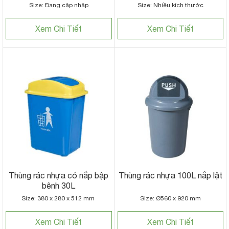
Size: Đang cập nhập
Size: Nhiều kích thước
Xem Chi Tiết
Xem Chi Tiết
Thùng rác nhựa có nắp bập
Thùng rác nhựa 100L nắp lật
bênh 30L
Size: 380 x 280 x 512 mm
Size: Ø560 x 920 mm
Xem Chi Tiết
Xem Chi Tiết