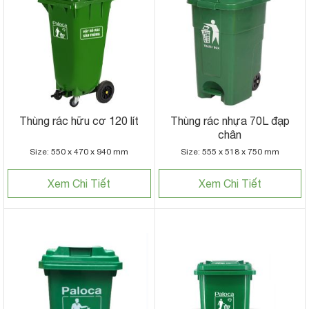
Thùng rác hữu cơ 120 lít
Thùng rác nhựa 70L đạp
chân
Size: 550 x 470 x 940 mm
Size: 555 x 518 x 750 mm
Xem Chi Tiết
Xem Chi Tiết