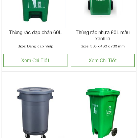
Thùng rác đạp chân 60L
Thùng rác nhựa 80L màu
xanh lá
Size: Đang cập nhập
Size: 565 x 480 x 733 mm
Xem Chi Tiết
Xem Chi Tiết