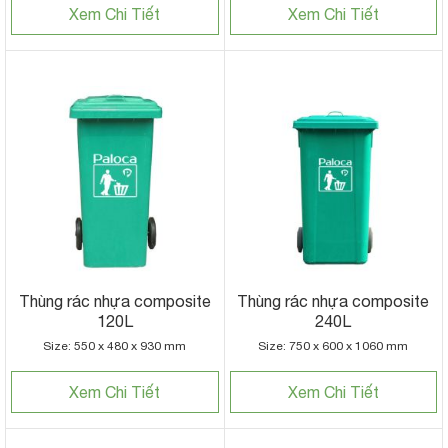
Xem Chi Tiết
Xem Chi Tiết
Thùng rác nhựa composite
Thùng rác nhựa composite
120L
240L
Size: 550 x 480 x 930 mm
Size: 750 x 600 x 1060 mm
Xem Chi Tiết
Xem Chi Tiết