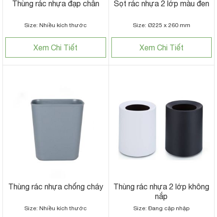
Thùng rác nhựa đạp chân
Sọt rác nhựa 2 lớp màu đen
Size: Nhiều kích thước
Size: Ø225 x 260 mm
Xem Chi Tiết
Xem Chi Tiết
Thùng rác nhựa chống cháy
Thùng rác nhựa 2 lớp không
nắp
Size: Nhiều kích thước
Size: Đang cập nhập