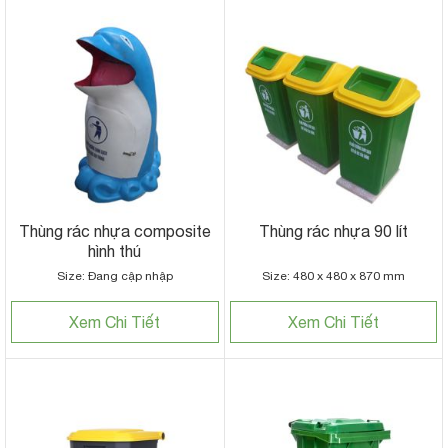
Thùng rác nhựa composite
Thùng rác nhựa 90 lít
hình thú
Size: Đang cập nhập
Size: 480 x 480 x 870 mm
Xem Chi Tiết
Xem Chi Tiết