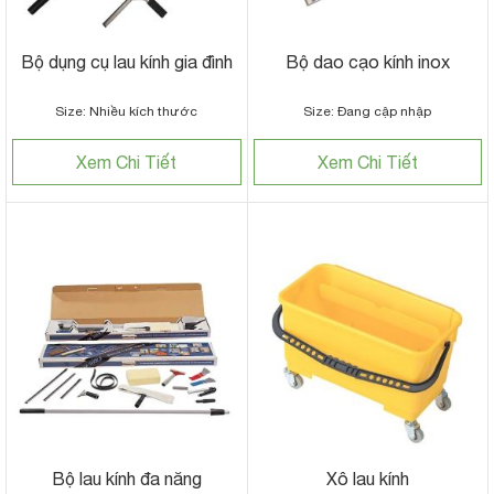
Bộ dụng cụ lau kính gia đình
Bộ dao cạo kính inox
Size: Nhiều kích thước
Size: Đang cập nhập
Xem Chi Tiết
Xem Chi Tiết
Bộ lau kính đa năng
Xô lau kính