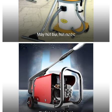
Máy hút bụi, hút nước