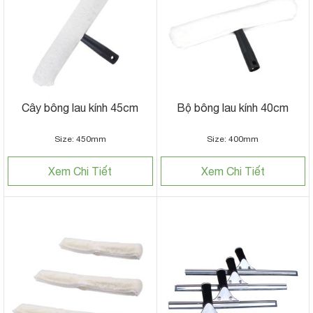
Cây bông lau kính 45cm
Bộ bông lau kính 40cm
Size: 450mm
Size: 400mm
Xem Chi Tiết
Xem Chi Tiết