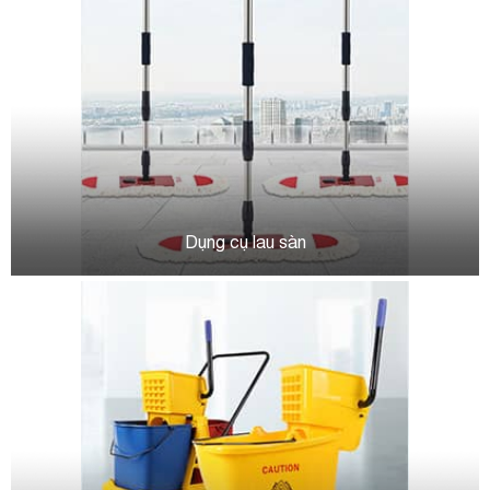
Dụng cụ lau sàn