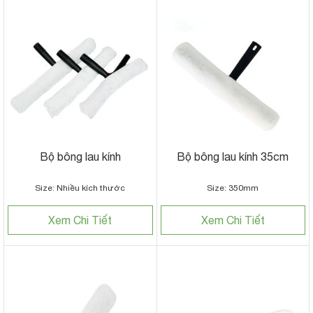
Bộ bông lau kính
Bộ bông lau kính 35cm
Size: Nhiều kích thước
Size: 350mm
Xem Chi Tiết
Xem Chi Tiết