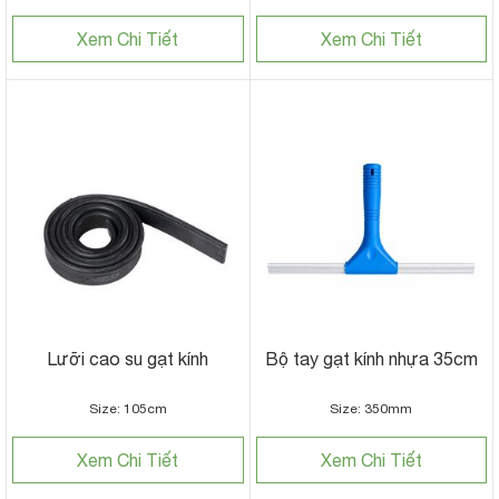
Xem Chi Tiết
Xem Chi Tiết
Lưỡi cao su gạt kính
Bộ tay gạt kính nhựa 35cm
Size: 105cm
Size: 350mm
Xem Chi Tiết
Xem Chi Tiết