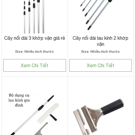
Cây nối dài 3 khớp vặn giá rẻ
Cây nối dài lau kính 2 khớp
vặn
Size: Nhiều kích thước
Size: Nhiều kích thước
Xem Chi Tiết
Xem Chi Tiết