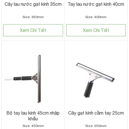
Cây lau nước gạt kính 35cm
Tay lau nước gạt kính 40cm
Size: 350mm
Size: 400mm
Xem Chi Tiết
Xem Chi Tiết
Bộ tay lau kính 45cm nhập
Cây gạt kính cầm tay 25cm
khẩu
Size: 450mm
Size: 250mm