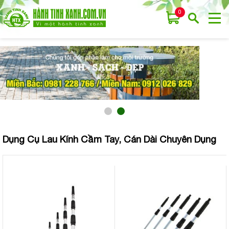
0
Dụng Cụ Lau Kính Cầm Tay, Cán Dài Chuyên Dụng