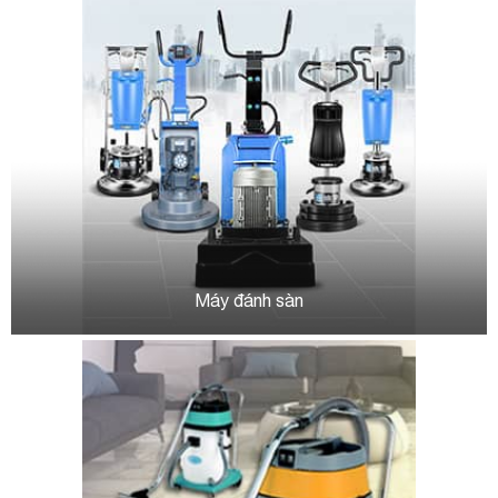
Máy đánh sàn