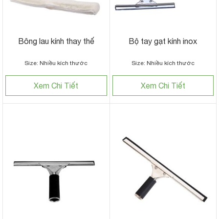
Bông lau kính thay thế
Bộ tay gạt kính inox
Size: Nhiều kích thước
Size: Nhiều kích thước
Xem Chi Tiết
Xem Chi Tiết