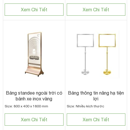
Xem Chi Tiết
Xem Chi Tiết
Bảng standee ngoài trời có
Bảng thông tin nâng hạ tiện
bánh xe inox vàng
lợi
Size: 800 x 400 x 1800 mm
Size: Nhiều kích thước
Xem Chi Tiết
Xem Chi Tiết