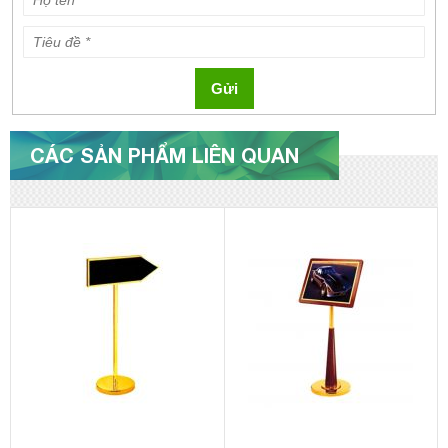
Gửi
CÁC SẢN PHẨM LIÊN QUAN