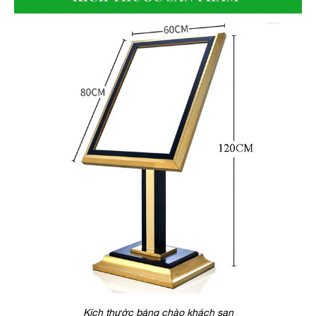
Kích thước bảng chào khách sạn