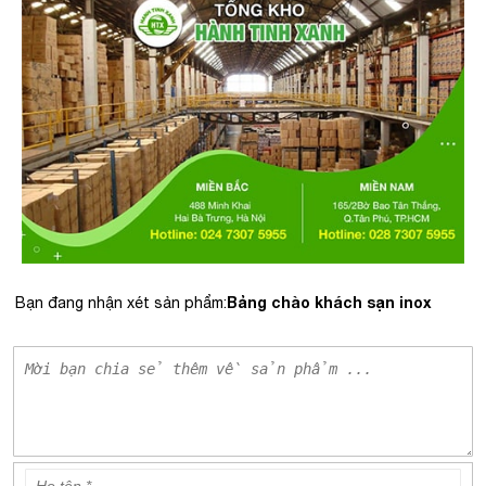
Bảng chào khách sạn inox
Bạn đang nhận xét sản phẩm: