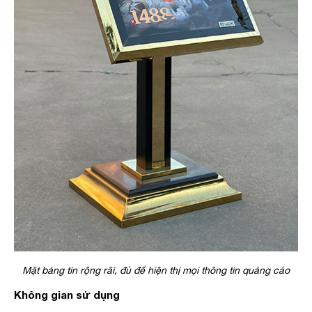
Mặt bảng tin rộng rãi, đủ để hiện thị mọi thông tin quảng cáo
Không gian sử dụng