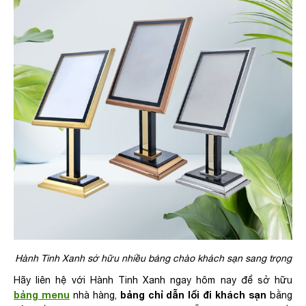
Hành Tinh Xanh sở hữu nhiều bảng chào khách sạn sang trọng
Hãy liên hệ với Hành Tinh Xanh ngay hôm nay để sở hữu
bảng menu
bảng chỉ dẫn lối đi khách sạn
nhà hàng,
bằng