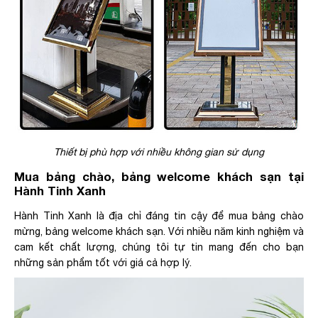
Thiết bị phù hợp với nhiều không gian sử dụng
Mua bảng chào, bảng welcome khách sạn tại
Hành Tinh Xanh
Hành Tinh Xanh là địa chỉ đáng tin cậy để mua bảng chào
mừng, bảng welcome khách sạn. Với nhiều năm kinh nghiệm và
cam kết chất lượng, chúng tôi tự tin mang đến cho bạn
những sản phẩm tốt với giá cả hợp lý.