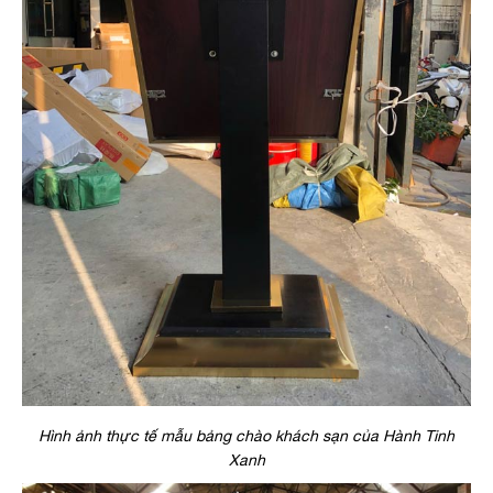
Hình ảnh thực tế mẫu bảng chào khách sạn của Hành Tinh
Xanh