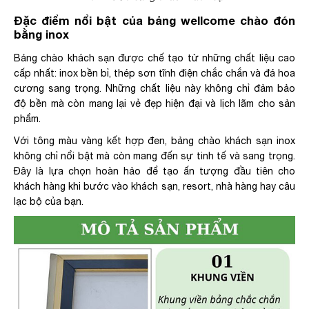
Đặc điểm nổi bật của bảng wellcome chào đón
bằng inox
Bảng chào khách sạn được chế tạo từ những chất liệu cao
cấp nhất: inox bền bỉ, thép sơn tĩnh điện chắc chắn và đá hoa
cương sang trọng. Những chất liệu này không chỉ đảm bảo
độ bền mà còn mang lại vẻ đẹp hiện đại và lịch lãm cho sản
phẩm.
Với tông màu vàng kết hợp đen, bảng chào khách sạn inox
không chỉ nổi bật mà còn mang đến sự tinh tế và sang trọng.
Đây là lựa chọn hoàn hảo để tạo ấn tượng đầu tiên cho
khách hàng khi bước vào khách sạn, resort, nhà hàng hay câu
lạc bộ của bạn.