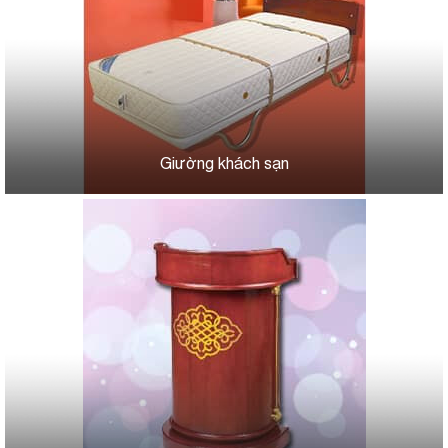
Giường khách sạn