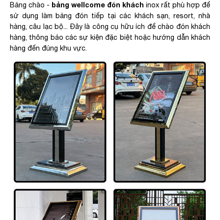
bảng wellcome đón khách
Bảng chào -
inox rất phù hợp để
sử dụng làm bảng đón tiếp tại các khách sạn, resort, nhà
hàng, câu lạc bộ... Đây là công cụ hữu ích để chào đón khách
hàng, thông báo các sự kiện đặc biệt hoặc hướng dẫn khách
hàng đến đúng khu vực.