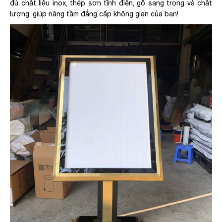
đủ chất liệu inox, thép sơn tĩnh điện, gỗ sang trọng và chất
lượng, giúp nâng tầm đẳng cấp không gian của bạn!