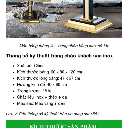
Mẫu bảng thông tin - bảng chào bằng inox cỡ lớn
Thông số kỹ thuật bảng chào khách sạn inox
Xuất xứ: China
Kích thước bảng: 60 x 80 x 120 cm
Kích thước lòng bảng: 47 x 67 cm
Đường kính đế: 40 x 60 cm
Trọng lượng: 15 kg
Chất liệu: Inox + thép + đá
Màu sắc: Màu vàng + đen
Lưu ý: Các thông số kỹ thuật trên có dung sai ±5%