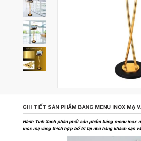
CHI TIẾT SẢN PHẨM BẢNG MENU INOX MẠ 
Hành Tinh Xanh phân phối sản phẩm bảng menu inox mạ
inox mạ vàng thích hợp bố trí tại nhà hàng khách sạn và