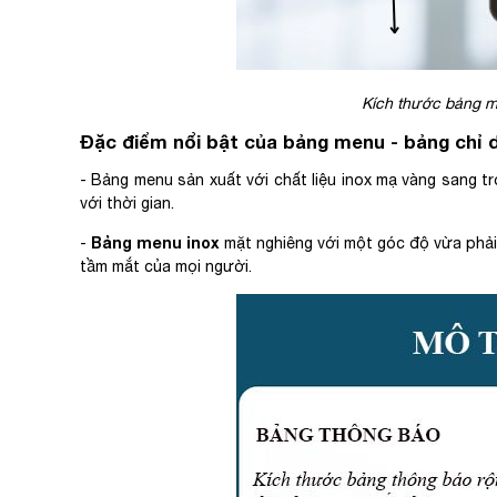
Kích thước bảng me
Đặc điểm nổi bật của bảng menu - bảng chỉ 
- Bảng menu sản xuất với chất liệu inox mạ vàng sang tr
với thời gian.
Bảng menu inox
-
mặt nghiêng với một góc độ vừa phải,
tầm mắt của mọi người.