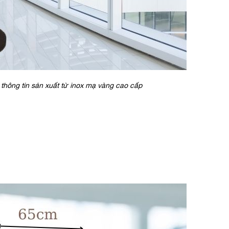
hông tin sản xuất từ inox mạ vàng cao cấp