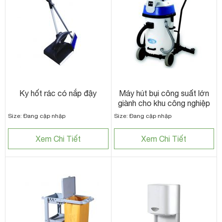
Ky hốt rác có nắp đậy
Máy hút bụi công suất lớn
giành cho khu công nghiệp
Size: Đang cập nhập
Size: Đang cập nhập
Xem Chi Tiết
Xem Chi Tiết