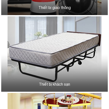
Thiết bị giao thông
Thiết bị khách sạn