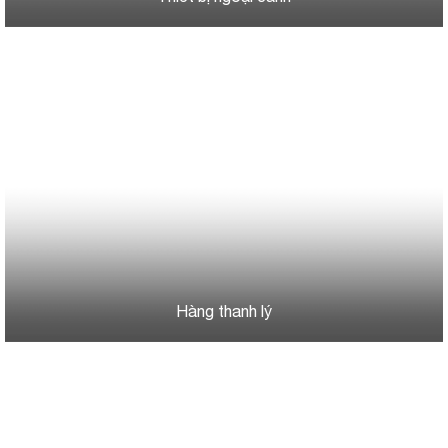
Hàng thanh lý