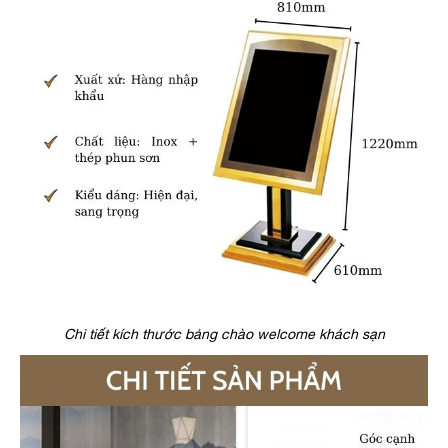
Chi tiết kích thước bảng chào welcome khách sạn