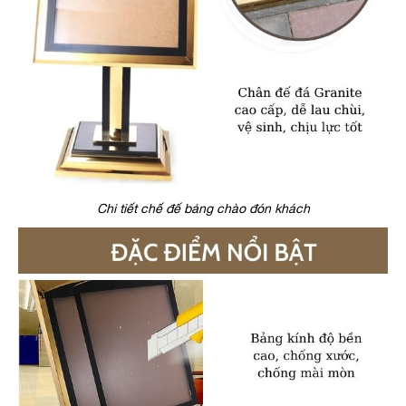
Chi tiết chế đế bảng chào đón khách