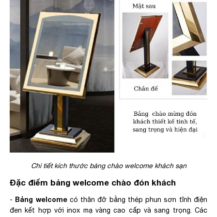
Chi tiết kích thước bảng chào welcome khách sạn
Đặc điểm bảng welcome chào đón khách
Bảng welcome
-
có thân đỡ bằng thép phun sơn tĩnh điện
đen kết hợp với inox mạ vàng cao cấp và sang trọng. Các