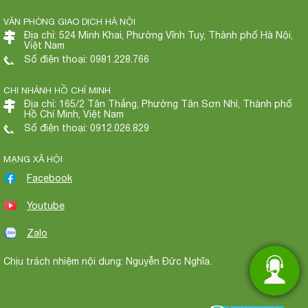
VĂN PHÒNG GIAO DỊCH HÀ NỘI
Địa chỉ: 524 Minh Khai, Phường Vĩnh Tuy, Thành phố Hà Nội,
Việt Nam
Số điện thoại: 0981.228.766
CHI NHÁNH HỒ CHÍ MINH
Địa chỉ: 165/2 Tân Thắng, Phường Tân Sơn Nhì, Thành phố
Hồ Chí Minh, Việt Nam
Số điện thoại: 0912.026.829
MẠNG XÃ HỘI
Facebook
Youtube
Zalo
Chịu trách nhiệm nội dung: Nguyễn Đức Nghĩa.