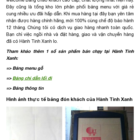
Đây cũng là tổng kho lớn phân phối bảng menu với giá rẻ
cung nhiều ưu đãi hấp dẫn. Khi mua hàng tại đây bạn yên tâm
nhận được hàng chính hãng, mới 100% cùng chế độ bảo hành
12 tháng. Chúng tôi có dịch vụ giao hàng nhanh toàn quốc.
Bạn chỉ việc ngồi nhà và đặt hàng, giao và vận chuyển hàng
đã có Hành Tinh Xanh lo.
Tham khảo thêm 1 số sản phẩm bán chạy tại Hành Tinh
Xanh:
=> Bảng menu gỗ
=>
Bảng chỉ dẫn lối đi
=> Bảng thông tin
Hình ảnh thực tế bảng đón khách của Hành Tinh Xanh