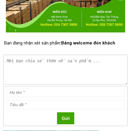
Bảng welcome đón khách
Bạn đang nhận xét sản phẩm:
Gửi