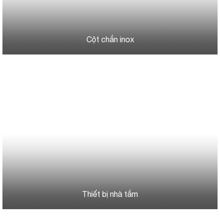
Cột chắn inox
Thiết bị nhà tắm