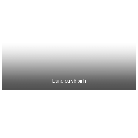
Dụng cụ vệ sinh