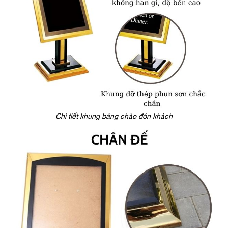
Chi tiết khung bảng chào đón khách