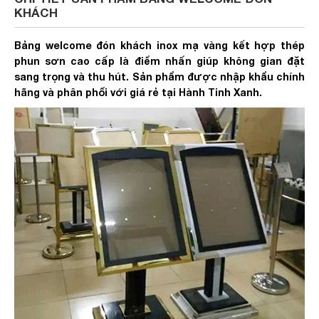
KHÁCH
Bảng welcome đón khách inox mạ vàng kết hợp thép
phun sơn cao cấp là điểm nhấn giúp không gian đặt
sang trọng và thu hút. Sản phẩm được nhập khẩu chính
hãng và phân phối với giá rẻ tại Hành Tinh Xanh.