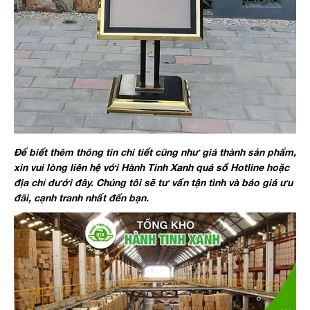
Để biết thêm thông tin chi tiết cũng như giá thành sản phẩm,
xin vui lòng liên hệ với Hành Tinh Xanh quá số Hotline hoặc
địa chỉ dưới đây. Chúng tôi sẽ tư vấn tận tình và báo giá ưu
đãi, cạnh tranh nhất đến bạn.