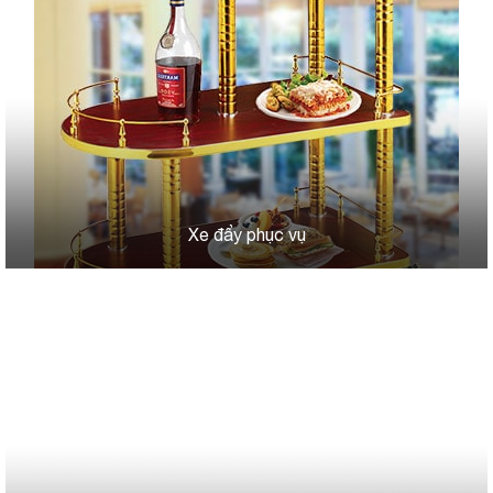
Xe đẩy phục vụ