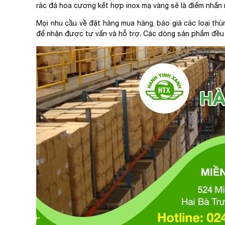
rác đá hoa cương kết hợp inox mạ vàng sẽ là điểm nhấn 
Mọi nhu cầu về đặt hàng mua hàng, báo giá các loại thùn
để nhận được tư vấn và hỗ trợ. Các dòng sản phẩm đều