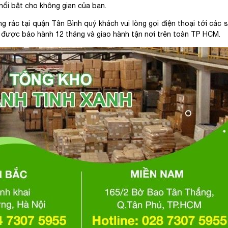
nổi bật cho không gian của bạn.
g rác tại quận Tân Bình quý khách vui lòng gọi điện thoại tới các s
 được bảo hành 12 tháng và giao hành tận nơi trên toàn TP HCM.