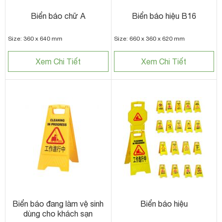
Biển báo chữ A
Biển báo hiệu B16
Size: 360 x 640 mm
Size: 660 x 360 x 620 mm
Xem Chi Tiết
Xem Chi Tiết
Biển báo đang làm vệ sinh
Biển báo hiệu
dùng cho khách sạn