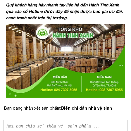
Quý khách hàng hãy nhanh tay liên hệ đến Hành Tinh Xanh
qua các số Hotline dưới đây để nhận được báo giá ưu đãi,
cạnh tranh nhất trên thị trường.
Biển chỉ dẫn nhà vệ sinh
Bạn đang nhận xét sản phẩm: