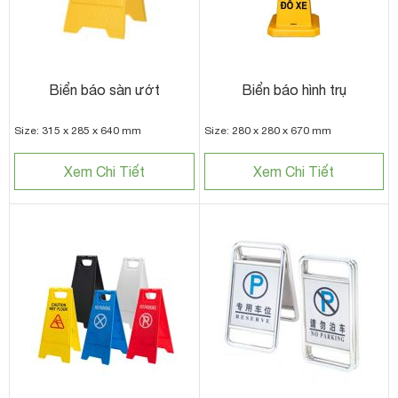
Biển báo sàn ướt
Biển báo hình trụ
Size: 315 x 285 x 640 mm
Size: 280 x 280 x 670 mm
Xem Chi Tiết
Xem Chi Tiết