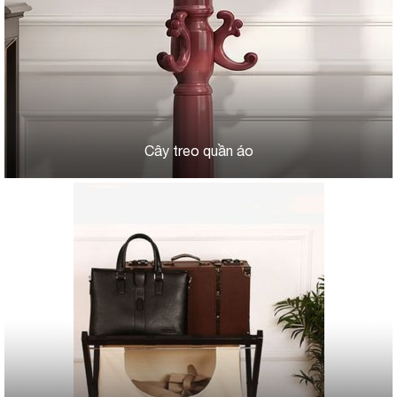
Cây treo quần áo