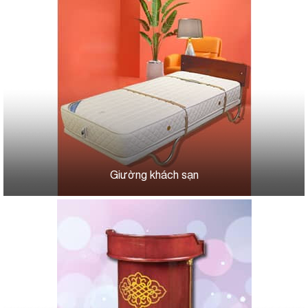
Giường khách sạn