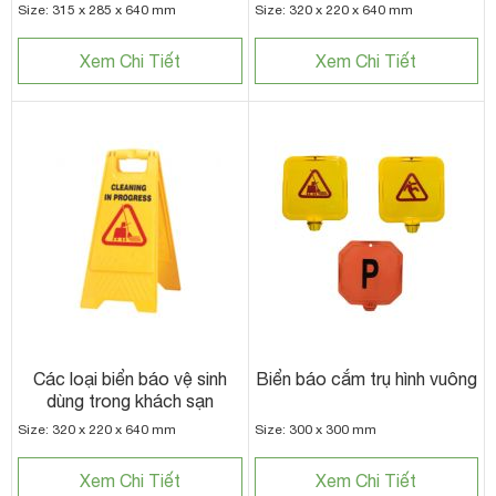
Size: 315 x 285 x 640 mm
Size: 320 x 220 x 640 mm
Xem Chi Tiết
Xem Chi Tiết
Các loại biển báo vệ sinh
Biển báo cắm trụ hình vuông
dùng trong khách sạn
Size: 320 x 220 x 640 mm
Size: 300 x 300 mm
Xem Chi Tiết
Xem Chi Tiết