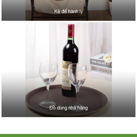
Kệ để hành lý
Đồ dùng nhà hàng