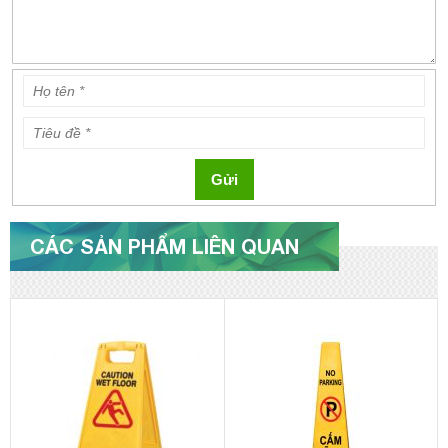
Gửi
CÁC SẢN PHẨM LIÊN QUAN