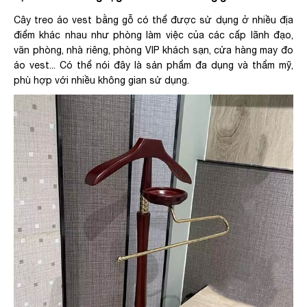
Cây treo áo vest bằng gỗ có thể được sử dụng ở nhiều địa
điểm khác nhau như phòng làm việc của các cấp lãnh đạo,
văn phòng, nhà riêng, phòng VIP khách sạn, cửa hàng may đo
áo vest... Có thể nói đây là sản phẩm đa dụng và thẩm mỹ,
phù hợp với nhiều không gian sử dụng.