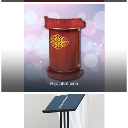
Bục phát biểu