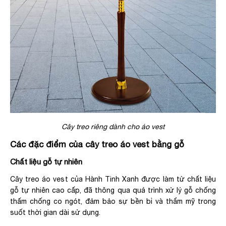
Cây treo riêng dành cho áo vest
Các đặc điểm của cây treo áo vest bằng gỗ
Chất liệu gỗ tự nhiên
Cây treo áo vest của Hành Tinh Xanh được làm từ chất liệu
gỗ tự nhiên cao cấp, đã thông qua quá trình xử lý gỗ chống
thấm chống co ngót, đảm bảo sự bền bỉ và thẩm mỹ trong
suốt thời gian dài sử dụng.