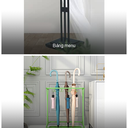
Bảng menu