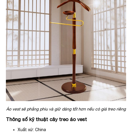
Áo vest sẽ phẳng phiu và giữ dáng tốt hơn nếu có giá treo riêng
Thông số kỹ thuật cây treo áo vest
Xuất xứ: China