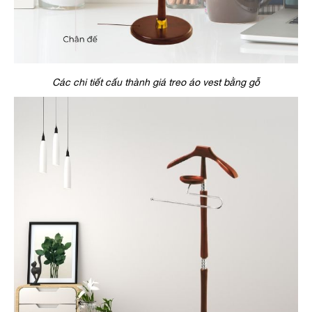
Các chi tiết cấu thành giá treo áo vest bằng gỗ