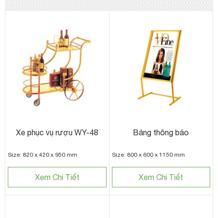
Xe phục vụ rượu WY-48
Bảng thông báo
Size: 820 x 420 x 950 mm
Size: 800 x 600 x 1150 mm
Xem Chi Tiết
Xem Chi Tiết