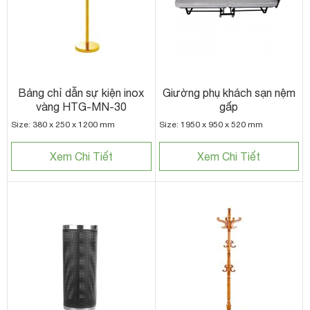
Bảng chỉ dẫn sự kiện inox
Giường phụ khách sạn nệm
vàng HTG-MN-30
gấp
Size: 380 x 250 x 1200 mm
Size: 1950 x 950 x 520 mm
Xem Chi Tiết
Xem Chi Tiết