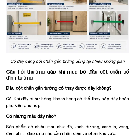
Bộ dây căng cột chắn gắn tường dùng tại nhiều không gian
Câu hỏi thường gặp khi mua bộ đầu cột chắn cố
định tường
Đầu cột chắn gắn tường có thay được dây không?
Có. Khi dây bị hư hỏng, khách hàng có thể thay hộp dây hoặc
phụ kiện phù hợp.
Có những màu dây nào?
Sản phẩm có nhiều màu như đỏ, xanh dương, xanh lá, vàng,
đen, ghi… đáp ứng nhu cầu nhận diện và phân khu vực.