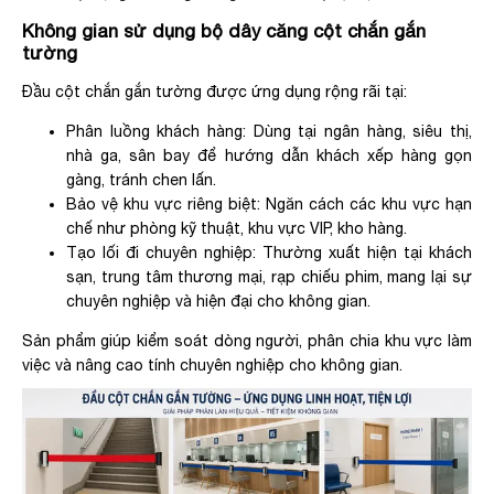
Không gian sử dụng bộ dây căng cột chắn gắn
tường
Đầu cột chắn gắn tường được ứng dụng rộng rãi tại:
Phân luồng khách hàng: Dùng tại ngân hàng, siêu thị,
nhà ga, sân bay để hướng dẫn khách xếp hàng gọn
gàng, tránh chen lấn.
Bảo vệ khu vực riêng biệt: Ngăn cách các khu vực hạn
chế như phòng kỹ thuật, khu vực VIP, kho hàng.
Tạo lối đi chuyên nghiệp: Thường xuất hiện tại khách
sạn, trung tâm thương mại, rạp chiếu phim, mang lại sự
chuyên nghiệp và hiện đại cho không gian.
Sản phẩm giúp kiểm soát dòng người, phân chia khu vực làm
việc và nâng cao tính chuyên nghiệp cho không gian.