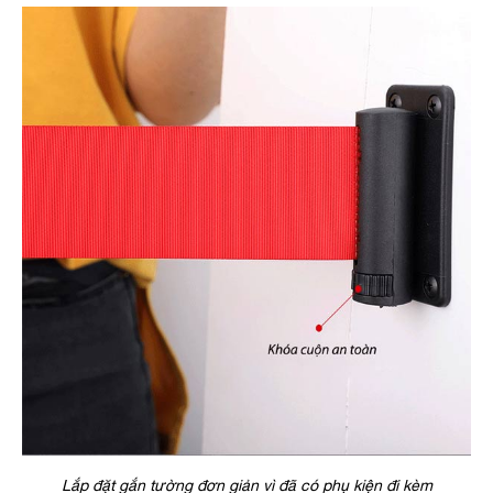
Lắp đặt gắn tường đơn giản vì đã có phụ kiện đi kèm