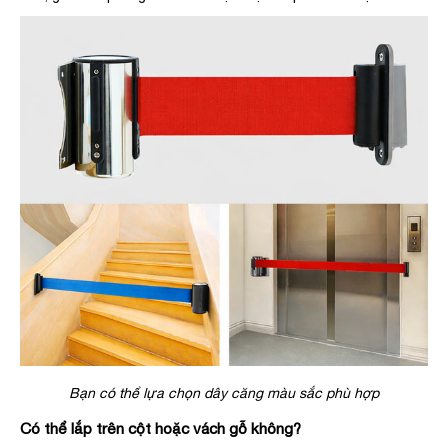
Bạn có thể lựa chọn dây căng màu sắc phù hợp
Có thể lắp trên cột hoặc vách gỗ không?