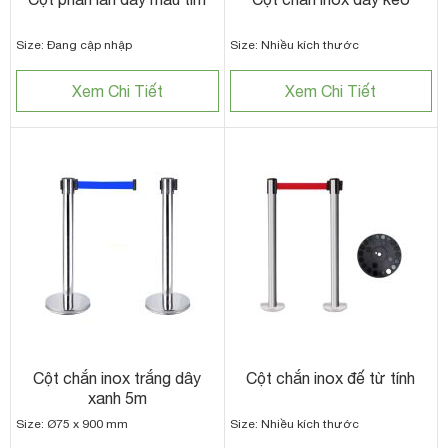
Size: Đang cập nhập
Size: Nhiều kích thước
Xem Chi Tiết
Xem Chi Tiết
Cột chắn inox trắng dây
Cột chắn inox đế từ tính
xanh 5m
Size: Ø75 x 900 mm
Size: Nhiều kích thước