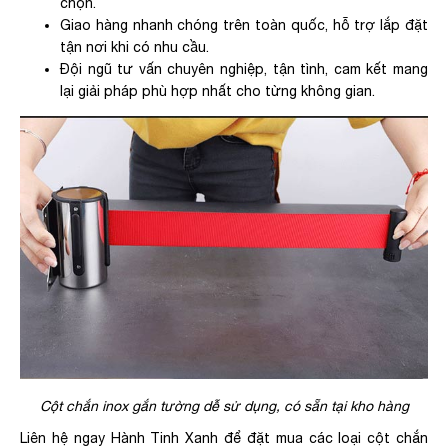
chọn.
Giao hàng nhanh chóng trên toàn quốc, hỗ trợ lắp đặt
tận nơi khi có nhu cầu.
Đội ngũ tư vấn chuyên nghiệp, tận tình, cam kết mang
lại giải pháp phù hợp nhất cho từng không gian.
Cột chắn inox gắn tường dễ sử dụng, có sẵn tại kho hàng
Liên hệ ngay Hành Tinh Xanh để đặt mua các loại cột chắn