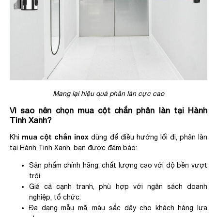
Mang lại hiệu quả phân làn cực cao
Vì sao nên chọn mua cột chắn phân làn tại Hành
Tinh Xanh?
mua cột chắn inox
Khi
dùng để điều hướng lối đi, phân làn
tại Hành Tinh Xanh, bạn được đảm bảo:
Sản phẩm chính hãng, chất lượng cao với độ bền vượt
trội.
Giá cả cạnh tranh, phù hợp với ngân sách doanh
nghiệp, tổ chức.
Đa dạng mẫu mã, màu sắc dây cho khách hàng lựa