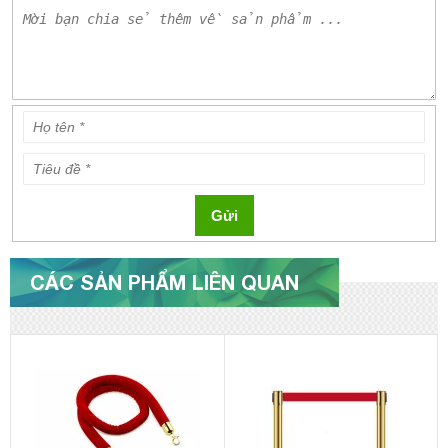
Gửi
CÁC SẢN PHẨM LIÊN QUAN