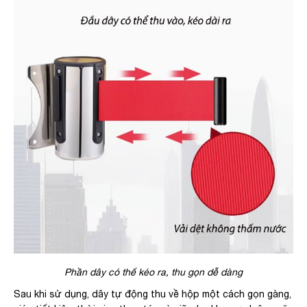
Phần dây có thể kéo ra, thu gọn dễ dàng
Sau khi sử dụng, dây tự động thu về hộp một cách gọn gàng,