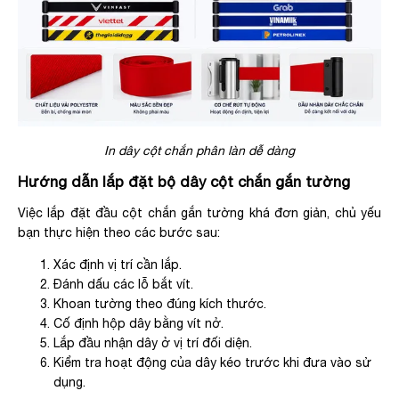
In dây cột chắn phân làn dễ dàng
Hướng dẫn lắp đặt bộ dây cột chắn gắn tường
Việc lắp đặt đầu cột chắn gắn tường khá đơn giản, chủ yếu
bạn thực hiện theo các bước sau:
Xác định vị trí cần lắp.
Đánh dấu các lỗ bắt vít.
Khoan tường theo đúng kích thước.
Cố định hộp dây bằng vít nở.
Lắp đầu nhận dây ở vị trí đối diện.
Kiểm tra hoạt động của dây kéo trước khi đưa vào sử
dụng.