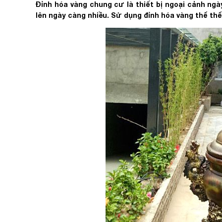
Đỉnh hóa vàng chung cư là thiết bị ngoại cảnh n
lên ngày càng nhiều. Sử dụng đỉnh hóa vàng thể thể