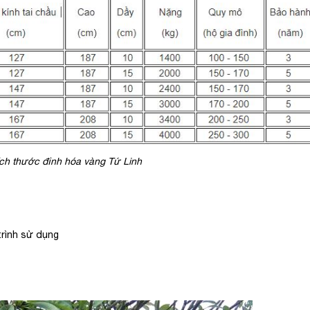
ích thước đỉnh hóa vàng Tứ Linh
trình sử dụng