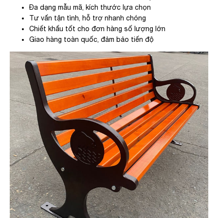
Đa dạng mẫu mã, kích thước lựa chọn
Tư vấn tận tình, hỗ trợ nhanh chóng
Chiết khấu tốt cho đơn hàng số lượng lớn
Giao hàng toàn quốc, đảm bảo tiến độ