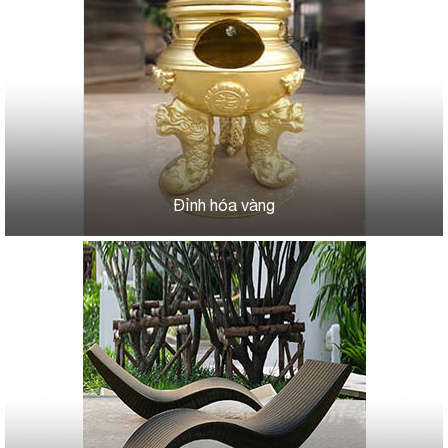
Đỉnh hóa vàng