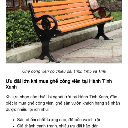
Ghế công viên có chiều dài 1m2, 1m5 và 1m8
Ưu đãi lớn khi mua ghế công viên tại Hành Tinh
Xanh
Khi lựa chọn các thiết bị ngoài trời tại Hành Tinh Xanh, đặc
biệt là mua ghế công viên, ghế sân vườn khách hàng sẽ nhận
được nhiều lợi ích như:
Sản phẩm chất lượng cao, độ bền vượt trội
Giá thành cạnh tranh, nhiều ưu đãi hấp dẫn