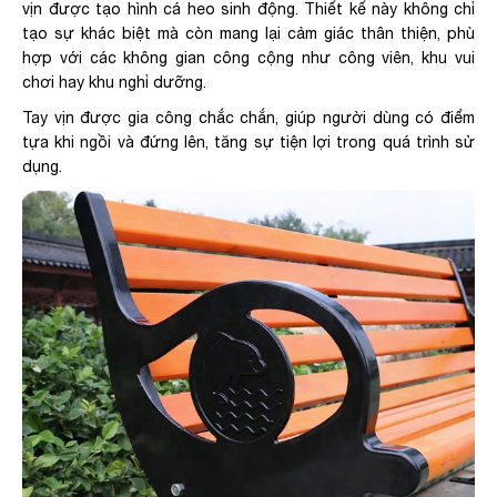
vịn được tạo hình cá heo sinh động. Thiết kế này không chỉ
tạo sự khác biệt mà còn mang lại cảm giác thân thiện, phù
hợp với các không gian công cộng như công viên, khu vui
chơi hay khu nghỉ dưỡng.
Tay vịn được gia công chắc chắn, giúp người dùng có điểm
tựa khi ngồi và đứng lên, tăng sự tiện lợi trong quá trình sử
dụng.