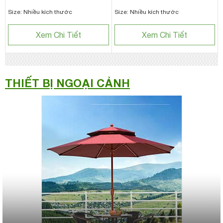
Size: Nhiều kích thước
Size: Nhiều kích thước
Xem Chi Tiết
Xem Chi Tiết
THIẾT BỊ NGOẠI CẢNH