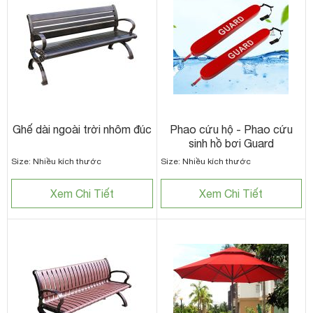
Ghế dài ngoài trời nhôm đúc
Phao cứu hộ - Phao cứu
sinh hồ bơi Guard
Size: Nhiều kích thước
Size: Nhiều kích thước
Xem Chi Tiết
Xem Chi Tiết