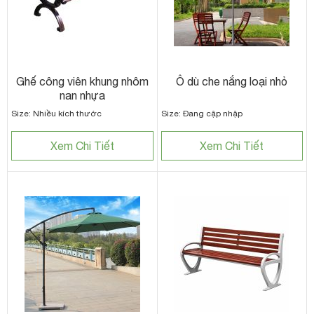
Ghế công viên khung nhôm
Ô dù che nắng loại nhỏ
nan nhựa
Size: Nhiều kích thước
Size: Đang cập nhập
Xem Chi Tiết
Xem Chi Tiết