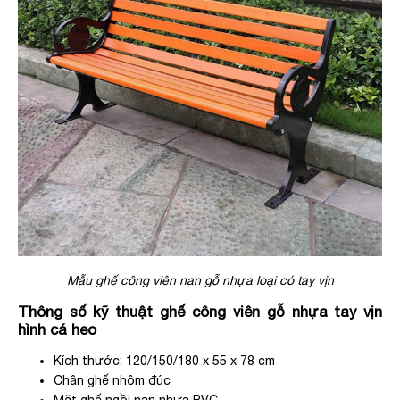
Mẫu ghế công viên nan gỗ nhựa loại có tay vịn
Thông số kỹ thuật ghế công viên gỗ nhựa tay vịn
hình cá heo
Kích thước: 120/150/180 x 55 x 78 cm
Chân ghế nhôm đúc