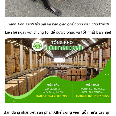
Hành Tinh Xanh lắp đặt và bàn giao ghế công viên cho khách
Liên hệ ngay với chúng tôi để được phục vụ tốt nhất bạn nhé!
Ghế công viên gỗ nhựa tay vịn
Bạn đang nhận xét sản phẩm: