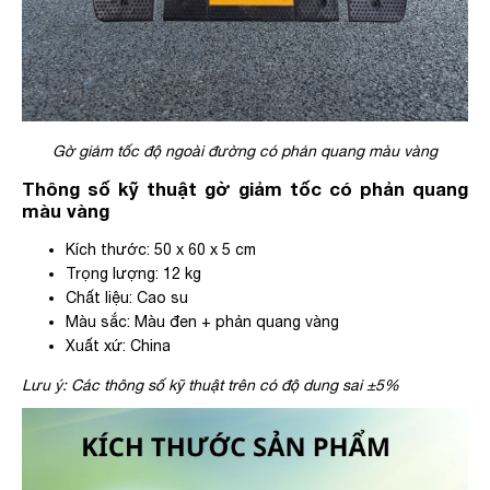
Gờ giảm tốc độ ngoài đường có phản quang màu vàng
Thông số kỹ thuật gờ giảm tốc có phản quang
màu vàng
Kích thước: 50 x 60 x 5 cm
Trọng lượng: 12 kg
Chất liệu: Cao su
Màu sắc: Màu đen + phản quang vàng
Xuất xứ: China
Lưu ý: Các thông số kỹ thuật trên có độ dung sai ±5%