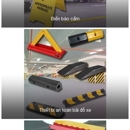
Biển báo cấm
Thiết bị an toàn bãi đỗ xe