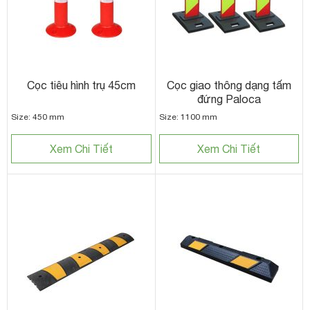
Cọc tiêu hình trụ 45cm
Cọc giao thông dạng tấm
đứng Paloca
Size: 450 mm
Size: 1100 mm
Xem Chi Tiết
Xem Chi Tiết