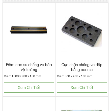
Đệm cao su chống va bảo
Cục chặn chống va đập
vệ tường
bằng cao su
Size: 1000 x 200 x 100 mm
Size: 330 x 250 x 102 mm
Xem Chi Tiết
Xem Chi Tiết