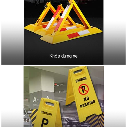
Khóa dừng xe