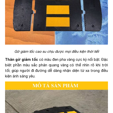
Gờ giảm tốc cao su chịu được mọi điều kiện thời tiết
Thân gờ giảm tốc
có màu đen pha vàng cực kỳ nổi bật. Đặc
biệt phần màu sắc phản quang vàng có thể nhìn rõ khi trời
tối, giúp người đi đường dễ dàng nhận diện từ xa trong điều
kiện ánh sáng yêu.