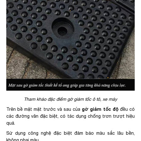
Tham khảo đặc điểm gờ giảm tốc ô tô, xe máy
gờ giảm tốc độ
Trên bề mặt mặt trước và sau của
đều có
các đường vân đặc biệt, có tác dụng chống trơn trượt hiệu
quả.
Sử dụng công nghệ đặc biệt đảm bảo màu sắc lâu bền,
không phai màu.