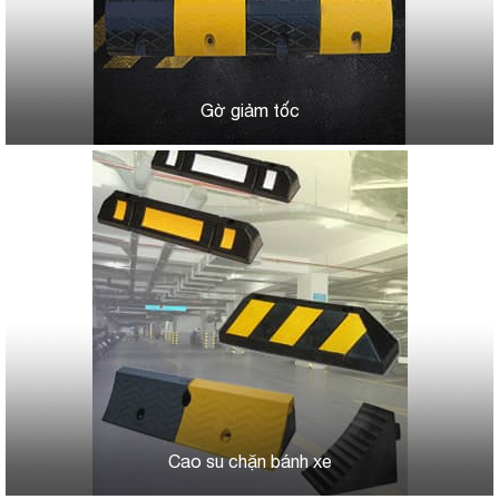
Gờ giảm tốc
Cao su chặn bánh xe