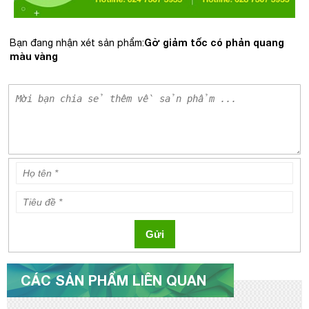
Gờ giảm tốc có phản quang
Bạn đang nhận xét sản phẩm:
màu vàng
Gửi
CÁC SẢN PHẨM LIÊN QUAN