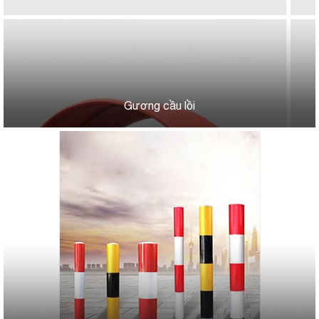
Gương cầu lồi