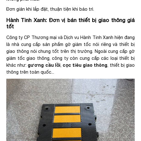
Đơn giản khi lắp đặt, thuận tiện khi bảo trì.
Hành Tinh Xanh: Đơn vị bán thiết bị giao thông giá
tốt
Công ty CP Thương mại và Dịch vu Hành Tinh Xanh hiện đang
là nhà cung cấp sản phẩm gờ giảm tốc nói riêng và thiết bị
giao thông nói chung tốt trên thị trường. Ngoài cung cấp gờ
giảm tốc giao thông, công ty còn cung cấp các loại thiết bị
gương cầu lồi
cọc tiêu giao thông
khác như:
,
, thiết bị giao
thông trên toàn quốc...