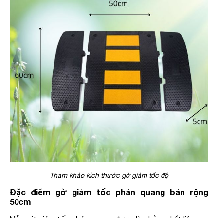
Tham khảo kích thước gờ giảm tốc độ
Đặc điểm gờ giảm tốc phản quang bản rộng
50cm