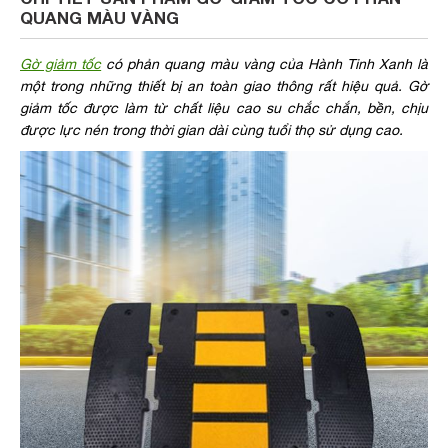
QUANG MÀU VÀNG
Gờ giảm tốc
có phản quang màu vàng của Hành Tinh Xanh là
một trong những thiết bị an toàn giao thông rất hiệu quả. Gờ
giảm tốc được làm từ chất liệu cao su chắc chắn, bền, chịu
được lực nén trong thời gian dài cùng tuổi thọ sử dụng cao.