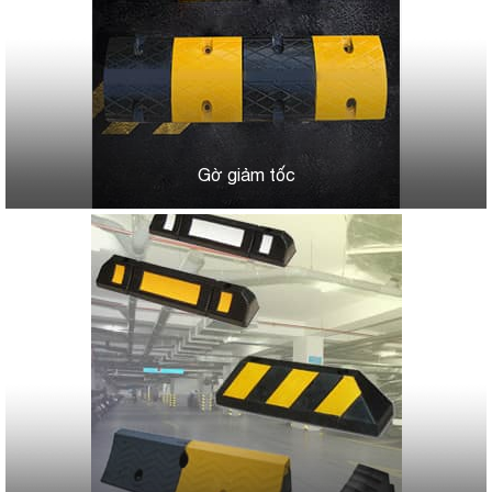
Gờ giảm tốc