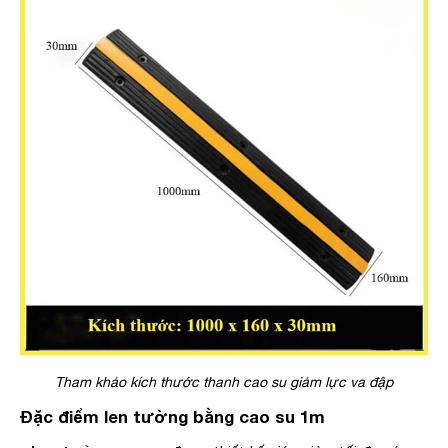
Tham khảo kích thước thanh cao su giảm lực va đập
Đặc điểm len tường bằng cao su 1m