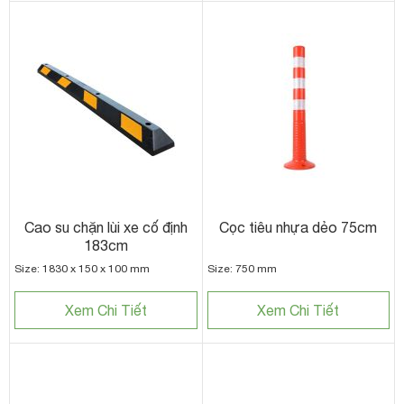
Cao su chặn lùi xe cố định
Cọc tiêu nhựa dẻo 75cm
183cm
Size: 1830 x 150 x 100 mm
Size: 750 mm
Xem Chi Tiết
Xem Chi Tiết