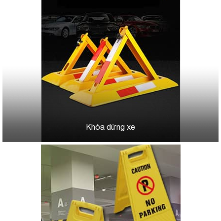
Khóa dừng xe