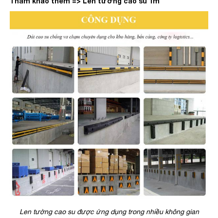
Tham khảo thêm => Len tường cao su 1m
Len tường cao su được ứng dụng trong nhiều không gian