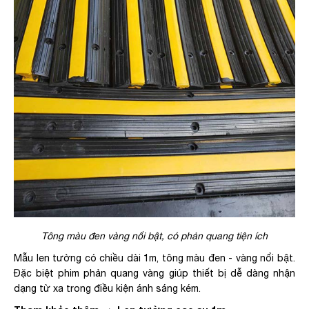
Tông màu đen vàng nổi bật, có phản quang tiện ích
Mẫu len tường có chiều dài 1m, tông màu đen - vàng nổi bật.
Đặc biệt phim phản quang vàng giúp thiết bị dễ dàng nhận
dạng từ xa trong điều kiện ánh sáng kém.