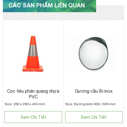
CÁC SẢN PHẨM LIÊN QUAN
Cọc tiêu phản quang nhựa
Gương cầu lồi inox
PVC
Size: 280 x 280 x 450 mm
Size: Đường kính 800 / 600 mm
Xem Chi Tiết
Xem Chi Tiết