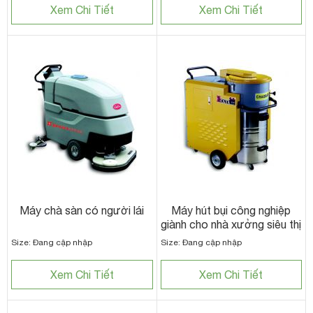
Xem Chi Tiết
Xem Chi Tiết
Máy chà sàn có người lái
Máy hút bụi công nghiệp
giành cho nhà xưởng siêu thị
Size: Đang cập nhập
Size: Đang cập nhập
Xem Chi Tiết
Xem Chi Tiết