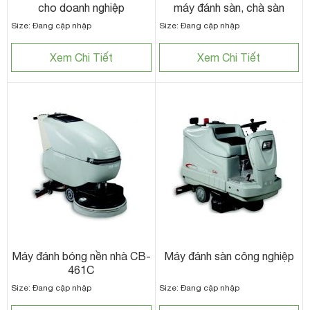
cho doanh nghiệp
máy đánh sàn, chà sàn
Size: Đang cập nhập
Size: Đang cập nhập
Xem Chi Tiết
Xem Chi Tiết
Máy đánh bóng nền nhà CB-
Máy đánh sàn công nghiệp
461C
Size: Đang cập nhập
Size: Đang cập nhập