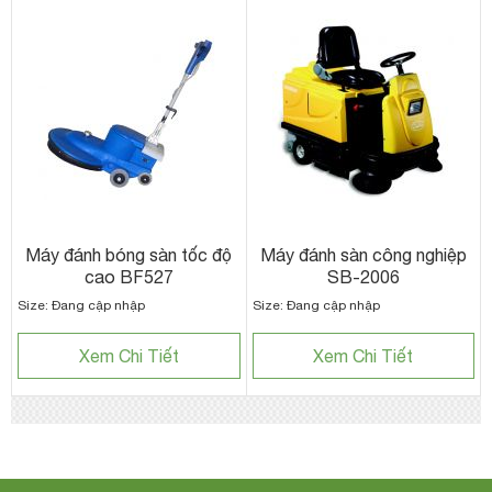
Máy đánh bóng sàn tốc độ
Máy đánh sàn công nghiệp
cao BF527
SB-2006
Size: Đang cập nhập
Size: Đang cập nhập
Xem Chi Tiết
Xem Chi Tiết