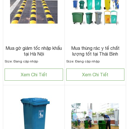
Mua gờ giảm tốc nhập khẩu
Mua thùng rác y tế chất
tại Hà Nội
lượng tốt tại Thái Bình
Size: Đang cập nhập
Size: Đang cập nhập
Xem Chi Tiết
Xem Chi Tiết