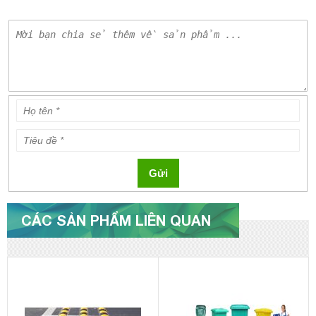
Gửi
CÁC SẢN PHẨM LIÊN QUAN