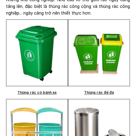
tăng lên, đặc biệt là thùng rác công cộng và thùng rác công
nghiệp... ngày càng trở nên thiết thực hơn.
Thùng rác có bánh xe
Thùng rác đế đá