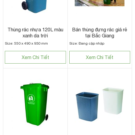
Thùng rác nhựa 120L màu
Bán thùng đựng rác giá rẻ
xanh da trời
tại Bắc Giang
Size: 550 x 490 x 930 mm
Size: Đang cập nhập
Xem Chi Tiết
Xem Chi Tiết