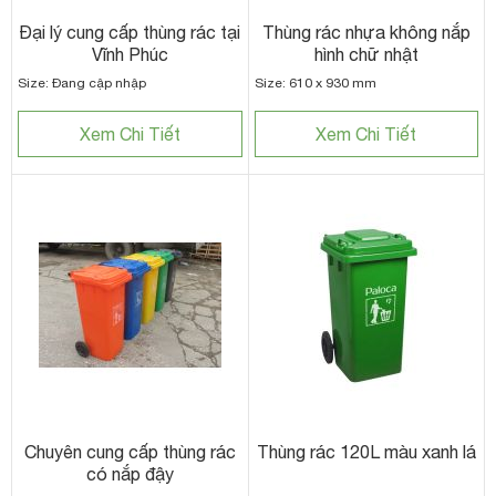
Đại lý cung cấp thùng rác tại
Thùng rác nhựa không nắp
Vĩnh Phúc
hình chữ nhật
Size: Đang cập nhập
Size: 610 x 930 mm
Xem Chi Tiết
Xem Chi Tiết
Chuyên cung cấp thùng rác
Thùng rác 120L màu xanh lá
có nắp đậy