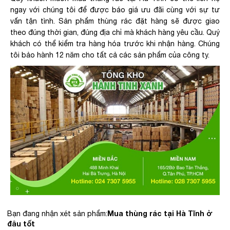
ngay với chúng tôi để được báo giá ưu đãi cùng với sự tư
vấn tận tình. Sản phẩm thùng rác đặt hàng sẽ được giao
theo đúng thời gian, đúng địa chỉ mà khách hàng yêu cầu. Quý
khách có thể kiểm tra hàng hóa trước khi nhận hàng. Chúng
tôi bảo hành 12 năm cho tất cả các sản phẩm của công ty.
Mua thùng rác tại Hà Tĩnh ở
Bạn đang nhận xét sản phẩm:
đâu tốt