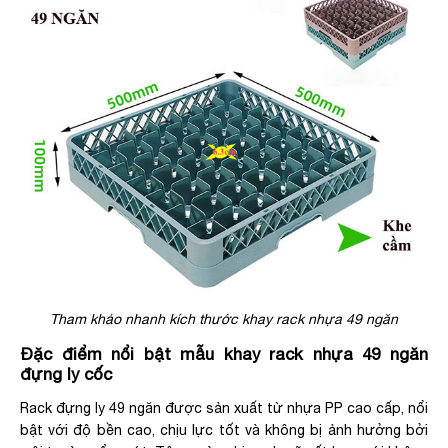
Tham khảo nhanh kích thước khay rack nhựa 49 ngăn
Đặc điểm nổi bật mẫu khay rack nhựa 49 ngăn
đựng ly cốc
Rack đựng ly 49 ngăn được sản xuất từ nhựa PP cao cấp, nổi
bật với độ bền cao, chịu lực tốt và không bị ảnh hưởng bởi