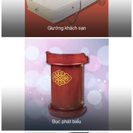
Giường khách sạn
Bục phát biểu