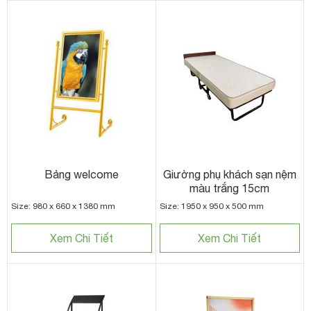
Bảng welcome
Giường phụ khách sạn nệm
màu trắng 15cm
Size: 980 x 660 x 1380 mm
Size: 1950 x 950 x 500 mm
Xem Chi Tiết
Xem Chi Tiết