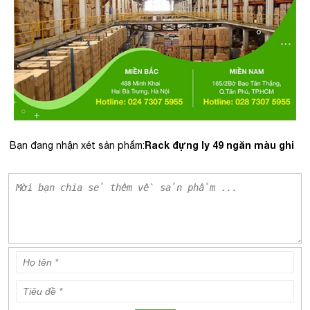
Rack đựng ly 49 ngăn màu ghi
Bạn đang nhận xét sản phẩm: