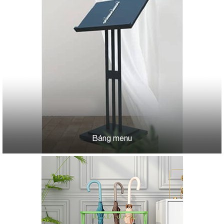
Bảng menu