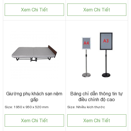
Xem Chi Tiết
Xem Chi Tiết
Giường phụ khách sạn nệm
Bảng chỉ dẫn thông tin tự
gấp
điều chỉnh độ cao
Size: 1950 x 950 x 520 mm
Size: Nhiều kích thước
Xem Chi Tiết
Xem Chi Tiết