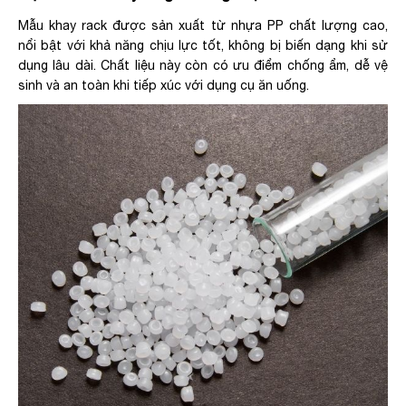
Mẫu khay rack được sản xuất từ nhựa PP chất lượng cao,
nổi bật với khả năng chịu lực tốt, không bị biến dạng khi sử
dụng lâu dài. Chất liệu này còn có ưu điểm chống ẩm, dễ vệ
sinh và an toàn khi tiếp xúc với dụng cụ ăn uống.