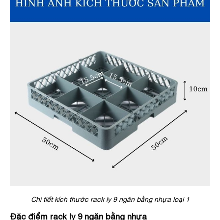
Chi tiết kích thước rack ly 9 ngăn bằng nhựa loại 1
Đặc điểm rack ly 9 ngăn bằng nhựa