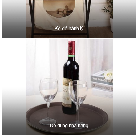
Kệ để hành lý
Đồ dùng nhà hàng