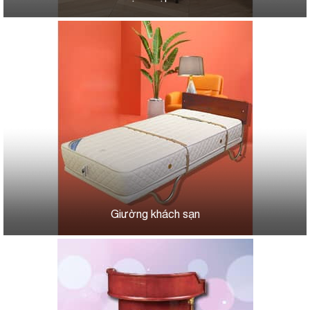
Giường khách sạn