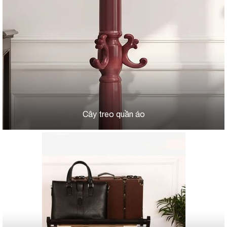
Cây treo quần áo