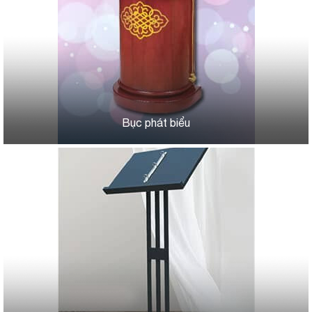
Bục phát biểu