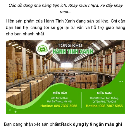
Các đồ dùng nhà hàng tiện ích: Khay rack nhựa, xe đẩy khay
rack...
Hiện sản phẩm của Hành Tinh Xanh đang sẵn tại kho. Chỉ cần
bạn liên hệ, chúng tôi sẽ gọi lại tư vấn và hỗ trợ giao hàng
cho bạn nhanh nhất.
Rack đựng ly 9 ngăn màu ghi
Bạn đang nhận xét sản phẩm: