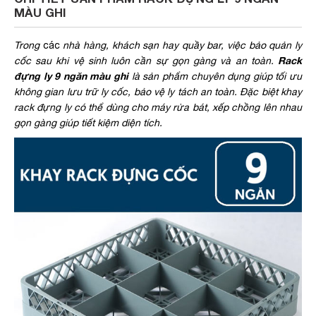
MÀU GHI
Trong
các
nhà hàng, khách sạn hay quầy bar, việc bảo quản ly
Rack
cốc sau khi vệ sinh luôn cần sự gọn gàng và an toàn.
đựng ly 9 ngăn màu ghi
là sản phẩm chuyên dụng giúp tối ưu
không gian lưu trữ ly cốc, bảo vệ ly tách an toàn. Đặc biệt khay
rack đựng ly có thể dùng cho máy rửa bát, xếp chồng lên nhau
gọn gàng giúp tiết kiệm diện tích.