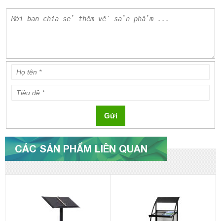
Gửi
CÁC SẢN PHẨM LIÊN QUAN