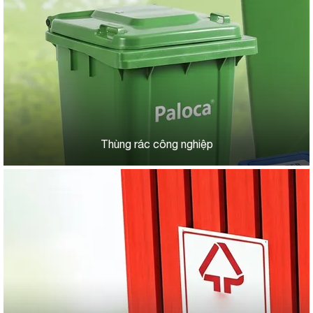
Thùng rác công nghiệp