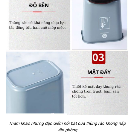
Tham khảo những đặc điểm nổi bật của thùng rác không nắp
văn phòng