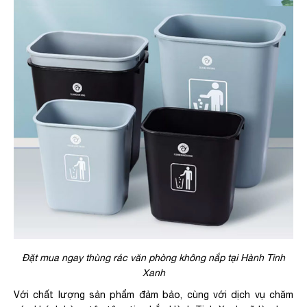
Đặt mua ngay thùng rác văn phòng không nắp tại Hành Tinh
Xanh
Với chất lượng sản phẩm đảm bảo, cùng với dịch vụ chăm