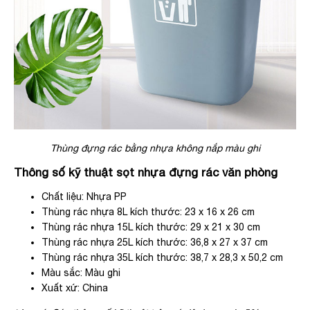
Thùng đựng rác bằng nhựa không nắp màu ghi
Thông số kỹ thuật sọt nhựa đựng rác văn phòng
Chất liệu: Nhựa PP
Thùng rác nhựa 8L kích thước: 23 x 16 x 26 cm
Thùng rác nhựa 15L kích thước: 29 x 21 x 30 cm
Thùng rác nhựa 25L kích thước: 36,8 x 27 x 37 cm
Thùng rác nhựa 35L
kích thước: 38,7 x 28,3 x 50,2 cm
Màu sắc: Màu ghi
Xuất xứ: China