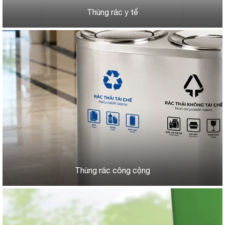
Thùng rác y tế
Thùng rác công cộng