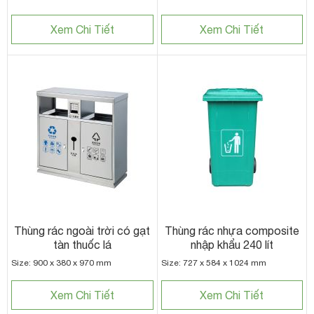
Xem Chi Tiết
Xem Chi Tiết
Thùng rác ngoài trời có gạt
Thùng rác nhựa composite
tàn thuốc lá
nhập khẩu 240 lít
Size: 900 x 380 x 970 mm
Size: 727 x 584 x 1024 mm
Xem Chi Tiết
Xem Chi Tiết