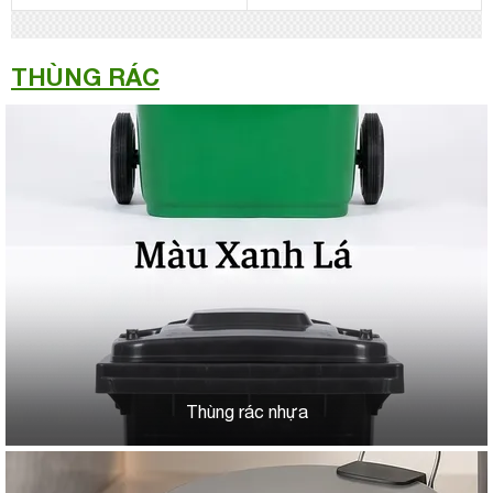
THÙNG RÁC
Thùng rác nhựa