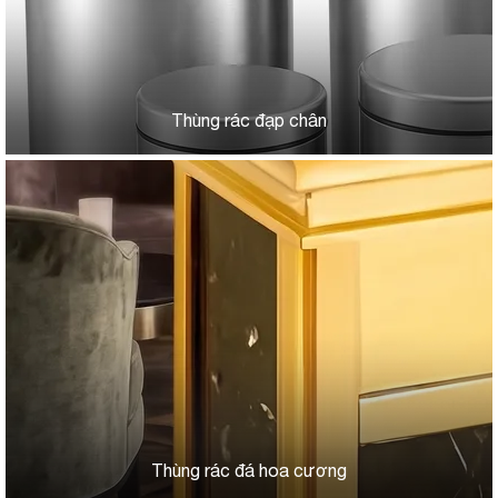
Thùng rác đạp chân
Thùng rác đá hoa cương