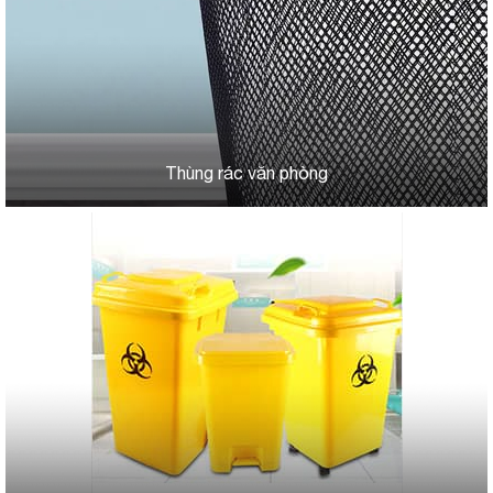
Thùng rác văn phòng