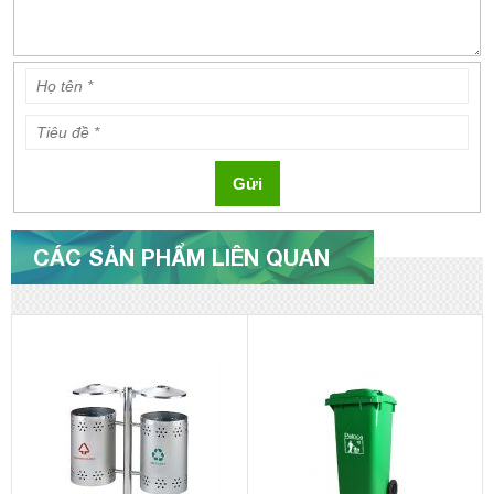
Gửi
CÁC SẢN PHẨM LIÊN QUAN