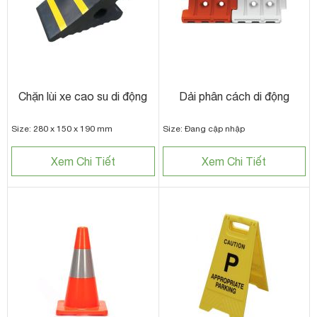
Chặn lùi xe cao su di động
Dải phân cách di động
Size: 280 x 150 x 190 mm
Size: Đang cập nhập
Xem Chi Tiết
Xem Chi Tiết