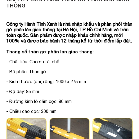
THÔNG
Công ty Hành Tinh Xanh là nhà nhập khẩu và phân phối thân
gờ phân làn giao thông tại Hà Nội, TP Hồ Chí Minh và trên
toàn quốc. Sản phẩm được nhập khẩu chính hãng, mới
100% và được bảo hành 12 tháng kể từ thời điểm lắp đặt.
Thông số thân gờ phân làn giao thông:
- Chất liệu: Cao su tái chế
- Bộ phận: Thân gờ
- Kích thước (dài, rộng): 1000 x 275 mm
- Độ dày: 85 mm
- Đường kính lỗ cắm cọc: 80 mm
- Chiều cao cọc: 300 mm