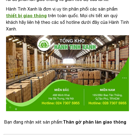
Hành Tinh Xanh là đơn vị uy tín phân phối các sản phẩm
thiết bị giao thông
trên toàn quốc. Mọi chi tiết xin quý
khách hãy liên hệ theo các số hotline dưới đây của Hành Tinh
Xanh.
Thân gờ phân làn giao thông
Bạn đang nhận xét sản phẩm: