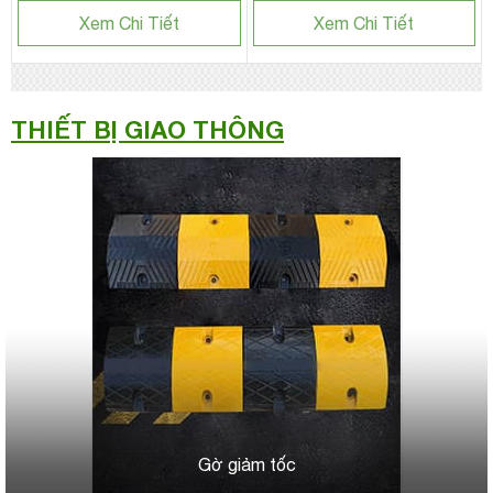
Xem Chi Tiết
Xem Chi Tiết
THIẾT BỊ GIAO THÔNG
Gờ giảm tốc