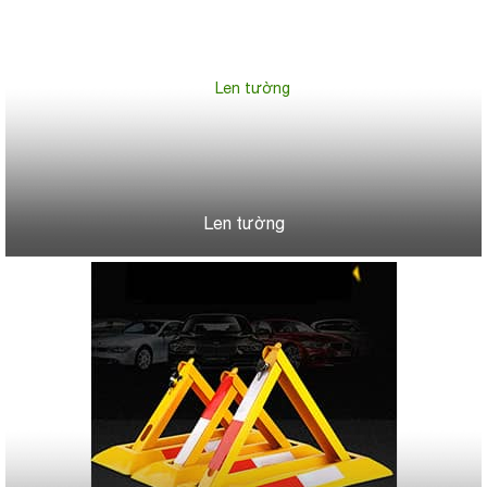
Len tường