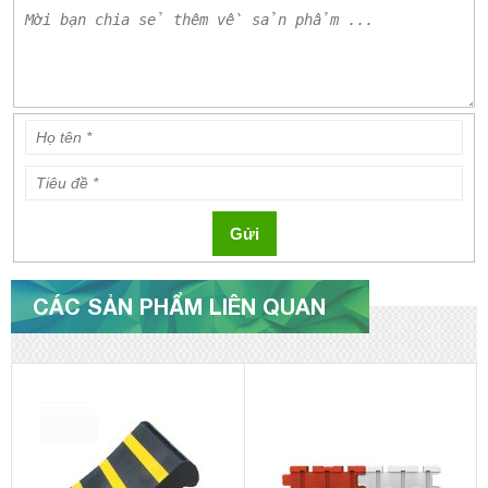
Gửi
CÁC SẢN PHẨM LIÊN QUAN