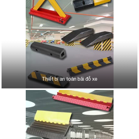
Thiết bị an toàn bãi đỗ xe