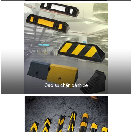
Cao su chặn bánh xe