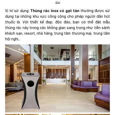
lúc
Thùng rác inox có gạt tàn
Vị trí sử dụng:
thường được sử
dụng tại những khu vực công cộng cho phép người dân hút
thuốc lá. Với thiết kế đẹp, độc đáo, bạn có thể đặt mẫu
thùng rác này trong các không gian sang trọng như tiền sảnh
khách sạn, resort, nhà hàng, trung tâm thương mại, trung tâm
hội nghị...