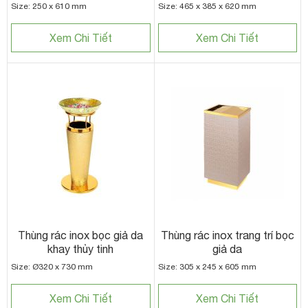
Size: 250 x 610 mm
Size: 465 x 385 x 620 mm
Xem Chi Tiết
Xem Chi Tiết
Thùng rác inox bọc giả da
Thùng rác inox trang trí bọc
khay thủy tinh
giả da
Size: Ø320 x 730 mm
Size: 305 x 245 x 605 mm
Xem Chi Tiết
Xem Chi Tiết