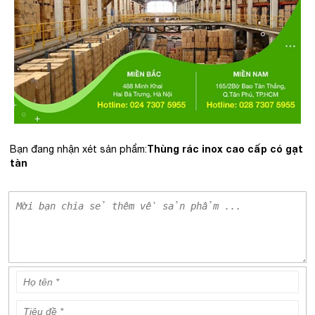
Thùng rác inox cao cấp có gạt
Bạn đang nhận xét sản phẩm:
tàn