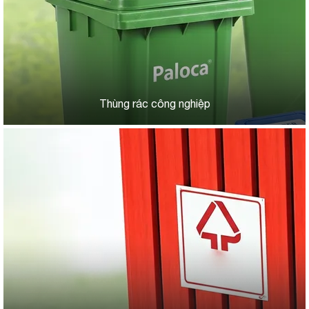
Thùng rác công nghiệp