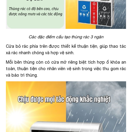
Các đặc điểm cấu tạo thùng rác 3 ngăn
Cửa bỏ rác phía trên được thiết kế thuận tiện, giúp thao tác
xả rác nhanh chóng và hợp vệ sinh.
Mỗi bên thùng còn có cửa mở riêng biệt tích hợp ổ khóa an
toàn, thuận tiện cho nhân viên vệ sinh trong việc thu gom rác
và bảo trì thùng.