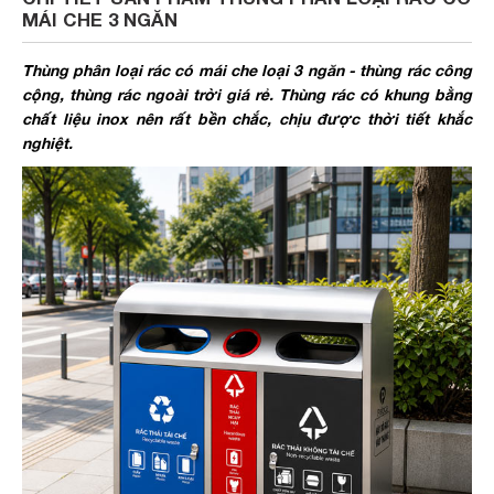
MÁI CHE 3 NGĂN
Thùng phân loại rác có mái che loại 3 ngăn - thùng rác công
cộng, thùng rác ngoài trời giá rẻ. Thùng rác có khung bằng
chất liệu inox nên rất bền chắc, chịu được thời tiết khắc
nghiệt.