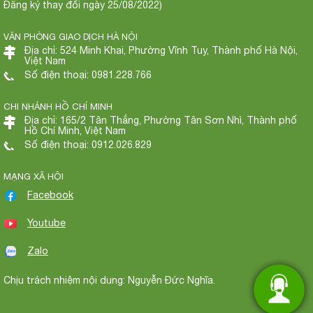
Đăng ký thay đổi ngày 25/08/2022)
VĂN PHÒNG GIAO DỊCH HÀ NỘI
Địa chỉ: 524 Minh Khai, Phường Vĩnh Tuy, Thành phố Hà Nội,
Việt Nam
Số điện thoại: 0981.228.766
CHI NHÁNH HỒ CHÍ MINH
Địa chỉ: 165/2 Tân Thắng, Phường Tân Sơn Nhì, Thành phố
Hồ Chí Minh, Việt Nam
Số điện thoại: 0912.026.829
MẠNG XÃ HỘI
Facebook
Youtube
Zalo
Chịu trách nhiệm nội dung: Nguyễn Đức Nghĩa.