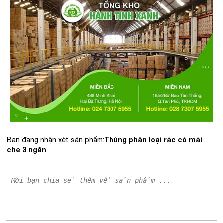
Thùng phân loại rác có mái
Bạn đang nhận xét sản phẩm:
che 3 ngăn