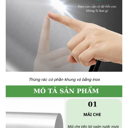
Thùng rác có phần khung vỏ bằng inox