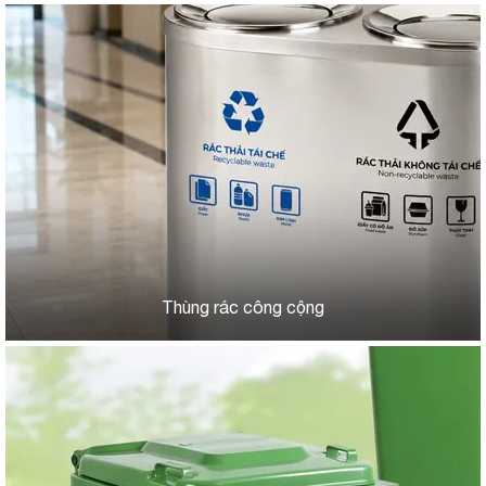
Thùng rác công cộng