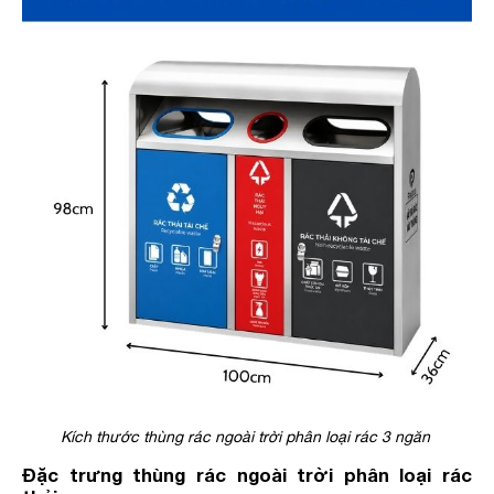
Kích thước thùng rác ngoài trời phân loại rác 3 ngăn
Đặc trưng thùng rác ngoài trời phân loại rác