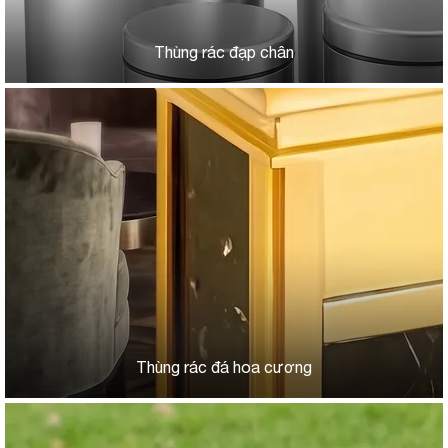
Thùng rác đạp chân
Thùng rác đá hoa cương