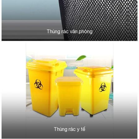
Thùng rác văn phòng
Thùng rác y tế