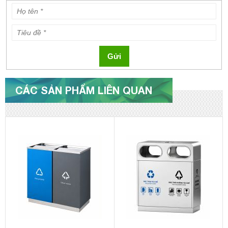
Gửi
CÁC SẢN PHẨM LIÊN QUAN