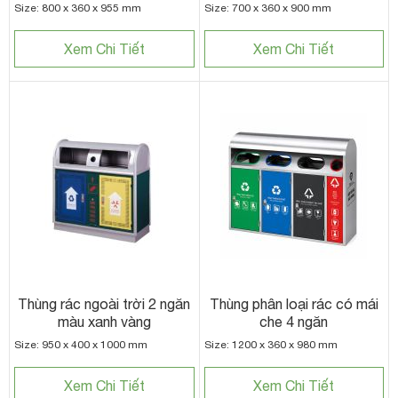
Size: 800 x 360 x 955 mm
Size: 700 x 360 x 900 mm
Xem Chi Tiết
Xem Chi Tiết
Thùng rác ngoài trời 2 ngăn
Thùng phân loại rác có mái
màu xanh vàng
che 4 ngăn
Size: 950 x 400 x 1000 mm
Size: 1200 x 360 x 980 mm
Xem Chi Tiết
Xem Chi Tiết