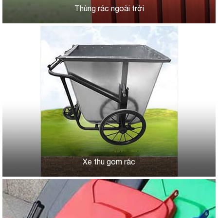
Thùng rác ngoài trời
Xe thu gom rác