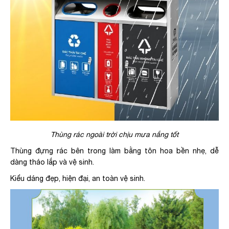
Thùng rác ngoài trời chịu mưa nắng tốt
Thùng đựng rác bên trong làm bằng tôn hoa bền nhẹ, dễ
dàng tháo lắp và vệ sinh.
Kiểu dáng đẹp, hiện đại, an toàn vệ sinh.