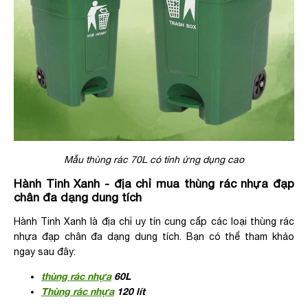
Mẫu thùng rác 70L có tính ứng dụng cao
Hành Tinh Xanh - địa chỉ mua thùng rác nhựa đạp
chân đa dạng dung tích
Hành Tinh Xanh là địa chỉ uy tín cung cấp các loại thùng rác
nhựa đạp chân đa dạng dung tích. Bạn có thể tham khảo
ngay sau đây:
thùng rác nhựa
60L
Thùng rác nhựa
120 lít