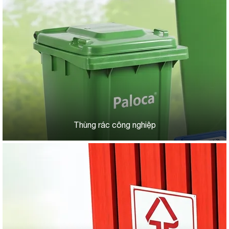
Thùng rác công nghiệp