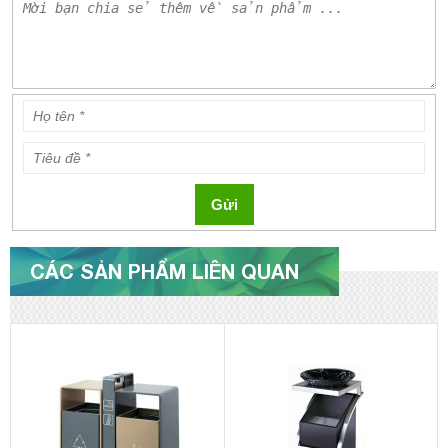
Gửi
CÁC SẢN PHẨM LIÊN QUAN