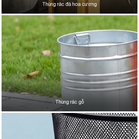
Thùng rác đá hoa cương
Thùng rác gỗ