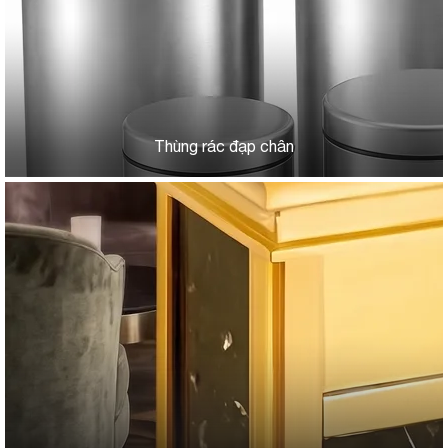
Thùng rác đạp chân