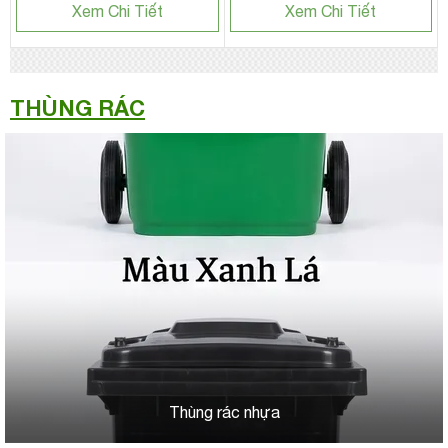
Xem Chi Tiết
Xem Chi Tiết
THÙNG RÁC
Thùng rác nhựa