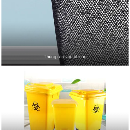
Thùng rác văn phòng