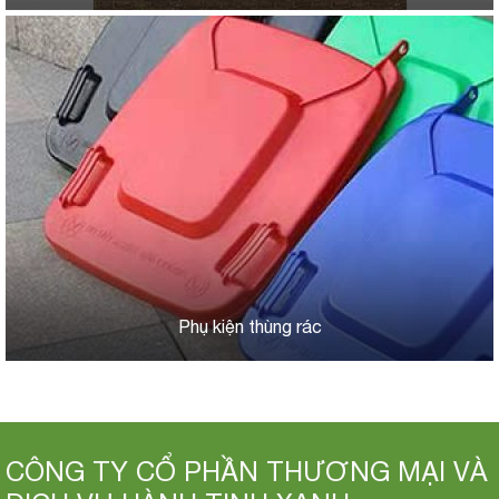
Phụ kiện thùng rác
CÔNG TY CỔ PHẦN THƯƠNG MẠI VÀ