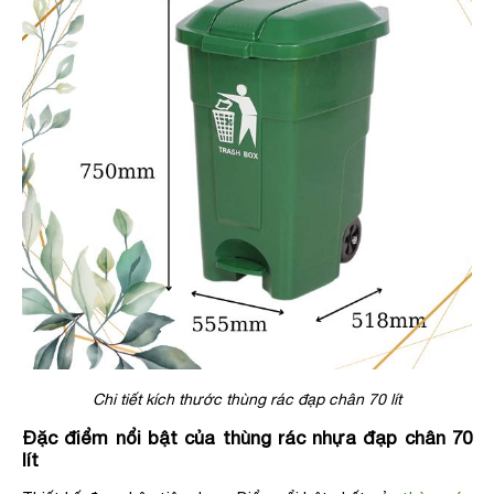
Chi tiết kích thước thùng rác đạp chân 70 lít
Đặc điểm nổi bật của thùng rác nhựa đạp chân 70
lít