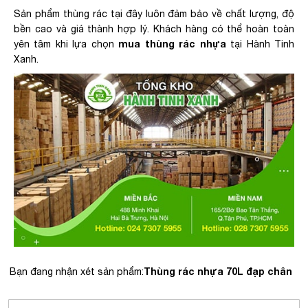
Sản phẩm thùng rác tại đây luôn đảm bảo về chất lượng, độ
bền cao và giá thành hợp lý. Khách hàng có thể hoàn toàn
mua thùng rác nhựa
yên tâm khi lựa chọn
tại Hành Tinh
Xanh.
Thùng rác nhựa 70L đạp chân
Bạn đang nhận xét sản phẩm: