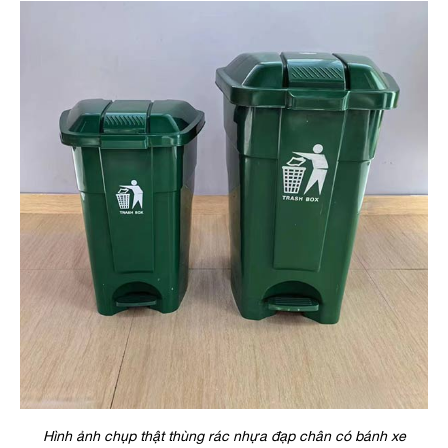
Hình ảnh chụp thật thùng rác nhựa đạp chân có bánh xe