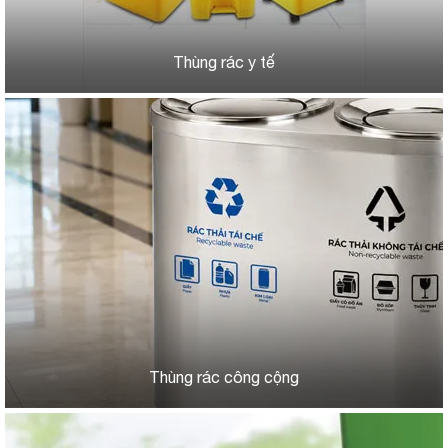
Thùng rác y tế
Thùng rác công cộng