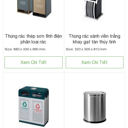
Thùng rác thép sơn tĩnh điện
Thùng rác sảnh viền trắng
phân loại rác
khay gạt tàn thủy tinh
Size: 880 x 330 x 990 mm
Size: 320 x 300 x 810 mm
Xem Chi Tiết
Xem Chi Tiết