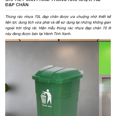
ĐẠP CHÂN
Thùng rác nhựa 70L đạp chân được ưa chuộng nhờ thiết kế
tiện lợi, dung tích vừa phải và dễ sử dụng tại những không gian
ngoài trời rộng rãi. Hiện mẫu thùng rác nhựa đạp chân 70 lít
này đang được bán tại Hành Tinh Xanh.