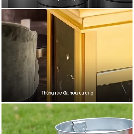
Thùng rác đá hoa cương