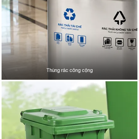
Thùng rác công cộng