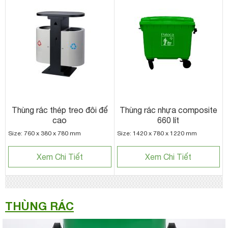
Thùng rác thép treo đôi đế
Thùng rác nhựa composite
cao
660 lít
Size: 760 x 380 x 780 mm
Size: 1420 x 780 x 1220 mm
Xem Chi Tiết
Xem Chi Tiết
THÙNG RÁC