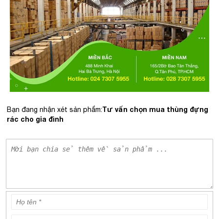
Tư vấn chọn mua thùng đựng
Bạn đang nhận xét sản phẩm:
rác cho gia đình