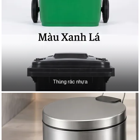
Thùng rác nhựa