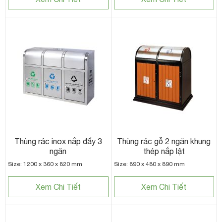
Thùng rác inox nắp đẩy 3
Thùng rác gỗ 2 ngăn khung
ngăn
thép nắp lật
Size: 1200 x 360 x 820 mm
Size: 890 x 480 x 890 mm
Xem Chi Tiết
Xem Chi Tiết