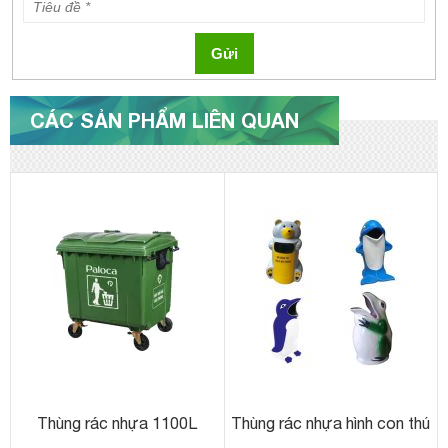
Gửi
CÁC SẢN PHẨM LIÊN QUAN
Thùng rác nhựa 1100L
Thùng rác nhựa hình con thú