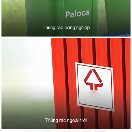
Thùng rác công nghiệp
Thùng rác ngoài trời