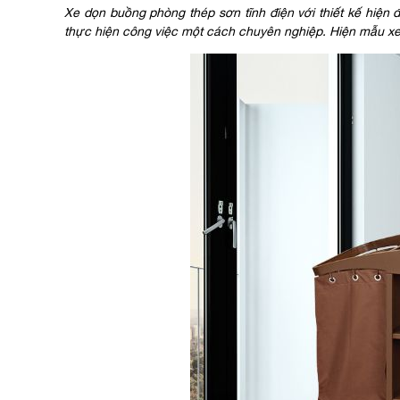
Xe dọn buồng phòng thép sơn tĩnh điện với thiết kế hiện đ
thực hiện công việc một cách chuyên nghiệp. Hiện mẫu x