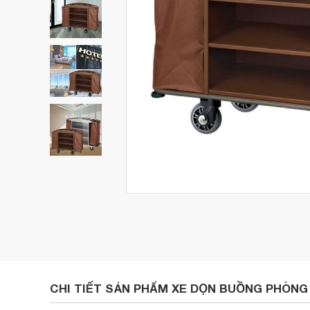
CHI TIẾT SẢN PHẨM XE DỌN BUỒNG PHÒNG