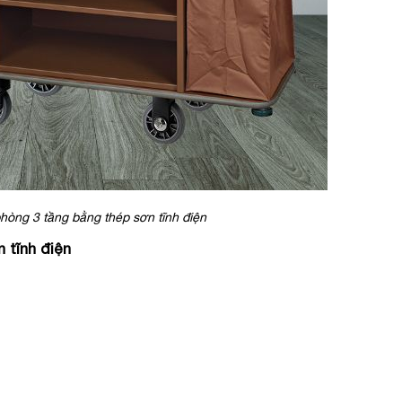
hòng 3 tầng bằng thép sơn tĩnh điện
 tĩnh điện