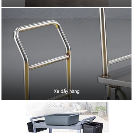
Xe đẩy hàng