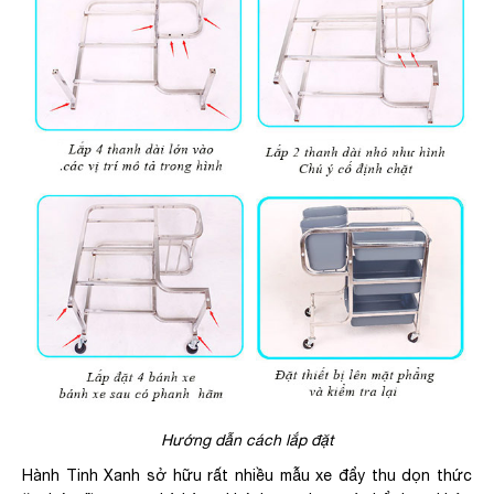
Hướng dẫn cách lắp đặt
Hành Tinh Xanh sở hữu rất nhiều mẫu xe đẩy thu dọn thức