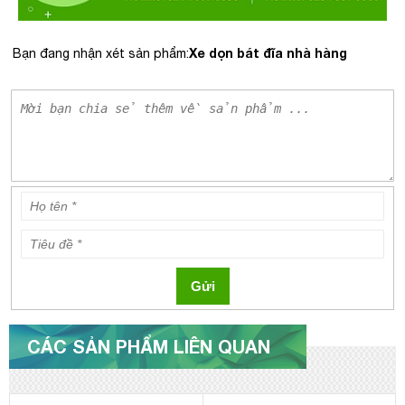
Xe dọn bát đĩa nhà hàng
Bạn đang nhận xét sản phẩm:
Gửi
CÁC SẢN PHẨM LIÊN QUAN