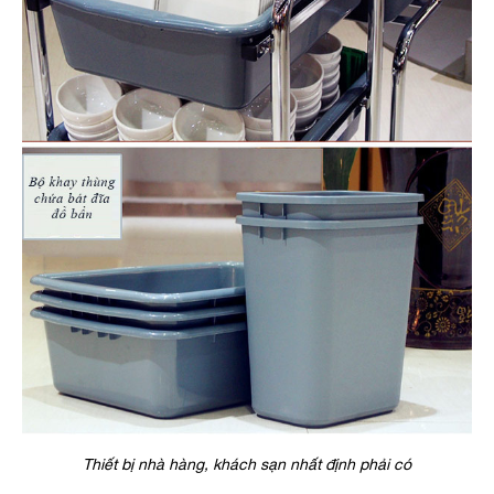
Thiết bị nhà hàng, khách sạn nhất định phải có