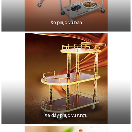
Xe phục vụ bàn
Xe đẩy phục vụ rượu