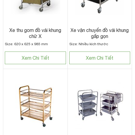
Xe thu gom đồ vải khung
Xe vận chuyển đồ vải khung
chữ X
gấp gọn
Size: 620 x 625 x 985 mm
Size: Nhiều kích thước
Xem Chi Tiết
Xem Chi Tiết