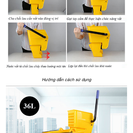
Hướng dẫn cách sử dụng