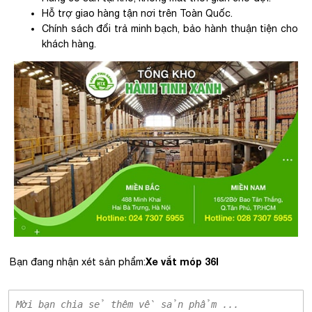
Hỗ trợ giao hàng tận nơi trên Toàn Quốc.
Chính sách đổi trả minh bạch, bảo hành thuận tiện cho
khách hàng.
Xe vắt móp 36l
Bạn đang nhận xét sản phẩm: