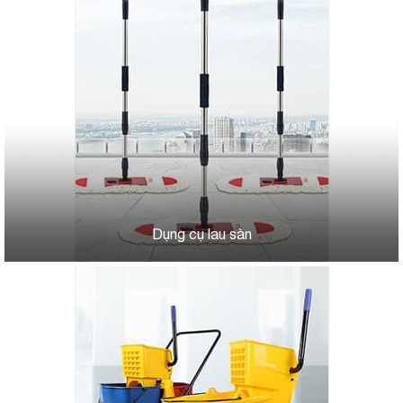
Dụng cụ lau sàn