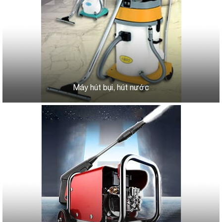
Máy hút bụi, hút nước