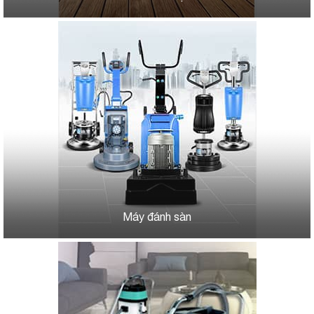
Máy đánh sàn