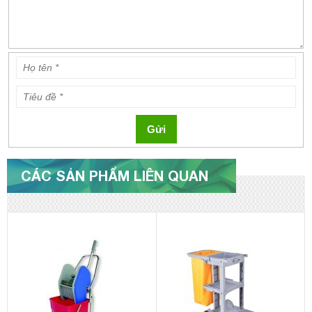
Gửi
CÁC SẢN PHẨM LIÊN QUAN