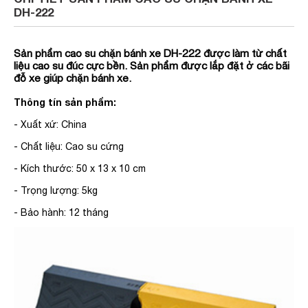
DH-222
Sản phẩm cao su chặn bánh xe DH-222 được làm từ chất
liệu cao su đúc cực bền. Sản phẩm được lắp đặt ở các bãi
đỗ xe giúp chặn bánh xe.
Thông tín sản phẩm:
- Xuất xứ: China
- Chất liệu: Cao su cứng
- Kích thước: 50 x 13 x 10 cm
- Trọng lượng: 5kg
- Bảo hành: 12 tháng