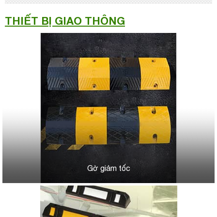
THIẾT BỊ GIAO THÔNG
Gờ giảm tốc