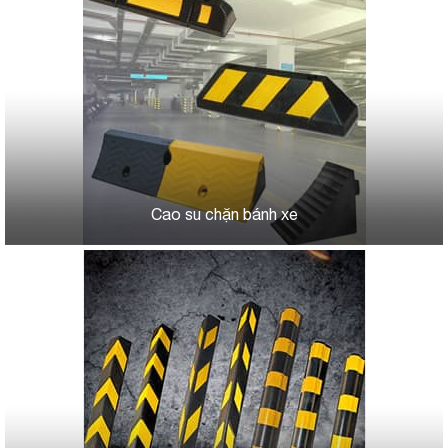
Cao su chặn bánh xe