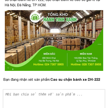
Hà Nội, Đà Nẵng, TP HCM.
Cao su chặn bánh xe DH-222
Bạn đang nhận xét sản phẩm: