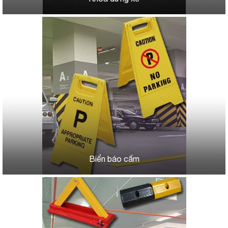
Biển báo cấm