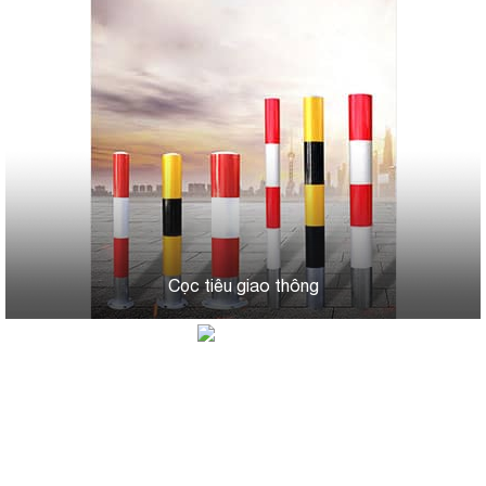
Cọc tiêu giao thông