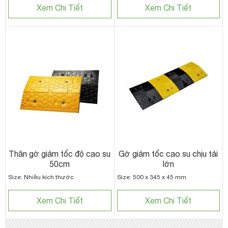
Xem Chi Tiết
Xem Chi Tiết
Thân gờ giảm tốc độ cao su
Gờ giảm tốc cao su chịu tải
50cm
lớn
Size: Nhiều kích thước
Size: 500 x 345 x 45 mm
Xem Chi Tiết
Xem Chi Tiết