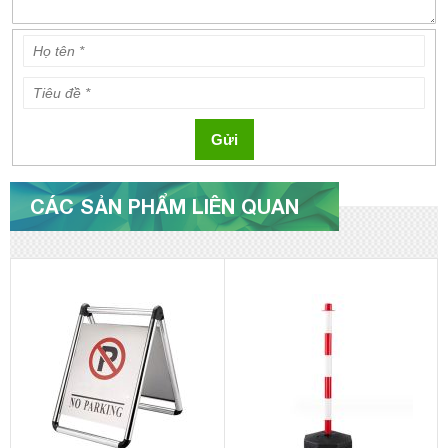
Gửi
CÁC SẢN PHẨM LIÊN QUAN