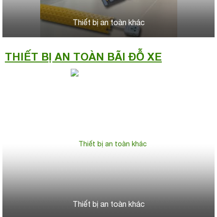
Thiết bị an toàn khác
THIẾT BỊ AN TOÀN BÃI ĐỖ XE
Thiết bị an toàn khác