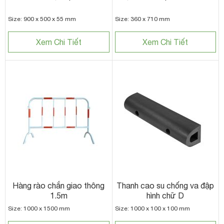
Size: 900 x 500 x 55 mm
Size: 360 x 710 mm
Xem Chi Tiết
Xem Chi Tiết
Hàng rào chắn giao thông
Thanh cao su chống va đập
1.5m
hình chữ D
Size: 1000 x 1500 mm
Size: 1000 x 100 x 100 mm