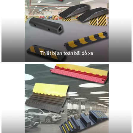
Thiết bị an toàn bãi đỗ xe