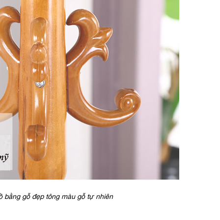
ồ bằng gỗ đẹp tông màu gỗ tự nhiên