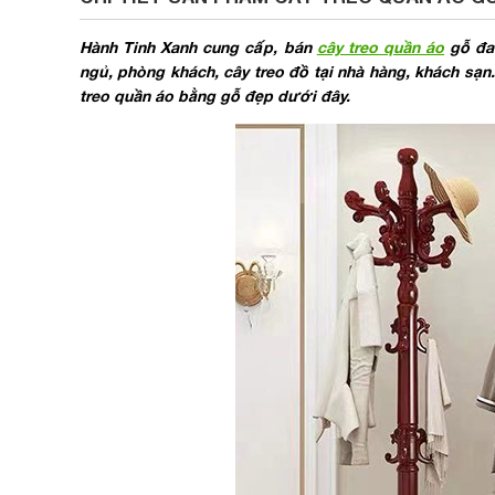
Hành Tinh Xanh cung cấp, bán
cây treo quần áo
gỗ đa 
ngủ, phòng khách, cây treo đồ tại nhà hàng, khách sạn
treo quần áo bằng gỗ đẹp dưới đây.