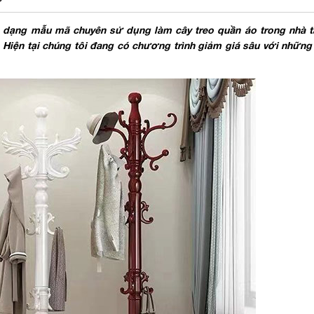
dạng mẫu mã chuyên sử dụng làm cây treo quần áo trong nhà t
. Hiện tại chúng tôi đang có chương trình giảm giá sâu với nhữn