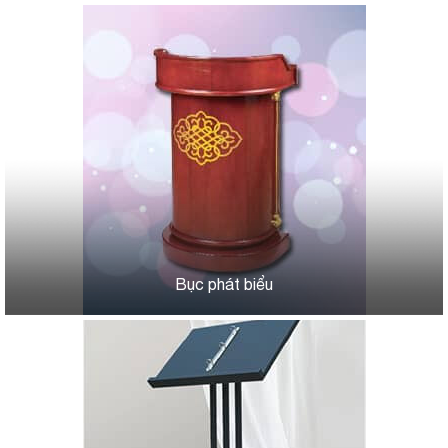
Bục phát biểu