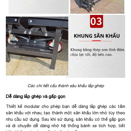
Các chi tiết cấu thành sâu khấu lắp ghép
Dễ dàng lắp ghép và gấp gọn
Thiết kế modular cho phép bạn dễ dàng lắp ghép các tấm
sân khấu với nhau, tạo thành một sân khấu lớn nhỏ tùy theo
nhu cầu sử dụng. Sau khi sử dụng, sân khấu có thể gấp gọn
và di chuyển dễ dàng nhờ hệ thống bánh xe tích hợp, tiết