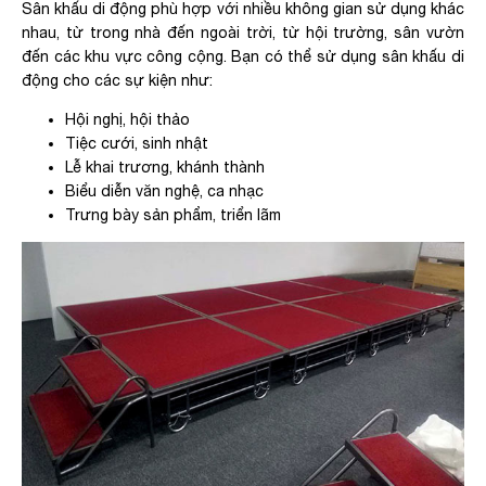
Sân khấu di động phù hợp với nhiều không gian sử dụng khác
nhau, từ trong nhà đến ngoài trời, từ hội trường, sân vườn
đến các khu vực công cộng. Bạn có thể sử dụng sân khấu di
động cho các sự kiện như:
Hội nghị, hội thảo
Tiệc cưới, sinh nhật
Lễ khai trương, khánh thành
Biểu diễn văn nghệ, ca nhạc
Trưng bày sản phẩm, triển lãm