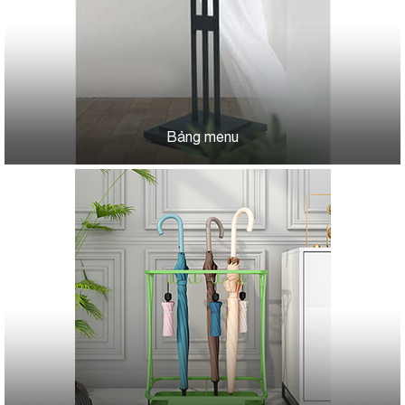
Bảng menu