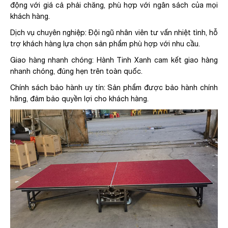
động với giá cả phải chăng, phù hợp với ngân sách của mọi
khách hàng.
Dịch vụ chuyên nghiệp: Đội ngũ nhân viên tư vấn nhiệt tình, hỗ
trợ khách hàng lựa chọn sản phẩm phù hợp với nhu cầu.
Giao hàng nhanh chóng: Hành Tinh Xanh cam kết giao hàng
nhanh chóng, đúng hẹn trên toàn quốc.
Chính sách bảo hành uy tín: Sản phẩm được bảo hành chính
hãng, đảm bảo quyền lợi cho khách hàng.