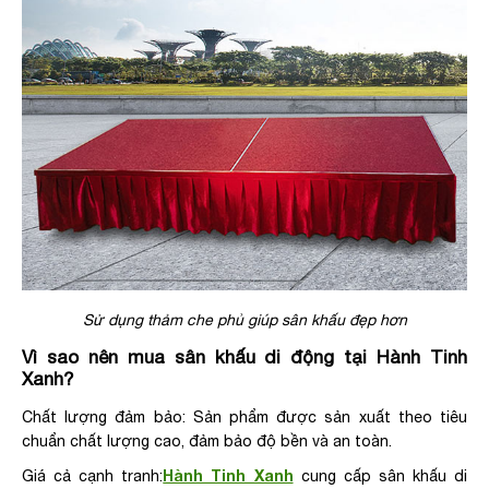
Sử dụng thảm che phủ giúp sân khấu đẹp hơn
Vì sao nên mua sân khấu di động tại Hành Tinh
Xanh?
Chất lượng đảm bảo: Sản phẩm được sản xuất theo tiêu
chuẩn chất lượng cao, đảm bảo độ bền và an toàn.
Hành Tinh Xanh
Giá cả cạnh tranh:
cung cấp sân khấu di