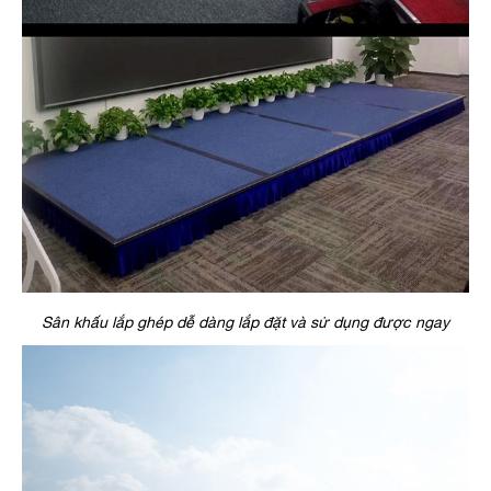
Sân khấu lắp ghép dễ dàng lắp đặt và sử dụng được ngay