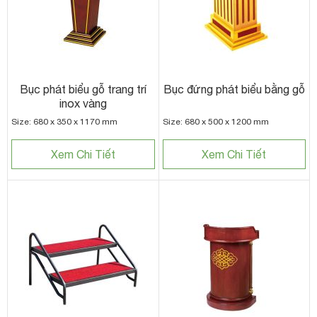
Bục phát biểu gỗ trang trí
Bục đứng phát biểu bằng gỗ
inox vàng
Size: 680 x 350 x 1170 mm
Size: 680 x 500 x 1200 mm
Xem Chi Tiết
Xem Chi Tiết