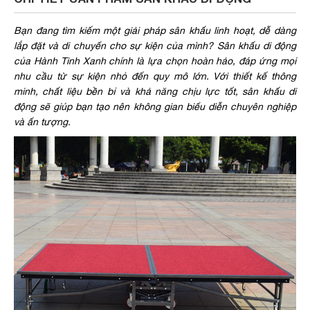
Bạn đang tìm kiếm một giải pháp sân khấu linh hoạt, dễ dàng
lắp đặt và di chuyển cho sự kiện của mình? Sân khấu di động
của Hành Tinh Xanh chính là lựa chọn hoàn hảo, đáp ứng mọi
nhu cầu từ sự kiện nhỏ đến quy mô lớn. Với thiết kế thông
minh, chất liệu bền bỉ và khả năng chịu lực tốt, sân khấu di
động sẽ giúp bạn tạo nên không gian biểu diễn chuyên nghiệp
và ấn tượng.