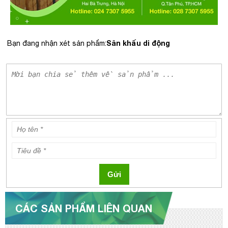
Sân khấu di động
Bạn đang nhận xét sản phẩm:
Gửi
CÁC SẢN PHẨM LIÊN QUAN