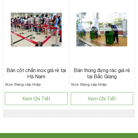
Bán cột chắn inox giá rẻ tại
Bán thùng đựng rác giá rẻ
Hà Nam
tại Bắc Giang
Size: Đang cập nhập
Size: Đang cập nhập
Xem Chi Tiết
Xem Chi Tiết