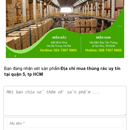
Địa chỉ mua thùng rác uy tín
Bạn đang nhận xét sản phẩm:
tại quận 5, tp HCM