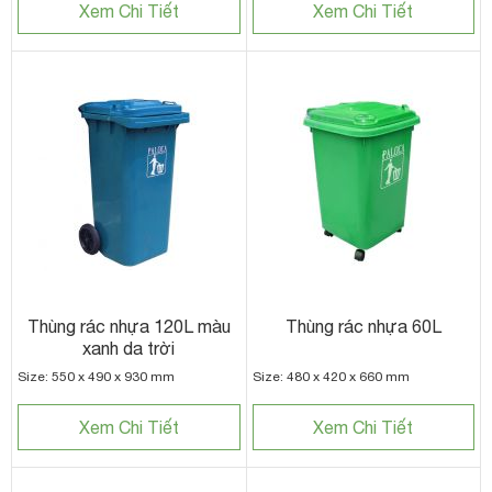
Xem Chi Tiết
Xem Chi Tiết
Thùng rác nhựa 120L màu
Thùng rác nhựa 60L
xanh da trời
Size: 550 x 490 x 930 mm
Size: 480 x 420 x 660 mm
Xem Chi Tiết
Xem Chi Tiết