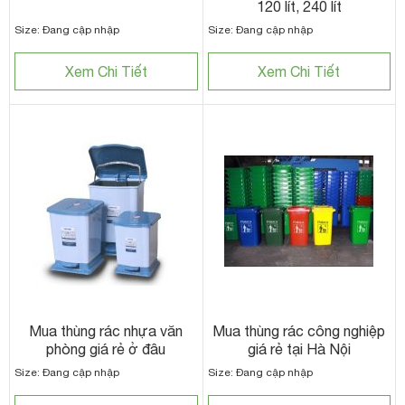
120 lít, 240 lít
Size: Đang cập nhập
Size: Đang cập nhập
Xem Chi Tiết
Xem Chi Tiết
Mua thùng rác nhựa văn
Mua thùng rác công nghiệp
phòng giá rẻ ở đâu
giá rẻ tại Hà Nội
Size: Đang cập nhập
Size: Đang cập nhập