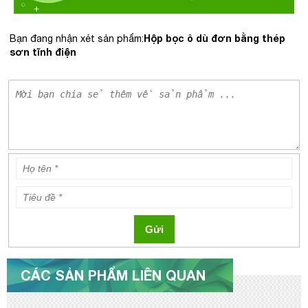
Hộp bọc ô dù đơn bằng thép
Bạn đang nhận xét sản phẩm:
sơn tĩnh điện
Gửi
CÁC SẢN PHẨM LIÊN QUAN