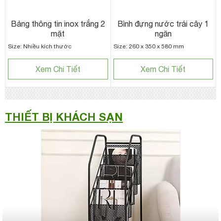
Bảng thông tin inox trắng 2
Bình đựng nước trái cây 1
mặt
ngăn
Size: Nhiều kích thước
Size: 260 x 350 x 580 mm
Xem Chi Tiết
Xem Chi Tiết
THIẾT BỊ KHÁCH SẠN