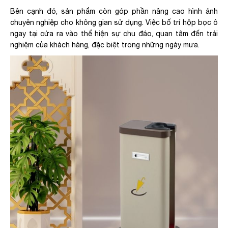
Bên cạnh đó, sản phẩm còn góp phần nâng cao hình ảnh
chuyên nghiệp cho không gian sử dụng. Việc bố trí hộp bọc ô
ngay tại cửa ra vào thể hiện sự chu đáo, quan tâm đến trải
nghiệm của khách hàng, đặc biệt trong những ngày mưa.