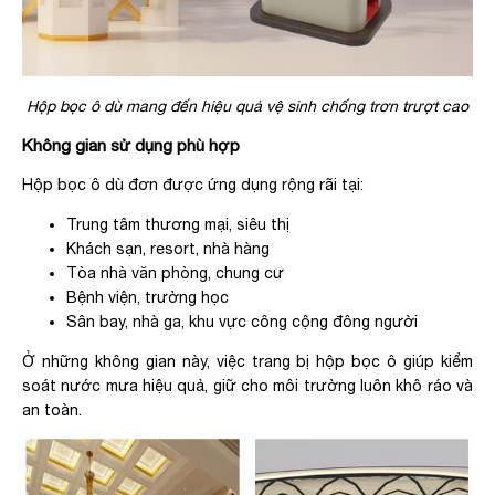
Hộp bọc ô dù mang đến hiệu quả vệ sinh chống trơn trượt cao
Không gian sử dụng phù hợp
Hộp bọc ô dù đơn được ứng dụng rộng rãi tại:
Trung tâm thương mại, siêu thị
Khách sạn, resort, nhà hàng
Tòa nhà văn phòng, chung cư
Bệnh viện, trường học
Sân bay, nhà ga, khu vực công cộng đông người
Ở những không gian này, việc trang bị hộp bọc ô giúp kiểm
soát nước mưa hiệu quả, giữ cho môi trường luôn khô ráo và
an toàn.