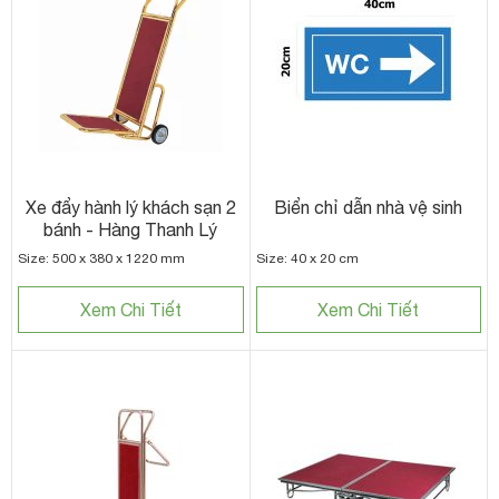
Xe đẩy hành lý khách sạn 2
Biển chỉ dẫn nhà vệ sinh
bánh - Hàng Thanh Lý
Size: 500 x 380 x 1220 mm
Size: 40 x 20 cm
Xem Chi Tiết
Xem Chi Tiết