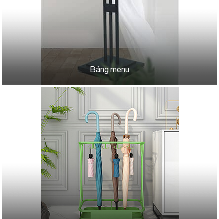
Bảng menu