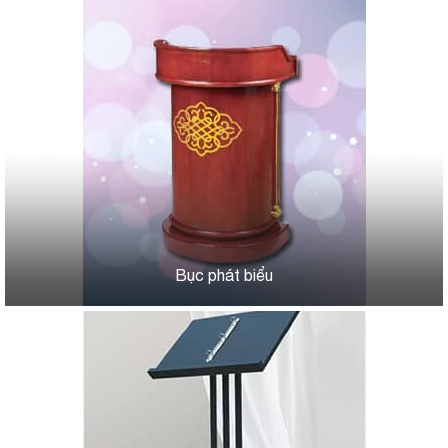
Bục phát biểu