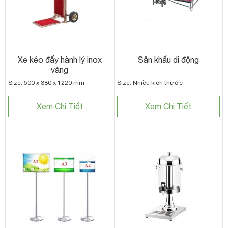
Xe kéo đẩy hành lý inox
Sân khấu di động
vàng
Size: 500 x 380 x 1220 mm
Size: Nhiều kích thước
Xem Chi Tiết
Xem Chi Tiết