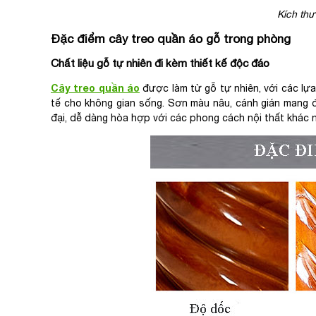
Kích thư
Đặc điểm cây treo quần áo gỗ trong phòng
Chất liệu gỗ tự nhiên đi kèm thiết kế độc đáo
Cây treo quần áo
được làm từ gỗ tự nhiên, với các lựa
tế cho không gian sống. Sơn màu nâu, cánh gián mang đế
đại, dễ dàng hòa hợp với các phong cách nội thất khác 