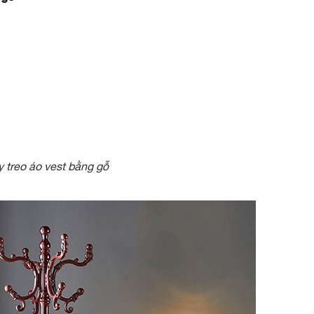
 treo áo vest bằng gỗ