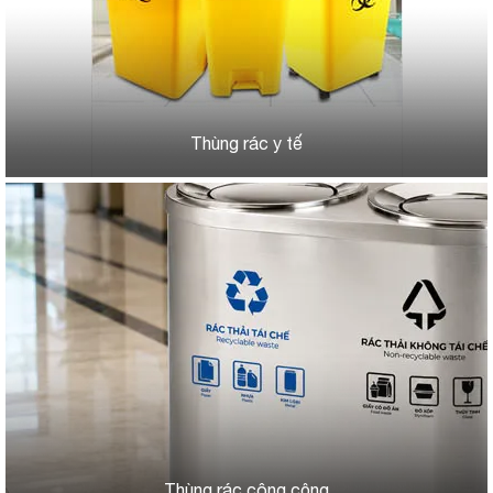
Thùng rác y tế
Thùng rác công cộng