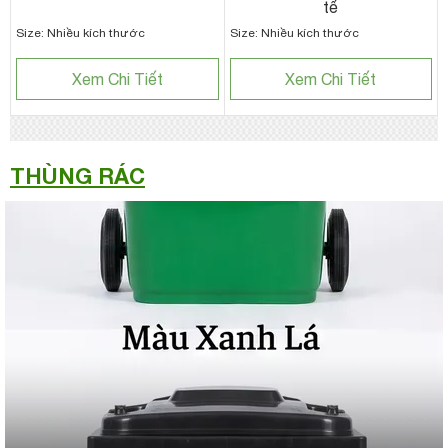
tế
Size: Nhiều kích thước
Size: Nhiều kích thước
Xem Chi Tiết
Xem Chi Tiết
THÙNG RÁC