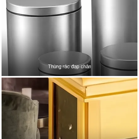
Thùng rác đạp chân