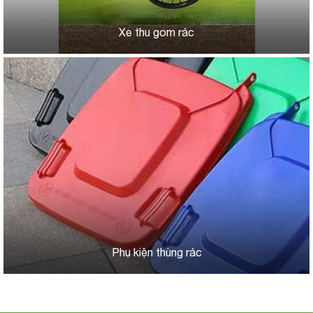
Xe thu gom rác
Phụ kiện thùng rác