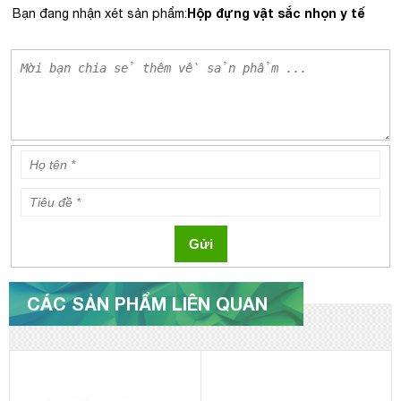
Hộp đựng vật sắc nhọn y tế
Bạn đang nhận xét sản phẩm:
Gửi
CÁC SẢN PHẨM LIÊN QUAN