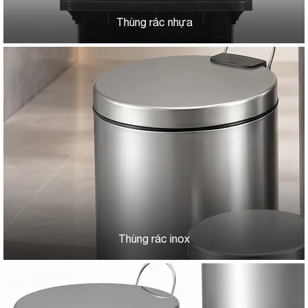
Thùng rác nhựa
Thùng rác inox