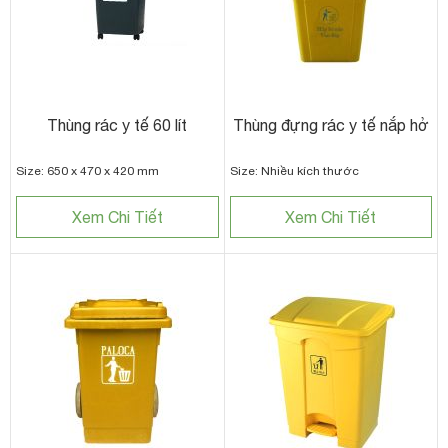
Thùng rác y tế 60 lít
Thùng đựng rác y tế nắp hở
Size: 650 x 470 x 420 mm
Size: Nhiều kích thước
Xem Chi Tiết
Xem Chi Tiết