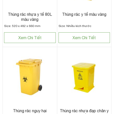
Thùng rác nhựa y tế 80L
Thùng rác y tế màu vàng
màu vàng
Size: 520 x 482 x 660 mm
Size: Nhiều kích thước
Xem Chi Tiết
Xem Chi Tiết
Thùng rác nguy hại
Thùng rác nhựa đạp chân y