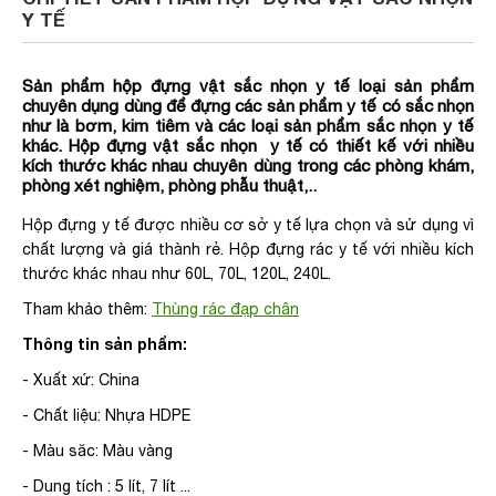
Y TẾ
Sản phẩm hộp đựng vật sắc nhọn y tế loại sản phẩm
chuyên dụng dùng để đựng các sản phẩm y tế có sắc nhọn
như là bơm, kim tiêm và các loại sản phẩm sắc nhọn y tế
khác. Hộp đựng vật sắc nhọn y tế có thiết kế với nhiều
kích thước khác nhau chuyên dùng trong các phòng khám,
phòng xét nghiệm, phòng phẫu thuật,..
Hộp đựng y tế được nhiều cơ sở y tế lựa chọn và sử dụng vì
chất lượng và giá thành rẻ. Hộp đựng rác y tế với nhiều kích
thước khác nhau như 60L, 70L, 120L, 240L.
Tham khảo thêm:
Thùng rác đạp chân
Thông tin sản phẩm:
- Xuất xứ: China
- Chất liệu: Nhựa HDPE
- Màu săc: Màu vàng
- Dung tích : 5 lít, 7 lít ...