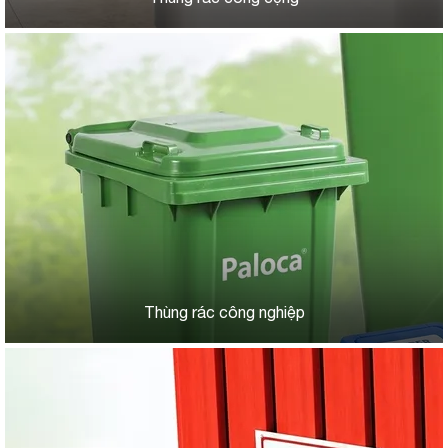
Thùng rác công nghiệp