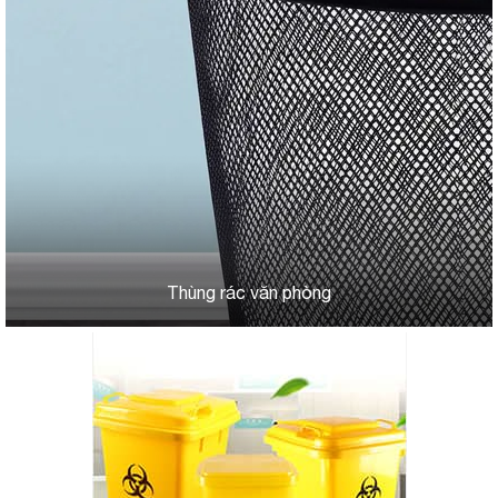
Thùng rác văn phòng