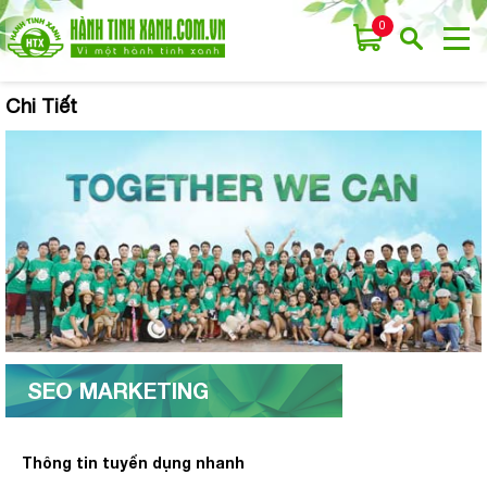
0
Chi Tiết
SEO MARKETING
Thông tin tuyển dụng nhanh