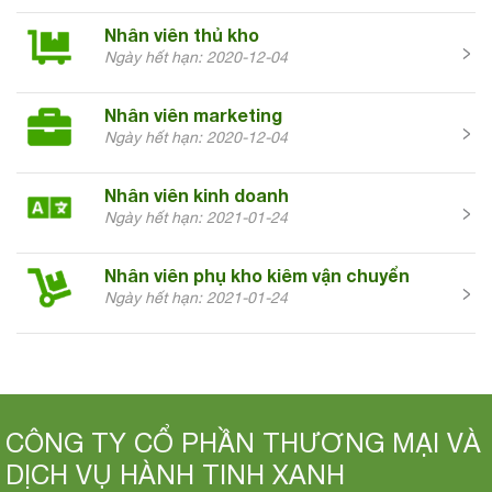
Nhân viên thủ kho
Ngày hết hạn: 2020-12-04
Nhân viên marketing
Ngày hết hạn: 2020-12-04
Nhân viên kinh doanh
Ngày hết hạn: 2021-01-24
Nhân viên phụ kho kiêm vận chuyển
Ngày hết hạn: 2021-01-24
CÔNG TY CỔ PHẦN THƯƠNG MẠI VÀ
DỊCH VỤ HÀNH TINH XANH