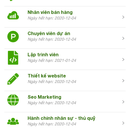
Nhân viên bán hàng
Ngày hết hạn: 2020-12-04
Chuyên viên dự án
Ngày hết hạn: 2020-12-04
Lập trình viên
Ngày hết hạn: 2021-01-24
Thiết kế website
Ngày hết hạn: 2020-12-04
Seo Marketing
Ngày hết hạn: 2020-12-04
Hành chính nhân sự - thủ quỹ
Ngày hết hạn: 2020-12-04