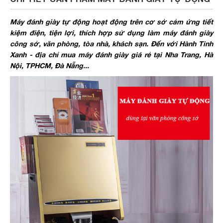
Máy đánh giày tự động hoạt động trên cơ sở cảm ứng tiết
kiệm điện, tiện lợi, thích hợp sử dụng làm máy đánh giày
công sở, văn phòng, tòa nhà, khách sạn. Đến với Hành Tinh
Xanh - địa chỉ mua máy đánh giày giá rẻ tại Nha Trang, Hà
Nội, TPHCM, Đà Nẵng...