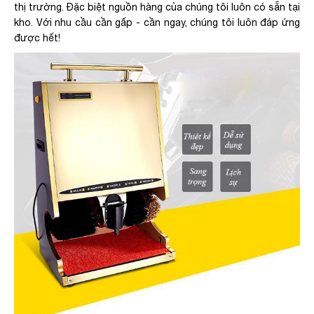
thị trường. Đặc biệt nguồn hàng của chúng tôi luôn có sẵn tại
kho. Với nhu cầu cần gấp - cần ngay, chúng tôi luôn đáp ứng
được hết!