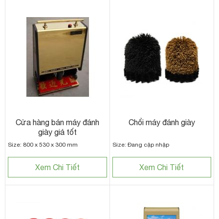
Cửa hàng bán máy đánh
Chổi máy đánh giày
giày giá tốt
Size: 800 x 530 x 300 mm
Size: Đang cập nhập
Xem Chi Tiết
Xem Chi Tiết