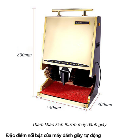
Tham khảo kích thước máy đánh giày
Đặc điểm nổi bật của máy đánh giày tự động