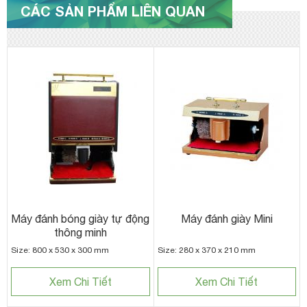
CÁC SẢN PHẨM LIÊN QUAN
Máy đánh bóng giày tự động
Máy đánh giày Mini
thông minh
Size: 800 x 530 x 300 mm
Size: 280 x 370 x 210 mm
Xem Chi Tiết
Xem Chi Tiết