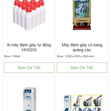
Xi máy đánh giày tự động
Máy đánh giày có bảng
HVXIDG
quảng cáo
Size: 100ml
Size: 1200 x 550 x 350 mm
Xem Chi Tiết
Xem Chi Tiết