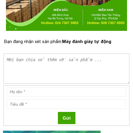
Máy đánh giày tự động
Bạn đang nhận xét sản phẩm:
Gửi