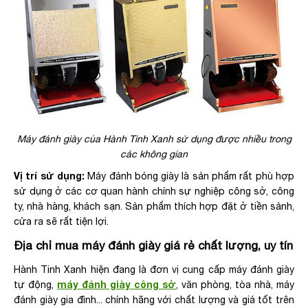
Máy đánh giày của Hành Tinh Xanh sử dụng được nhiều trong
các không gian
Vị trí sử dụng:
Máy đánh bóng giày là sản phẩm rất phù hợp
sử dụng ở các cơ quan hành chính sự nghiệp công sở, công
ty, nhà hàng, khách sạn. Sản phẩm thích hợp đặt ở tiền sảnh,
cửa ra sẽ rất tiện lợi.
Địa chỉ mua máy đánh giày giá rẻ chất lượng, uy tín
Hành Tinh Xanh hiện đang là đơn vị cung cấp máy đánh giày
máy đánh giày công sở
tự động,
, văn phòng, tòa nhà, máy
đánh giày gia đình... chính hãng với chất lượng và giá tốt trên