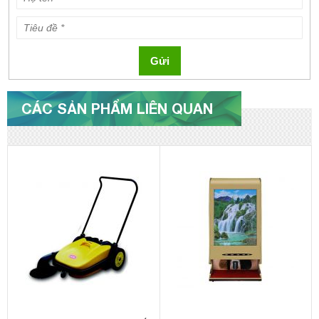
Gửi
CÁC SẢN PHẨM LIÊN QUAN