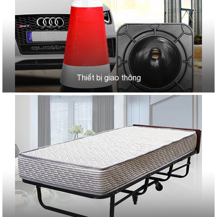
Thiết bị giao thông