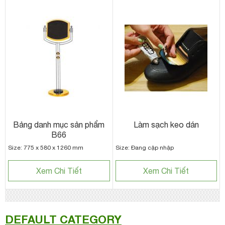
Bảng danh mục sản phẩm
Làm sạch keo dán
B66
Size: 775 x 580 x 1260 mm
Size: Đang cập nhập
Xem Chi Tiết
Xem Chi Tiết
DEFAULT CATEGORY