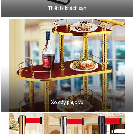
Thiết bị khách sạn
Xe đẩy phục vụ