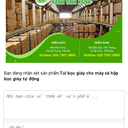
Túi bọc giày cho máy và hộp
Bạn đang nhận xét sản phẩm:
bọc giày tự động