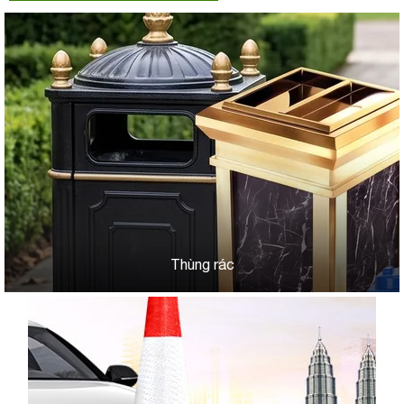
Thùng rác