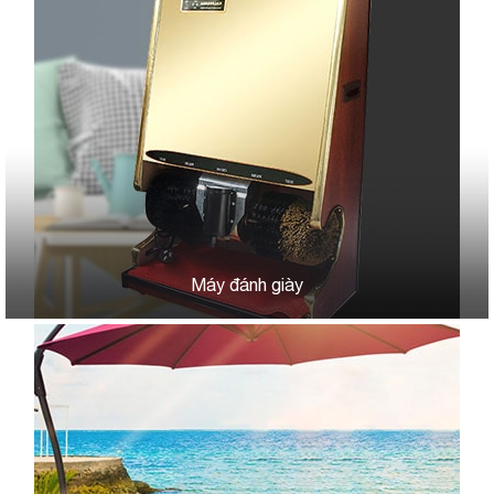
Máy đánh giày