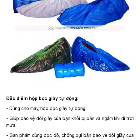
Đặc điểm hộp bọc giày tự động:
- Dùng cho máy, hộp bọc giầy tự động.
- Giúp bảo vệ đôi giầy của bạn khỏi bị bắn và ngấm khi đi trời
mưa.
- Sản phẩm dùng bọc đồ, chống bụi bẩn bảo vệ đôi giầy của