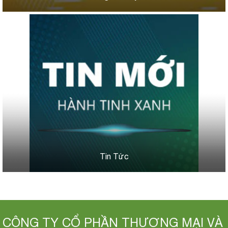
Tin Tức
CÔNG TY CỔ PHẦN THƯƠNG MẠI VÀ