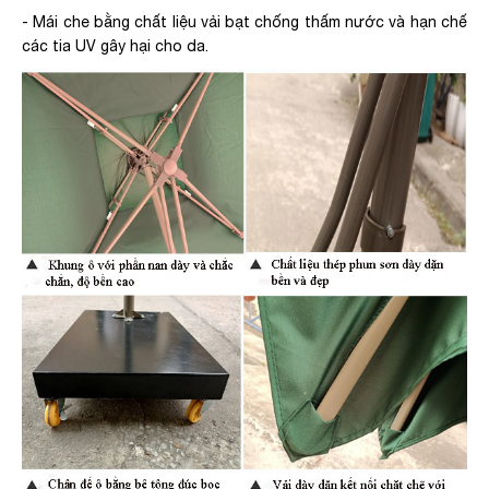
- Mái che bằng chất liệu vải bạt chống thấm nước và hạn chế
các tia UV gây hại cho da.