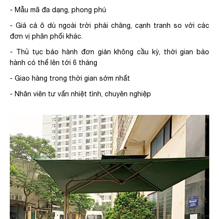
- Mẫu mã đa dạng, phong phú
- Giá cả ô dù ngoài trời phải chăng, cạnh tranh so với các
đơn vị phân phối khác.
- Thủ tục bảo hành đơn giản không cầu kỳ, thời gian bảo
hành có thể lên tới 6 tháng
- Giao hàng trong thời gian sớm nhất
- Nhân viên tư vấn nhiệt tình, chuyên nghiệp