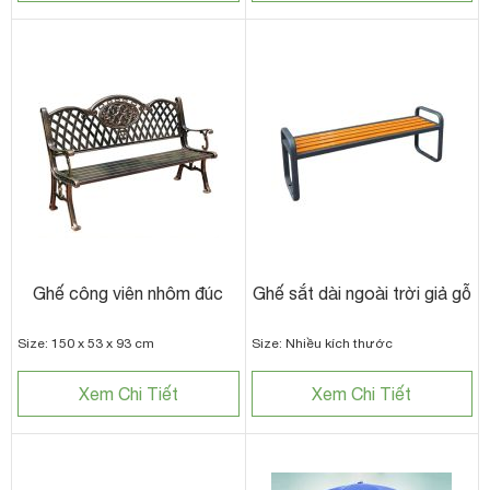
Ghế công viên nhôm đúc
Ghế sắt dài ngoài trời giả gỗ
Size: 150 x 53 x 93 cm
Size: Nhiều kích thước
Xem Chi Tiết
Xem Chi Tiết