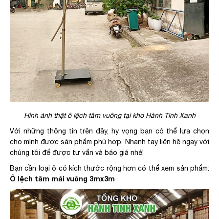
Hình ảnh thật ô lệch tâm vuông tại kho Hành Tinh Xanh
Với những thông tin trên đây, hy vọng bạn có thể lựa chọn
cho mình được sản phẩm phù hợp. Nhanh tay liên hệ ngay với
chúng tôi để được tư vấn và báo giá nhé!
Bạn cần loại ô có kích thước rộng hơn có thể xem sản phẩm:
Ô lệch tâm mái vuông 3mx3m