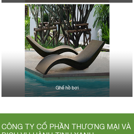
Ghế hồ bơi
CÔNG TY CỔ PHẦN THƯƠNG MẠI VÀ