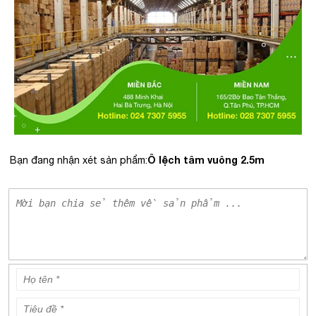
Ô lệch tâm vuông 2.5m
Bạn đang nhận xét sản phẩm: