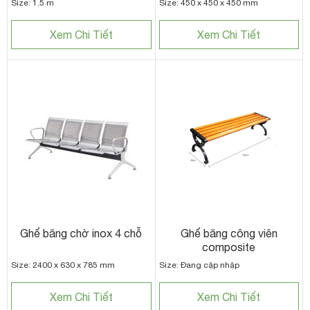
Size: 1.5 m
Size: 450 x 450 x 450 mm
Xem Chi Tiết
Xem Chi Tiết
Ghế băng chờ inox 4 chỗ
Ghế băng công viên
composite
Size: 2400 x 630 x 785 mm
Size: Đang cập nhập
Xem Chi Tiết
Xem Chi Tiết