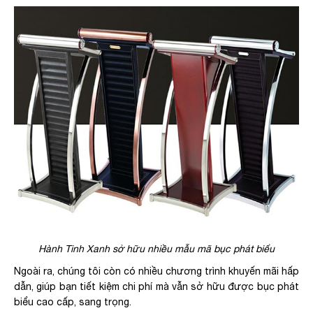
Hành Tinh Xanh sở hữu nhiều mẫu mã bục phát biểu
Ngoài ra, chúng tôi còn có nhiều chương trình khuyến mãi hấp
dẫn, giúp bạn tiết kiệm chi phí mà vẫn sở hữu được bục phát
biểu cao cấp, sang trọng.