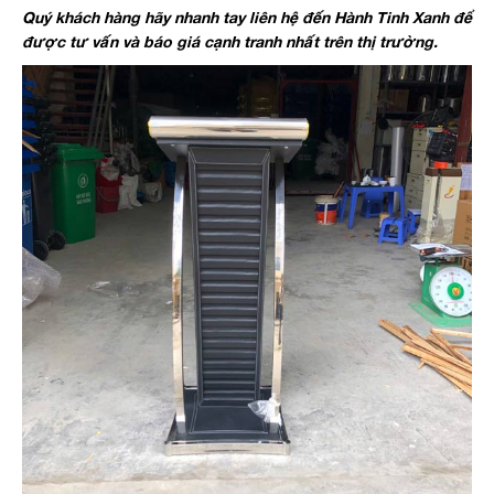
Quý khách hàng hãy nhanh tay liên hệ đến Hành Tinh Xanh để
được tư vấn và báo giá cạnh tranh nhất trên thị trường.