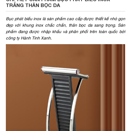
TRẮNG THÂN BỌC DA
Bục phát biểu inox là sản phẩm cao cấp được thiết kế nhỏ gọn
đẹp với khung inox chắc chắn, thân bọc da sang trọng. Sản
phẩm đang được nhập khẩu và phân phối trên toàn quốc bởi
công ty Hành Tinh Xanh.