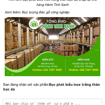
hàng Hành Tinh Xanh
Xem thêm: Bục tượng Bác gỗ công nghiệp
Bục phát biểu inox trắng thân
Bạn đang nhận xét sản phẩm:
bọc da