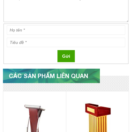
Gửi
CÁC SẢN PHẨM LIÊN QUAN