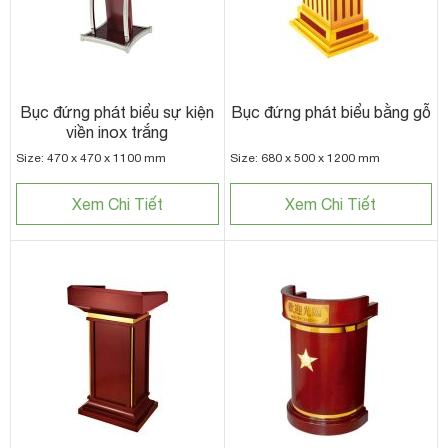
Bục đứng phát biểu sự kiện
Bục đứng phát biểu bằng gỗ
viền inox trắng
Size: 470 x 470 x 1100 mm
Size: 680 x 500 x 1200 mm
Xem Chi Tiết
Xem Chi Tiết