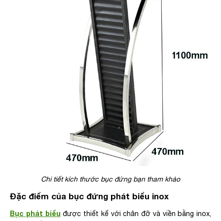
Chi tiết kích thước bục đứng bạn tham khảo
Đặc điểm của bục đứng phát biểu inox
Bục phát biểu
được thiết kế với chân đỡ và viền bằng inox,