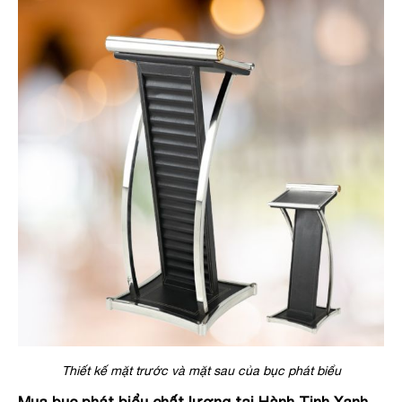
Thiết kế mặt trước và mặt sau của bục phát biểu