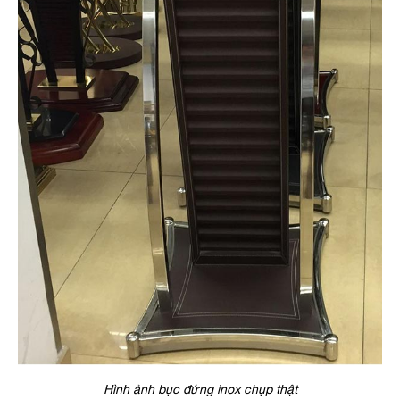
Hình ảnh bục đứng inox chụp thật