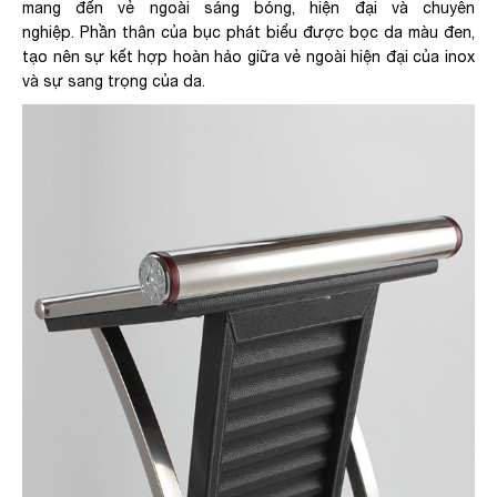
mang đến vẻ ngoài sáng bóng, hiện đại và chuyên
nghiệp. Phần thân của bục phát biểu được bọc da màu đen,
tạo nên sự kết hợp hoàn hảo giữa vẻ ngoài hiện đại của inox
và sự sang trọng của da.