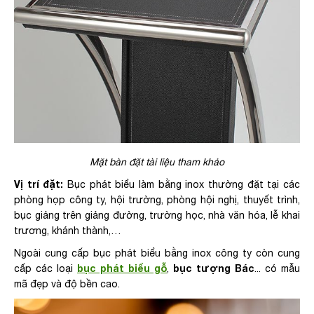
Mặt bàn đặt tài liệu tham khảo
Vị trí đặt:
Bục phát biểu làm bằng inox thường đặt tại các
phòng họp công ty, hội trường, phòng hội nghị, thuyết trình,
bục giảng trên giảng đường, trường học, nhà văn hóa, lễ khai
trương, khánh thành,…
Ngoài cung cấp bục phát biểu bằng inox công ty còn cung
bục phát biểu gỗ
bục tượng Bác
cấp các loại
,
... có mẫu
mã đẹp và độ bền cao.