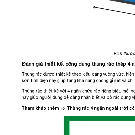
Kích thước 
Đánh giá thiết kế, công dụng thùng rác thép 4 
Thùng rác được thiết kế theo kiểu dáng vuông vức, hiện
sơn tĩnh điện này giúp tăng khả năng chống gỉ sét và chịu
Thùng rác thiết kế với 4 ngăn chứa rác riêng biệt, mỗi 
này giúp người dùng dễ dàng nhận biết và bỏ rác đúng vị
Tham khảo thêm =>
Thùng rác 4 ngăn ngoài trời có