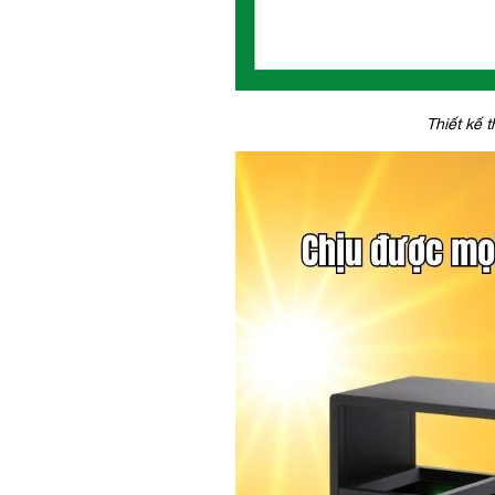
Thiết kế 