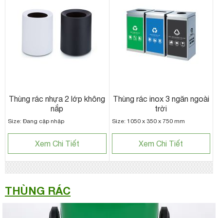
Thùng rác nhựa 2 lớp không
Thùng rác inox 3 ngăn ngoài
nắp
trời
Size: Đang cập nhập
Size: 1050 x 350 x 750 mm
Xem Chi Tiết
Xem Chi Tiết
THÙNG RÁC