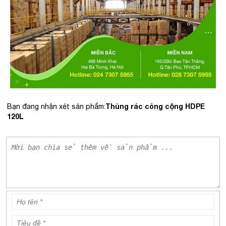
Thùng rác công cộng HDPE
Bạn đang nhận xét sản phẩm:
120L