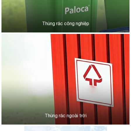
Thùng rác công nghiệp
Thùng rác ngoài trời