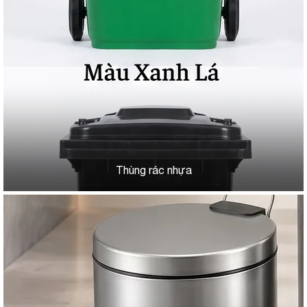
Thùng rác nhựa