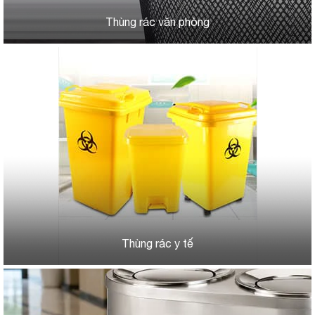
Thùng rác văn phòng
Thùng rác y tế