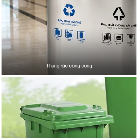
Thùng rác công cộng