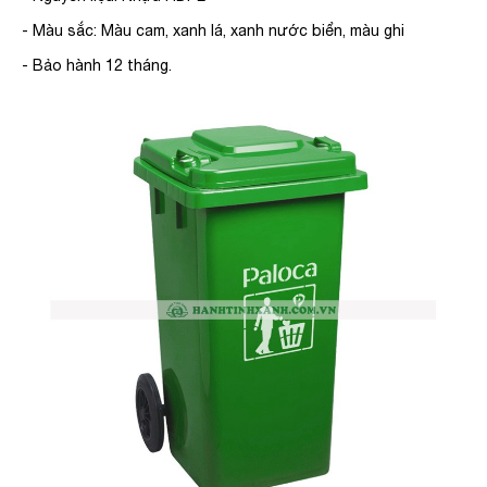
- Màu sắc: Màu cam, xanh lá, xanh nước biển, màu ghi
- Bảo hành 12 tháng.