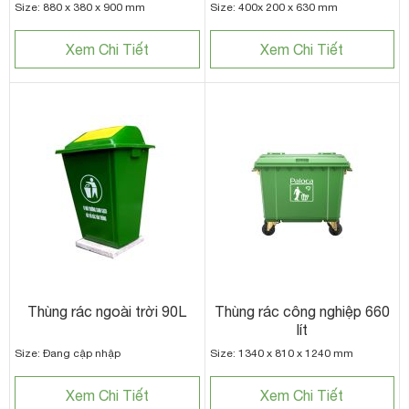
Size: 880 x 380 x 900 mm
Size: 400x 200 x 630 mm
Xem Chi Tiết
Xem Chi Tiết
Thùng rác ngoài trời 90L
Thùng rác công nghiệp 660
lít
Size: Đang cập nhập
Size: 1340 x 810 x 1240 mm
Xem Chi Tiết
Xem Chi Tiết