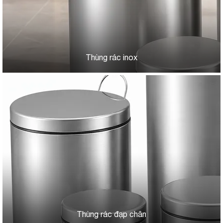
Thùng rác inox
Thùng rác đạp chân