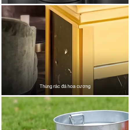
Thùng rác đá hoa cương