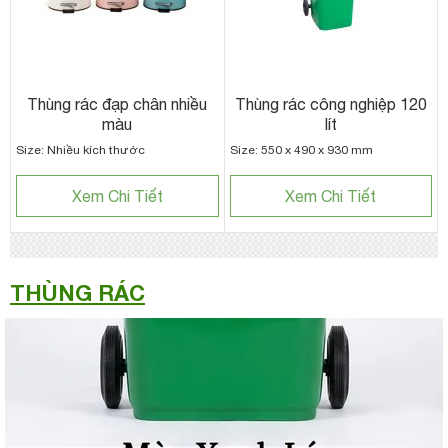
Thùng rác đạp chân nhiều
Thùng rác công nghiệp 120
màu
lít
Size: Nhiều kích thước
Size: 550 x 490 x 930 mm
Xem Chi Tiết
Xem Chi Tiết
THÙNG RÁC