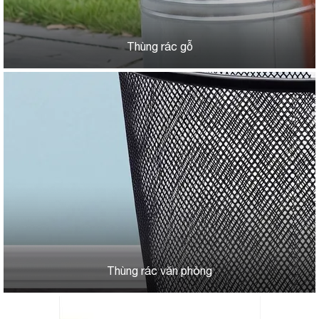
Thùng rác gỗ
Thùng rác văn phòng