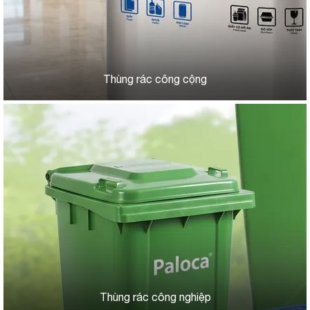
Thùng rác công cộng
Thùng rác công nghiệp