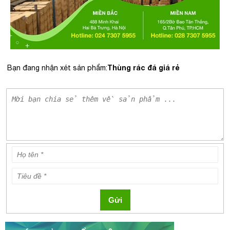
Thùng rác đá giá rẻ
Bạn đang nhận xét sản phẩm:
Gửi