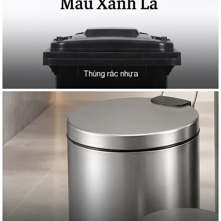
Thùng rác nhựa