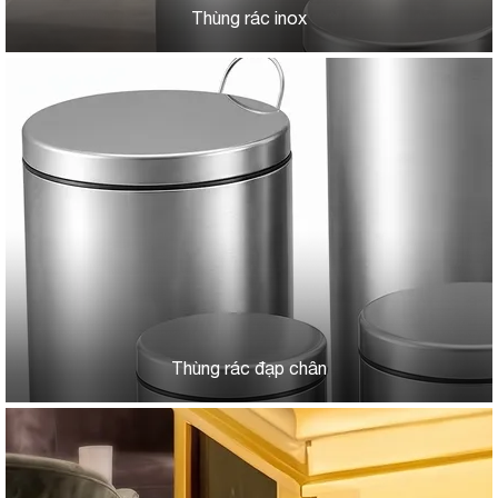
Thùng rác inox
Thùng rác đạp chân