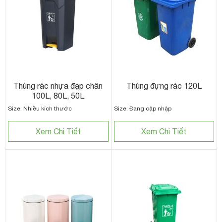
Thùng rác nhựa đạp chân
Thùng đựng rác 120L
100L, 80L, 50L
Size: Nhiều kích thước
Size: Đang cập nhập
Xem Chi Tiết
Xem Chi Tiết