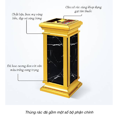
Thùng rác đá gồm một số bộ phận chính