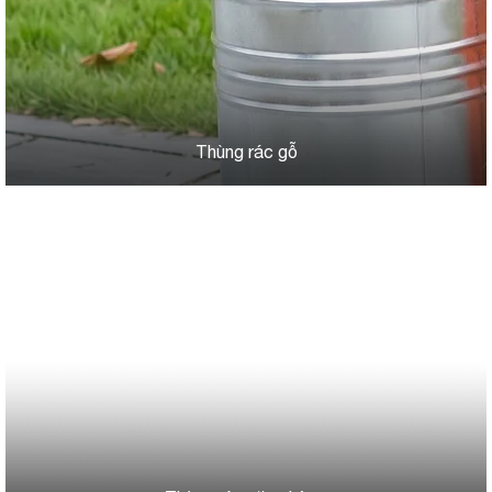
Thùng rác gỗ