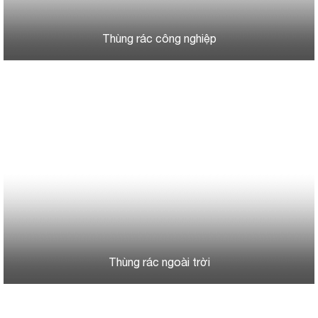
Thùng rác công nghiệp
Thùng rác ngoài trời