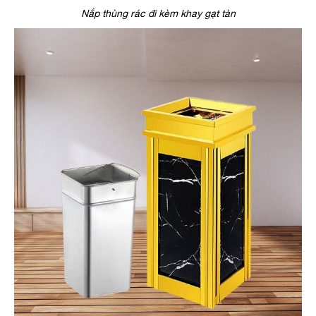
Nắp thùng rác đi kèm khay gạt tàn