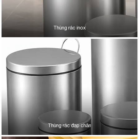
Thùng rác inox
Thùng rác đạp chân