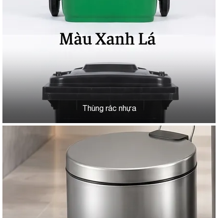
Thùng rác nhựa