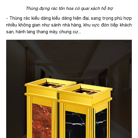
Thùng đựng rác tôn hoa có quai xách hỗ trợ
- Thùng rác kiểu dáng kiểu dáng hiện đại, sang trọng phù hợp
nhiều không gian như sảnh nhà hàng, khu vực đón tiếp khách
sạn, hành lang thang máy, chung cư...