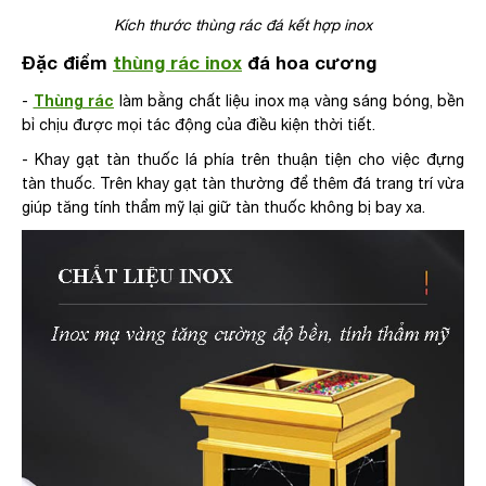
Kích thước thùng rác đá kết hợp inox
Đặc điểm
thùng rác inox
đá hoa cương
Thùng rác
-
làm bằng chất liệu inox mạ vàng sáng bóng, bền
bỉ chịu được mọi tác động của điều kiện thời tiết.
- Khay gạt tàn thuốc lá phía trên thuận tiện cho việc đựng
tàn thuốc. Trên khay gạt tàn thường để thêm đá trang trí vừa
giúp tăng tính thẩm mỹ lại giữ tàn thuốc không bị bay xa.