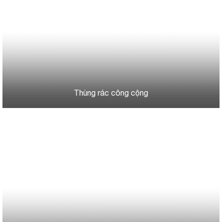
Thùng rác công cộng