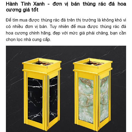
Hành Tinh Xanh - đơn vị bán thùng rác đá hoa
cương giá tốt
Để tìm mua được thùng rác đá trên thị trường là không khó vì
có nhiều đơn vị bán. Tuy nhiên để mua được thùng rác đá
hoa cương chính hãng, đẹp với mức giá phải chăng, bạn cần
chọn lọc nhà cung cấp.