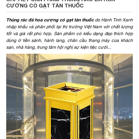
CƯƠNG CÓ GẠT TÀN THUỐC
Thùng rác đá hoa cương có gạt tàn thuốc
do Hành Tinh Xanh
nhập khẩu và phân phối tại thị trường Việt Nam với chất lượng
tốt và giá rất phù hợp. Sản phẩm có kiểu dạng đẹp thích hợp
dùng ở tiền sảnh, hành lang, chân cầu thang máy của khách
sạn, nhà hàng, trung tâm hội nghị sự kiện tiệc cưới...