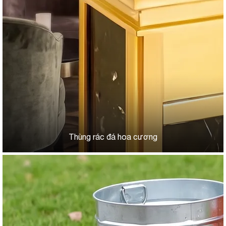
Thùng rác đá hoa cương