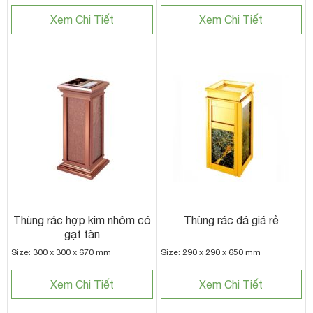
Xem Chi Tiết
Xem Chi Tiết
Thùng rác hợp kim nhôm có
Thùng rác đá giá rẻ
gạt tàn
Size: 300 x 300 x 670 mm
Size: 290 x 290 x 650 mm
Xem Chi Tiết
Xem Chi Tiết