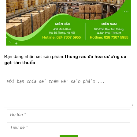
Thùng rác đá hoa cương có
Bạn đang nhận xét sản phẩm:
gạt tàn thuốc