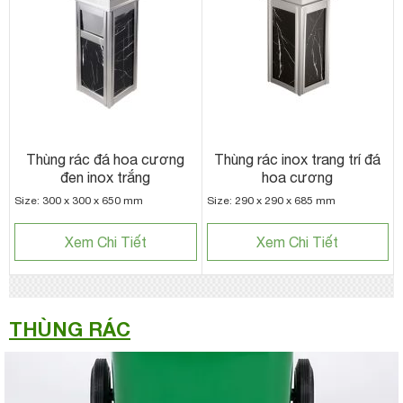
Thùng rác đá hoa cương
Thùng rác inox trang trí đá
đen inox trắng
hoa cương
Size: 300 x 300 x 650 mm
Size: 290 x 290 x 685 mm
Xem Chi Tiết
Xem Chi Tiết
THÙNG RÁC