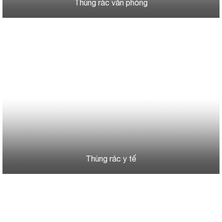
Thùng rác văn phòng
Thùng rác y tế