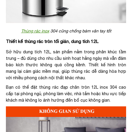
Thùng rác inox
304 cũng chống bám vân tay tốt
Thiết kế thùng rác tròn tối giản, dung tích 12L
Sở hữu dung tích 12L, sản phẩm nằm trong phân khúc tầm
trung – đủ dùng cho nhu cầu sinh hoạt hằng ngày mà vẫn đảm
bảo kích thước không quá cồng kềnh. Thiết kế hình tròn
mang lại cảm giác mềm mại, giúp thùng rác dễ dàng hòa hợp
với nhiều phong cách nội thất khác nhau.
Bạn có thể đặt thùng rác đạp chân tròn 12L inox 304 cao
cấp tại phòng ngủ, phòng làm việc, nhà tắm hoặc khu vực tiếp
khách mà không lo ảnh hưởng đến bố cục không gian.