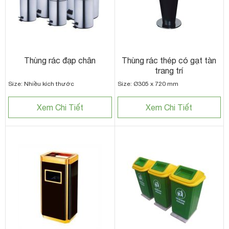
Thùng rác đạp chân
Thùng rác thép có gạt tàn
trang trí
Size: Nhiều kích thước
Size: Ø305 x 720 mm
Xem Chi Tiết
Xem Chi Tiết