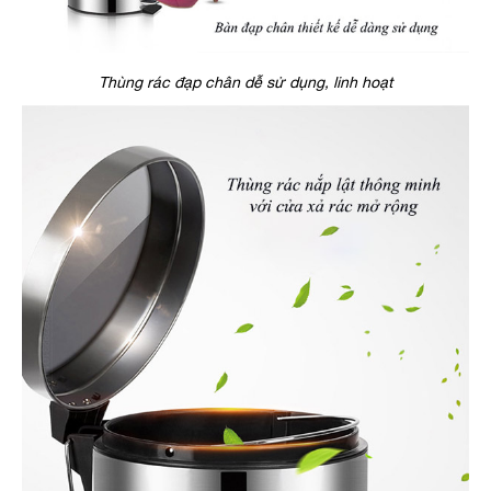
Thùng rác đạp chân dễ sử dụng, linh hoạt