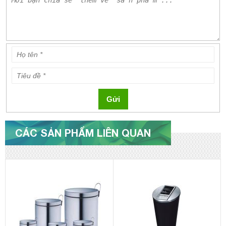
Gửi
CÁC SẢN PHẨM LIÊN QUAN