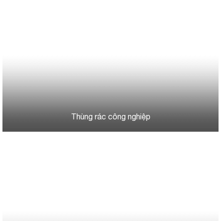
Thùng rác công nghiệp