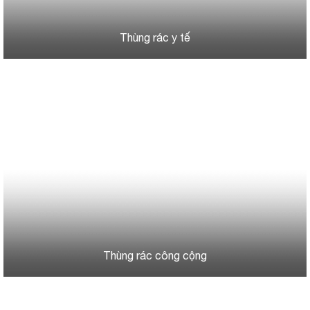
Thùng rác y tế
Thùng rác công cộng