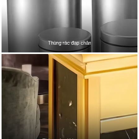
Thùng rác đạp chân