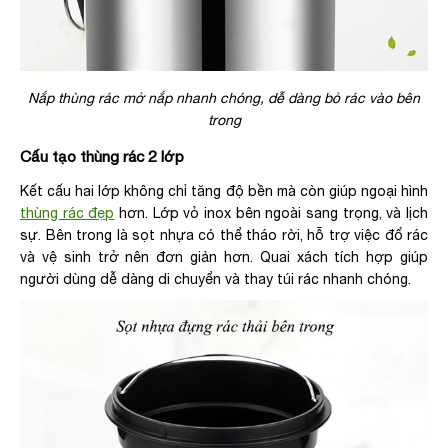
Nắp thùng rác mở nắp nhanh chóng, dễ dàng bỏ rác vào bên
trong
Cấu tạo thùng rác 2 lớp
Kết cấu hai lớp không chỉ tăng độ bền mà còn giúp ngoại hình
thùng rác đẹp
hơn. Lớp vỏ inox bên ngoài sang trọng, và lịch
sự. Bên trong là sọt nhựa có thể tháo rời, hỗ trợ việc đổ rác
và vệ sinh trở nên đơn giản hơn. Quai xách tích hợp giúp
người dùng dễ dàng di chuyển và thay túi rác nhanh chóng.