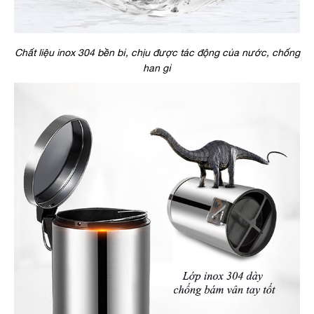
Chất liệu inox 304 bền bỉ, chịu được tác động của nước, chống
han gỉ