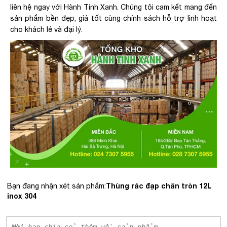
liên hệ ngay với Hành Tinh Xanh. Chúng tôi cam kết mang đến
sản phẩm bền đẹp, giá tốt cùng chính sách hỗ trợ linh hoạt
cho khách lẻ và đại lý.
Thùng rác đạp chân tròn 12L
Bạn đang nhận xét sản phẩm:
inox 304