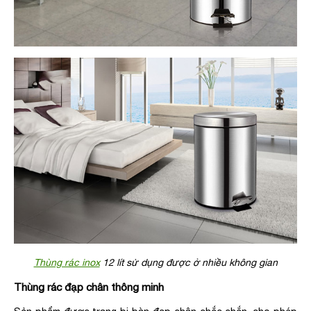
Thùng rác inox
12 lít sử dụng được ở nhiều không gian
Thùng rác đạp chân thông minh