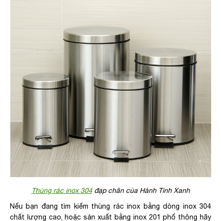
Thùng rác inox 304
đạp chân của Hành Tinh Xanh
Nếu bạn đang tìm kiếm thùng rác inox bằng dòng inox 304
chất lượng cao, hoặc sản xuất bằng inox 201 phổ thông hãy