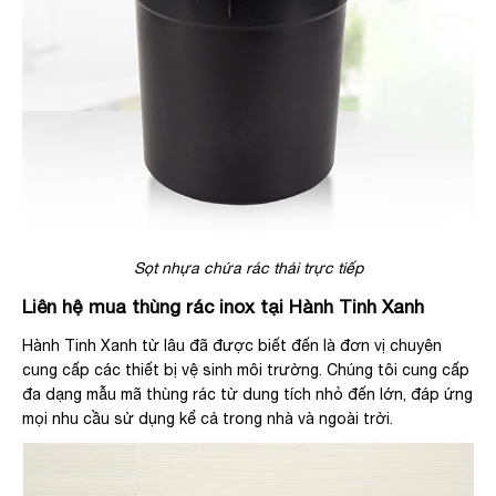
Sọt nhựa chứa rác thải trực tiếp
Liên hệ mua thùng rác inox tại Hành Tinh Xanh
Hành Tinh Xanh từ lâu đã được biết đến là đơn vị chuyên
cung cấp các thiết bị vệ sinh môi trường. Chúng tôi cung cấp
đa dạng mẫu mã thùng rác từ dung tích nhỏ đến lớn, đáp ứng
mọi nhu cầu sử dụng kể cả trong nhà và ngoài trời.