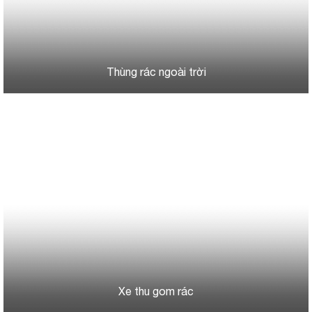
Thùng rác ngoài trời
Xe thu gom rác