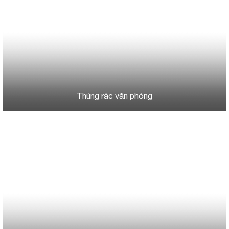
Thùng rác văn phòng