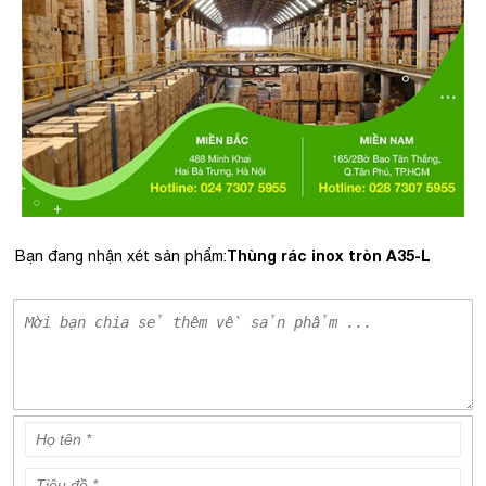
Thùng rác inox tròn A35-L
Bạn đang nhận xét sản phẩm: