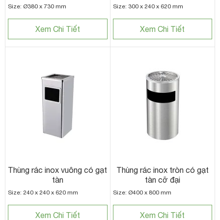
Size: Ø380 x 730 mm
Size: 300 x 240 x 620 mm
Xem Chi Tiết
Xem Chi Tiết
Thùng rác inox vuông có gạt
Thùng rác inox tròn có gạt
tàn
tàn cỡ đại
Size: 240 x 240 x 620 mm
Size: Ø400 x 800 mm
Xem Chi Tiết
Xem Chi Tiết