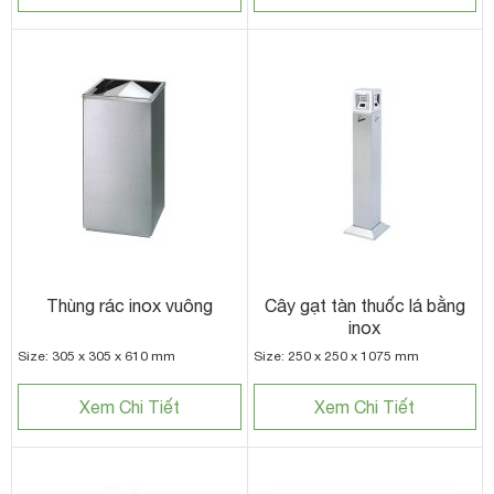
Thùng rác inox vuông
Cây gạt tàn thuốc lá bằng
inox
Size: 305 x 305 x 610 mm
Size: 250 x 250 x 1075 mm
Xem Chi Tiết
Xem Chi Tiết