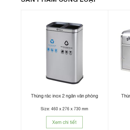
Thùng rác inox 2 ngăn văn phòng
Thùn
Size: 460 x 276 x 730 mm
Xem chi tiết