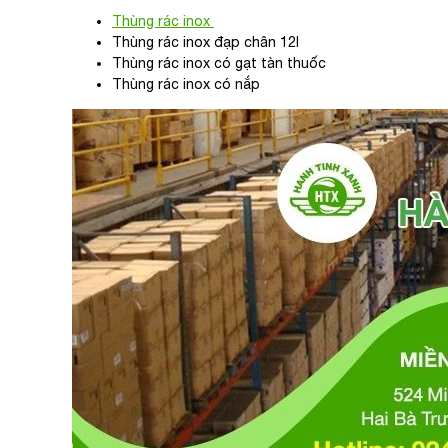
Thùng rác inox
Thùng rác inox đạp chân 12l
Thùng rác inox có gạt tàn thuốc
Thùng rác inox có nắp