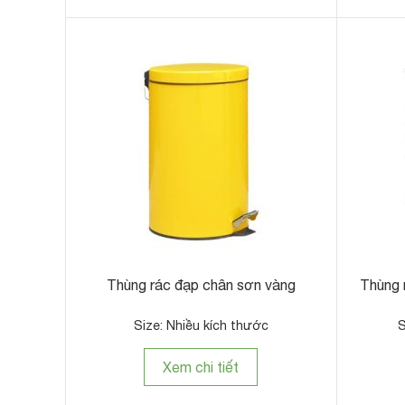
Thùng rác đạp chân sơn vàng
Thùng 
Size: Nhiều kích thước
S
Xem chi tiết