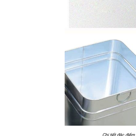
Chi tiết đặc điểm