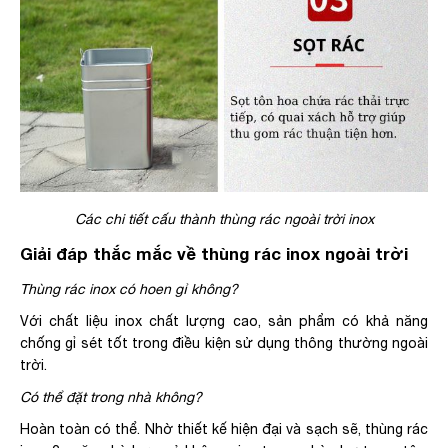
Các chi tiết cấu thành thùng rác ngoài trời inox
Giải đáp thắc mắc về thùng rác inox ngoài trời
Thùng rác inox có hoen gỉ không?
Với chất liệu inox chất lượng cao, sản phẩm có khả năng
chống gỉ sét tốt trong điều kiện sử dụng thông thường ngoài
trời.
Có thể đặt trong nhà không?
Hoàn toàn có thể. Nhờ thiết kế hiện đại và sạch sẽ, thùng rác