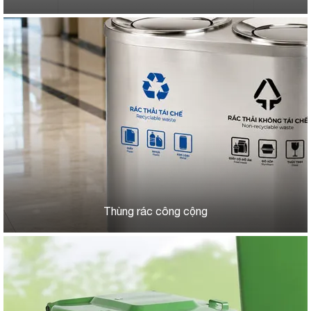
Thùng rác công cộng