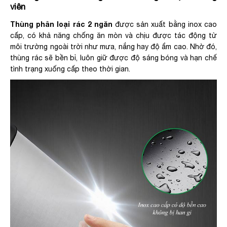
viên
Thùng phân loại rác 2 ngăn
được sản xuất bằng inox cao
cấp, có khả năng chống ăn mòn và chịu được tác động từ
môi trường ngoài trời như mưa, nắng hay độ ẩm cao. Nhờ đó,
thùng rác sẽ bền bỉ, luôn giữ được độ sáng bóng và hạn chế
tình trạng xuống cấp theo thời gian.