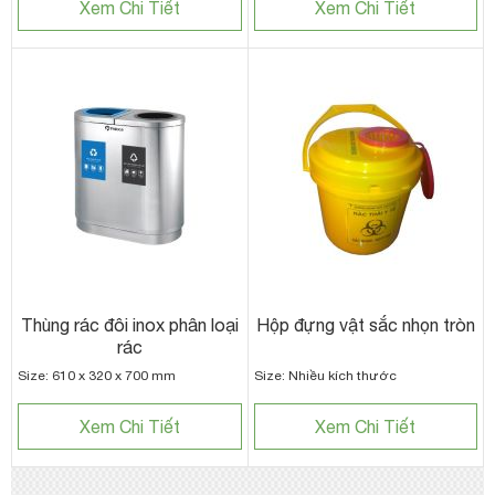
Xem Chi Tiết
Xem Chi Tiết
Thùng rác đôi inox phân loại
Hộp đựng vật sắc nhọn tròn
rác
Size: 610 x 320 x 700 mm
Size: Nhiều kích thước
Xem Chi Tiết
Xem Chi Tiết