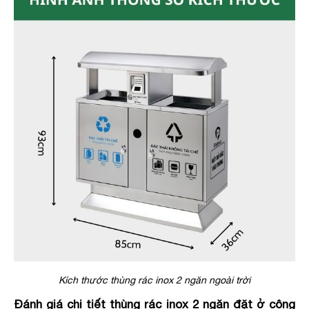
Kích thước thùng rác inox 2 ngăn ngoài trời
Đánh giá chi tiết thùng rác inox 2 ngăn đặt ở công