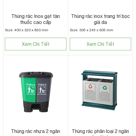
Thùng rác Inox gạt tàn
Thùng rác inox trang trí bọc
thuốc cao cấp
giả da
Size: 400 x 320 x 850 mm
Size: 305 x 245 x 605 mm
Xem Chi Tiết
Xem Chi Tiết
Thùng rác nhựa 2 ngăn
Thùng rác phân loại 2 ngăn