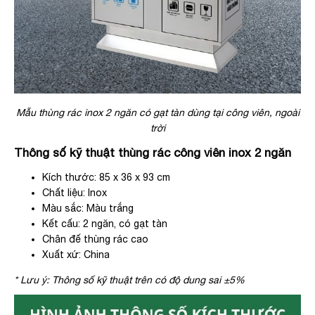
Mẫu thùng rác inox 2 ngăn có gạt tàn dùng tại công viên, ngoài
trời
Thông số kỹ thuật thùng rác công viên inox 2 ngăn
Kích thước: 85 x 36 x 93 cm
Chất liệu: Inox
Màu sắc: Màu trắng
Kết cấu: 2 ngăn, có gạt tàn
Chân đế thùng rác cao
Xuất xứ: China
* Lưu ý: Thông số kỹ thuật trên có độ dung sai ±5%