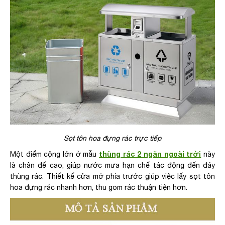
Sọt tôn hoa đựng rác trực tiếp
thùng rác 2 ngăn ngoài trời
Một điểm cộng lớn ở mẫu
này
là chân đế cao, giúp nước mưa hạn chế tác động đến đáy
thùng rác. Thiết kế cửa mở phía trước giúp việc lấy sọt tôn
hoa đựng rác nhanh hơn, thu gom rác thuận tiện hơn.