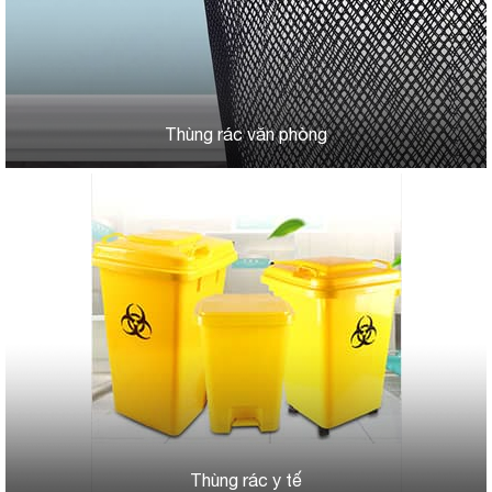
Thùng rác văn phòng
Thùng rác y tế