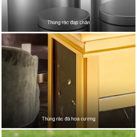
Thùng rác đạp chân
Thùng rác đá hoa cương