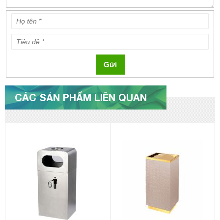
Gửi
CÁC SẢN PHẨM LIÊN QUAN