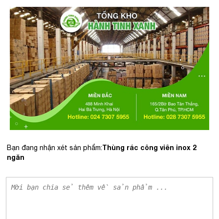
Thùng rác công viên inox 2
Bạn đang nhận xét sản phẩm:
ngăn