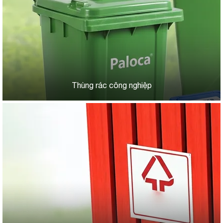
Thùng rác công nghiệp