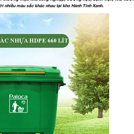
i nhiều màu sắc khác nhau tại kho Hành Tinh Xanh.