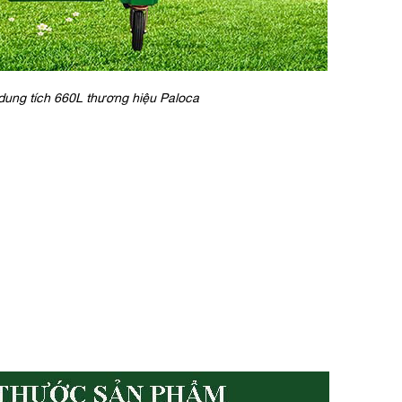
dung tích 660L thương hiệu Paloca