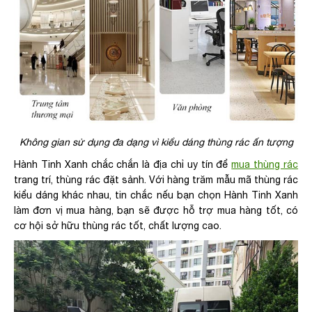
Không gian sử dụng đa dạng vì kiểu dáng thùng rác ấn tượng
Hành Tinh Xanh chắc chắn là địa chỉ uy tín để
mua thùng rác
trang trí, thùng rác đặt sảnh. Với hàng trăm mẫu mã thùng rác
kiểu dáng khác nhau, tin chắc nếu bạn chọn Hành Tinh Xanh
làm đơn vị mua hàng, bạn sẽ được hỗ trợ mua hàng tốt, có
cơ hội sở hữu thùng rác tốt, chất lượng cao.