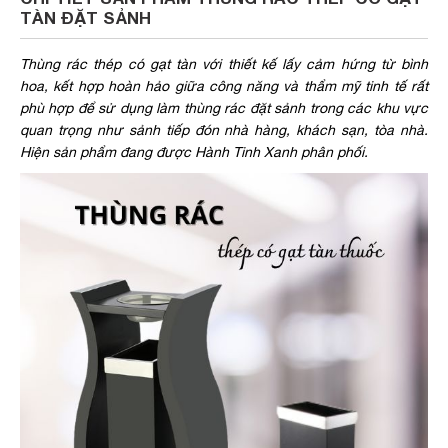
TÀN ĐẶT SẢNH
Thùng rác thép có gạt tàn với thiết kế lấy cảm hứng từ bình
hoa, kết hợp hoàn hảo giữa công năng và thẩm mỹ tinh tế rất
phù hợp để sử dụng làm thùng rác đặt sảnh trong các khu vực
quan trọng như sảnh tiếp đón nhà hàng, khách sạn, tòa nhà.
Hiện sản phẩm đang được Hành Tinh Xanh phân phối.