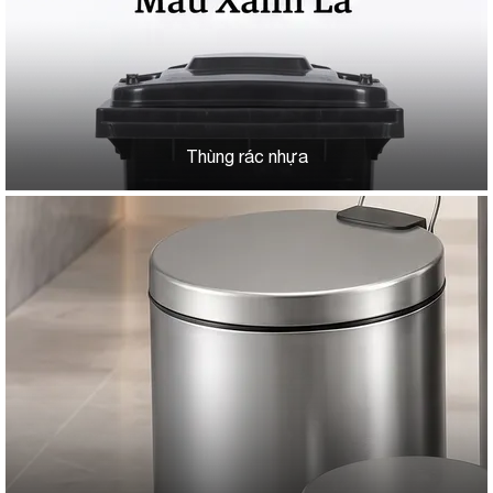
Thùng rác nhựa