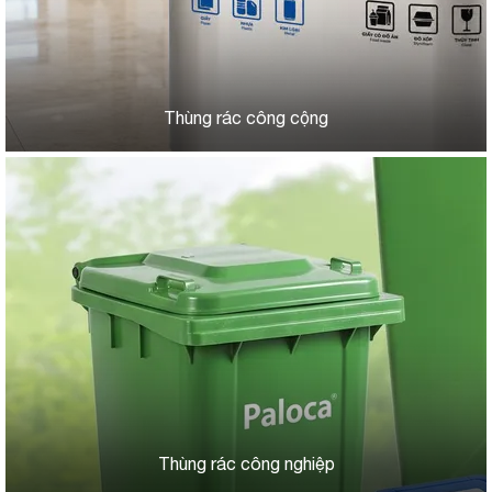
Thùng rác công cộng
Thùng rác công nghiệp