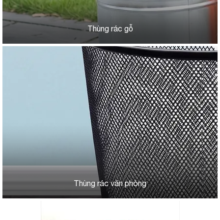
Thùng rác gỗ
Thùng rác văn phòng