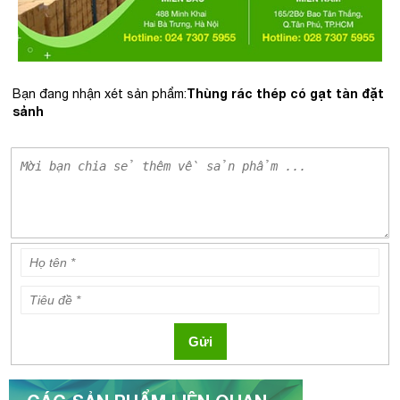
Thùng rác thép có gạt tàn đặt
Bạn đang nhận xét sản phẩm:
sảnh
Gửi