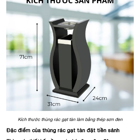
Kích thước thùng rác gạt tàn làm bằng thép sơn đen
Đặc điểm của thùng rác gạt tàn đặt tiền sảnh