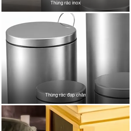
Thùng rác inox
Thùng rác đạp chân