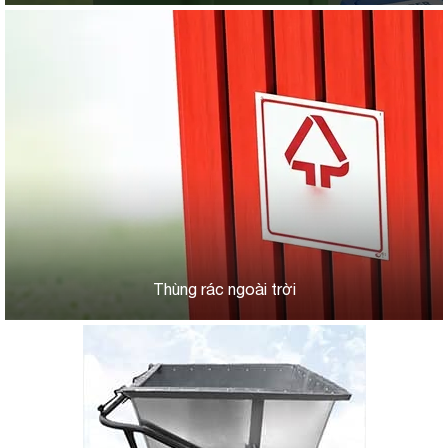
Thùng rác ngoài trời