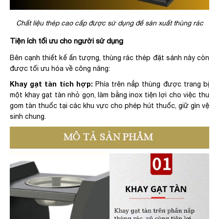
Chất liệu thép cao cấp được sử dụng để sản xuất thùng rác
Tiện ích tối ưu cho người sử dụng
Bên cạnh thiết kế ấn tượng, thùng rác thép đặt sảnh này còn
được tối ưu hóa về công năng:
Khay gạt tàn tích hợp:
Phía trên nắp thùng được trang bị
một khay gạt tàn nhỏ gọn, làm bằng inox tiện lợi cho việc thu
gom tàn thuốc tại các khu vực cho phép hút thuốc, giữ gìn vệ
sinh chung.