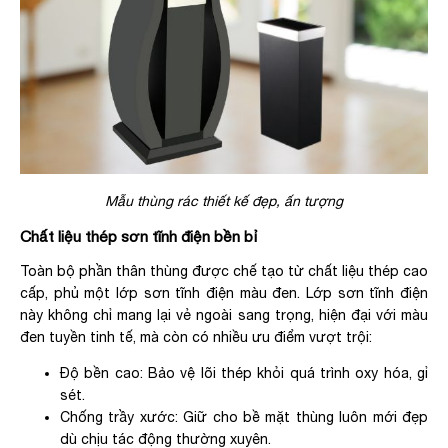
Mẫu thùng rác thiết kế đẹp, ấn tượng
Chất liệu thép sơn tĩnh điện bền bỉ
Toàn bộ phần thân thùng được chế tạo từ chất liệu thép cao
cấp, phủ một lớp sơn tĩnh điện màu đen. Lớp sơn tĩnh điện
này không chỉ mang lại vẻ ngoài sang trọng, hiện đại với màu
đen tuyền tinh tế, mà còn có nhiều ưu điểm vượt trội:
Độ bền cao: Bảo vệ lõi thép khỏi quá trình oxy hóa, gỉ
sét.
Chống trầy xước: Giữ cho bề mặt thùng luôn mới đẹp
dù chịu tác động thường xuyên.